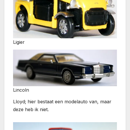
Ligier
Lincoln
Lloyd; hier bestaat een modelauto van, maar
deze heb ik niet.