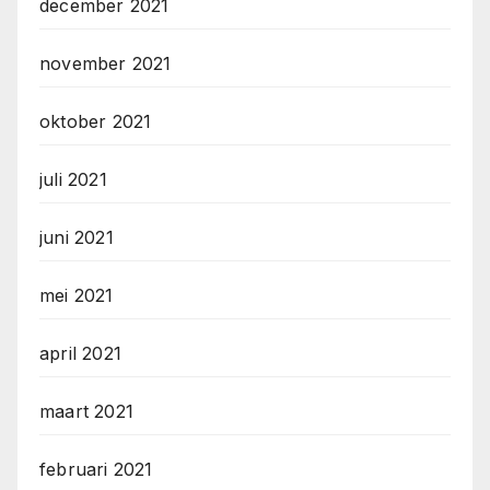
december 2021
november 2021
oktober 2021
juli 2021
juni 2021
mei 2021
april 2021
maart 2021
februari 2021