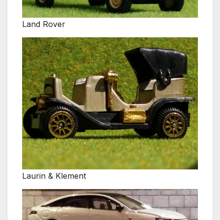
Land Rover
Laurin & Klement