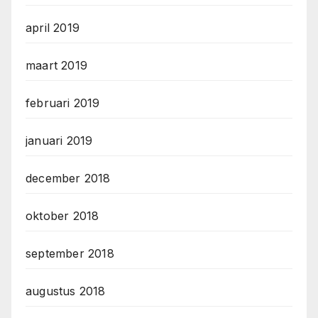
april 2019
maart 2019
februari 2019
januari 2019
december 2018
oktober 2018
september 2018
augustus 2018