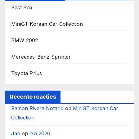
Best Box
MiniGT Korean Car Collection
BMW 2002
Mercedes-Benz Sprinter
Toyota Prius
Recente reacties
Ramon Rivera Notario
op
MiniGT Korean Car
Collection
Jan
op
Ixo 2026