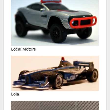
Local Motors
Lola