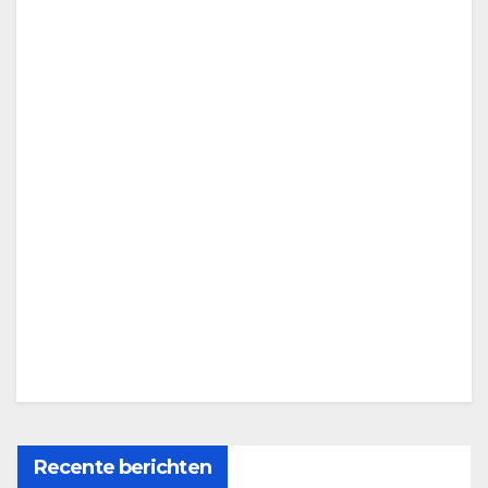
Recente berichten