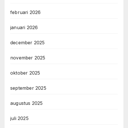
februari 2026
januari 2026
december 2025
november 2025
oktober 2025
september 2025
augustus 2025
juli 2025