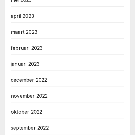
mei 2023
april 2023
maart 2023
februari 2023
januari 2023
december 2022
november 2022
oktober 2022
september 2022