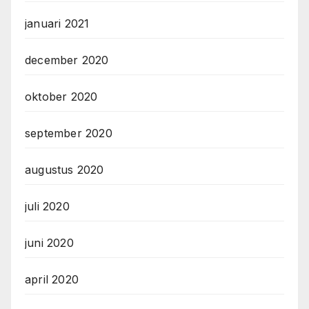
januari 2021
december 2020
oktober 2020
september 2020
augustus 2020
juli 2020
juni 2020
april 2020