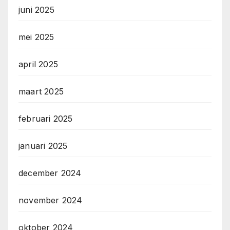
juni 2025
mei 2025
april 2025
maart 2025
februari 2025
januari 2025
december 2024
november 2024
oktober 2024