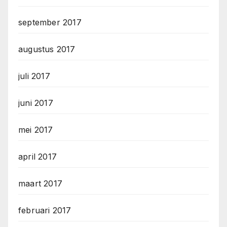
september 2017
augustus 2017
juli 2017
juni 2017
mei 2017
april 2017
maart 2017
februari 2017