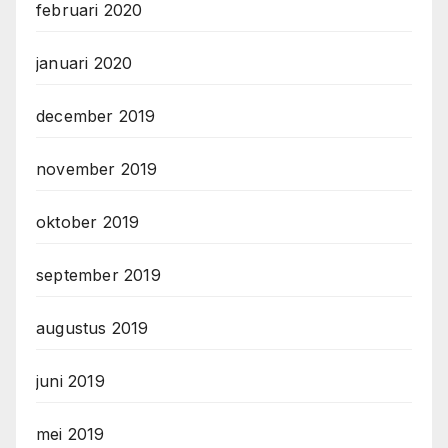
februari 2020
januari 2020
december 2019
november 2019
oktober 2019
september 2019
augustus 2019
juni 2019
mei 2019