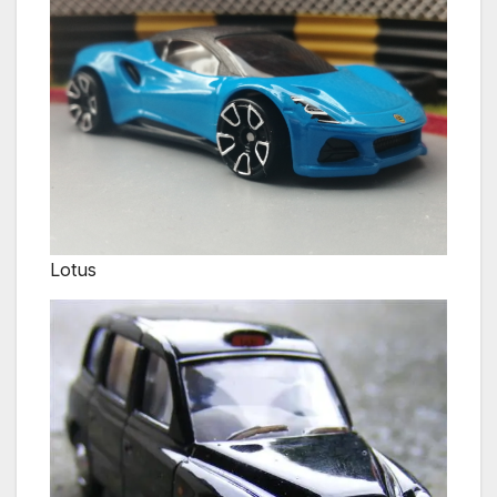
Lotus