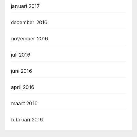
januari 2017
december 2016
november 2016
juli 2016
juni 2016
april 2016
maart 2016
februari 2016