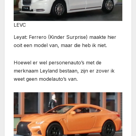
LEVC
Leyat: Ferrero (Kinder Surprise) maakte hier
ooit een model van, maar die heb ik niet.
Hoewel er wel personenauto’s met de
merknaam Leyland bestaan, zijn er zover ik
weet geen modelauto’s van.