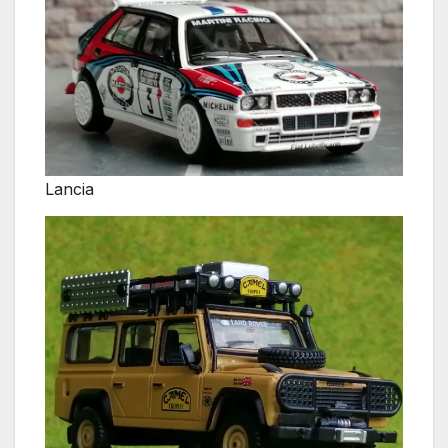
Lancia