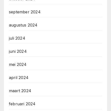
september 2024
augustus 2024
juli 2024
juni 2024
mei 2024
april 2024
maart 2024
februari 2024