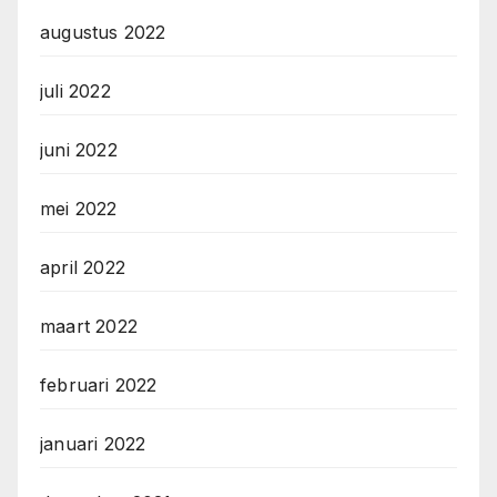
augustus 2022
juli 2022
juni 2022
mei 2022
april 2022
maart 2022
februari 2022
januari 2022