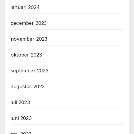
januari 2024
december 2023
november 2023
oktober 2023
september 2023
augustus 2023
juli 2023
juni 2023