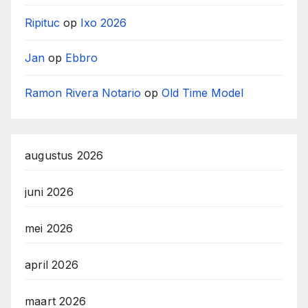
Ripituc
op
Ixo 2026
Jan
op
Ebbro
Ramon Rivera Notario
op
Old Time Model
augustus 2026
juni 2026
mei 2026
april 2026
maart 2026