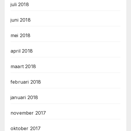
juli 2018
juni 2018
mei 2018
april 2018
maart 2018
februari 2018
januari 2018
november 2017
oktober 2017