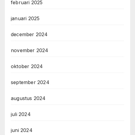
februari 2025
januari 2025
december 2024
november 2024
oktober 2024
september 2024
augustus 2024
juli 2024
juni 2024