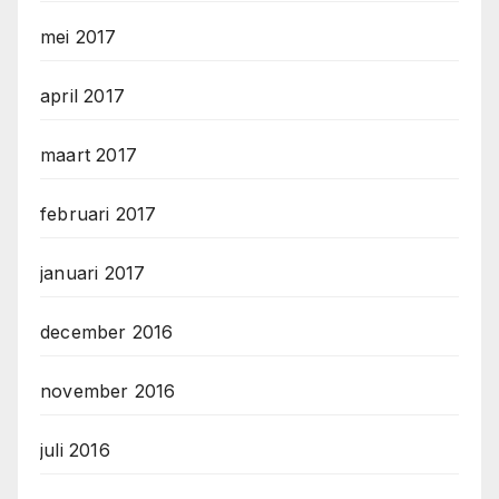
mei 2017
april 2017
maart 2017
februari 2017
januari 2017
december 2016
november 2016
juli 2016