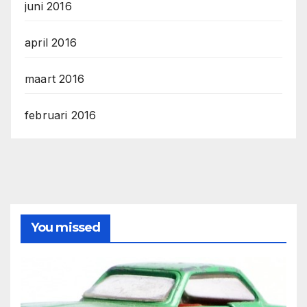
juni 2016
april 2016
maart 2016
februari 2016
You missed