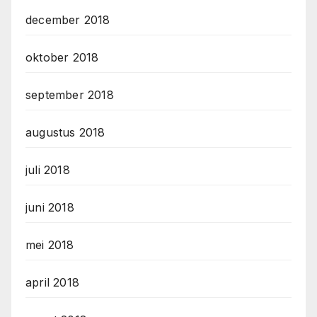
december 2018
oktober 2018
september 2018
augustus 2018
juli 2018
juni 2018
mei 2018
april 2018