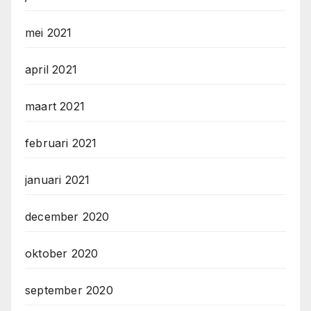
mei 2021
april 2021
maart 2021
februari 2021
januari 2021
december 2020
oktober 2020
september 2020