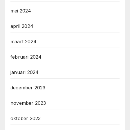
mei 2024
april 2024
maart 2024
februari 2024
januari 2024
december 2023
november 2023
oktober 2023