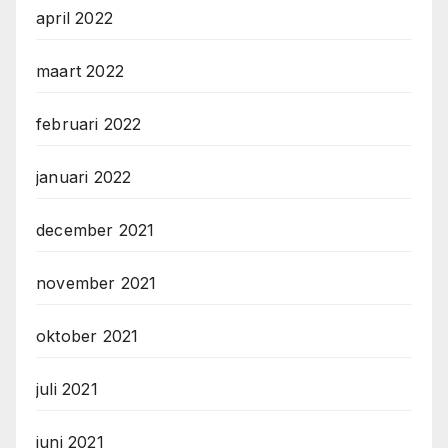
april 2022
maart 2022
februari 2022
januari 2022
december 2021
november 2021
oktober 2021
juli 2021
juni 2021