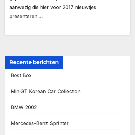
aanwezig die hier voor 2017 nieuwtjes
presenteren.…
Recente berichten
Best Box
MiniGT Korean Car Collection
BMW 2002
Mercedes-Benz Sprinter