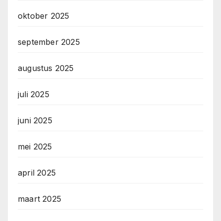
oktober 2025
september 2025
augustus 2025
juli 2025
juni 2025
mei 2025
april 2025
maart 2025