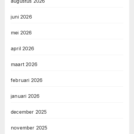
augustus 2026
juni 2026
mei 2026
april 2026
maart 2026
februari 2026
januari 2026
december 2025
november 2025