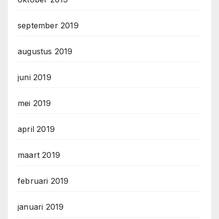
september 2019
augustus 2019
juni 2019
mei 2019
april 2019
maart 2019
februari 2019
januari 2019