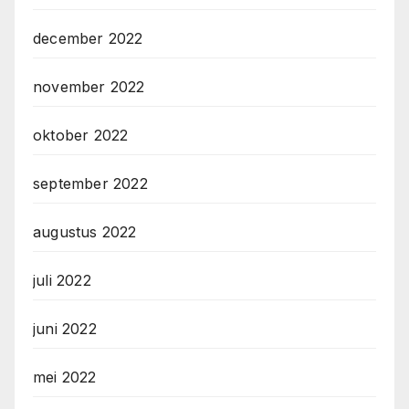
december 2022
november 2022
oktober 2022
september 2022
augustus 2022
juli 2022
juni 2022
mei 2022