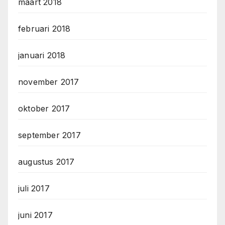
maart 2018
februari 2018
januari 2018
november 2017
oktober 2017
september 2017
augustus 2017
juli 2017
juni 2017