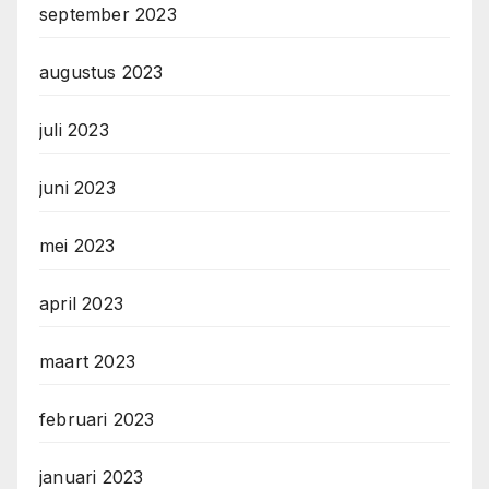
september 2023
augustus 2023
juli 2023
juni 2023
mei 2023
april 2023
maart 2023
februari 2023
januari 2023