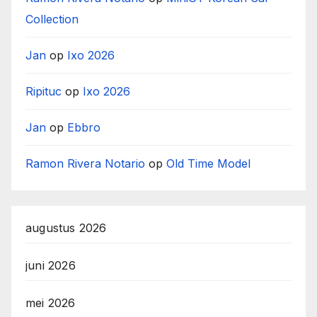
Collection
Jan
op
Ixo 2026
Ripituc
op
Ixo 2026
Jan
op
Ebbro
Ramon Rivera Notario
op
Old Time Model
augustus 2026
juni 2026
mei 2026