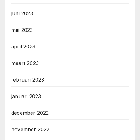
juni 2023
mei 2023
april 2023
maart 2023
februari 2023
januari 2023
december 2022
november 2022