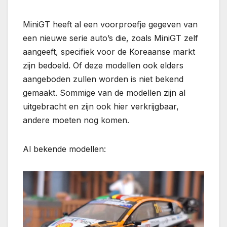
MiniGT heeft al een voorproefje gegeven van
een nieuwe serie auto’s die, zoals MiniGT zelf
aangeeft, specifiek voor de Koreaanse markt
zijn bedoeld. Of deze modellen ook elders
aangeboden zullen worden is niet bekend
gemaakt. Sommige van de modellen zijn al
uitgebracht en zijn ook hier verkrijgbaar,
andere moeten nog komen.
Al bekende modellen: