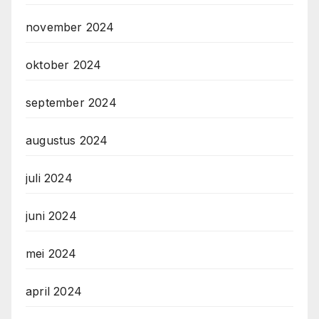
november 2024
oktober 2024
september 2024
augustus 2024
juli 2024
juni 2024
mei 2024
april 2024