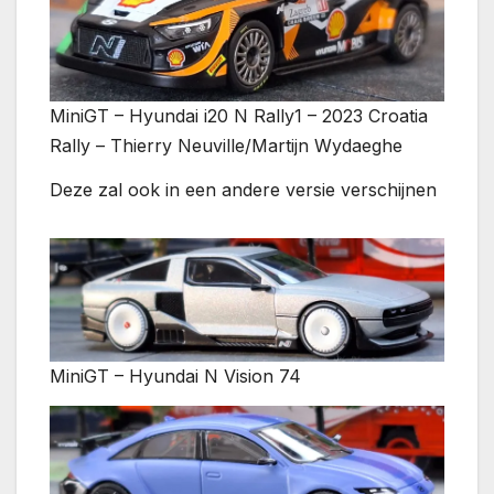
MiniGT – Hyundai i20 N Rally1 – 2023 Croatia
Rally – Thierry Neuville/Martijn Wydaeghe
Deze zal ook in een andere versie verschijnen
MiniGT – Hyundai N Vision 74