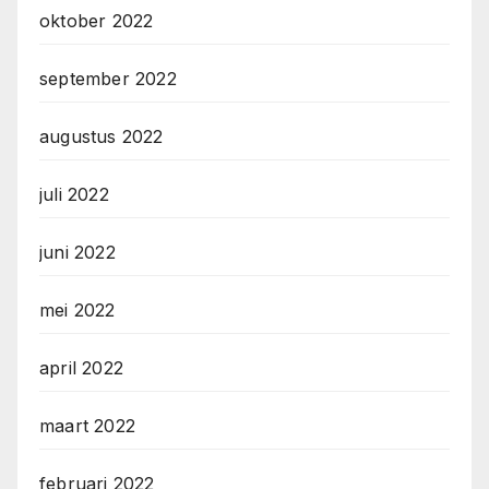
oktober 2022
september 2022
augustus 2022
juli 2022
juni 2022
mei 2022
april 2022
maart 2022
februari 2022