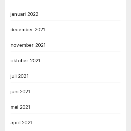
januari 2022
december 2021
november 2021
oktober 2021
juli 2021
juni 2021
mei 2021
april 2021