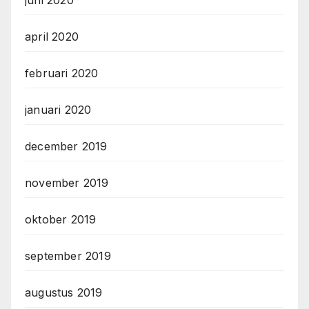
april 2020
februari 2020
januari 2020
december 2019
november 2019
oktober 2019
september 2019
augustus 2019