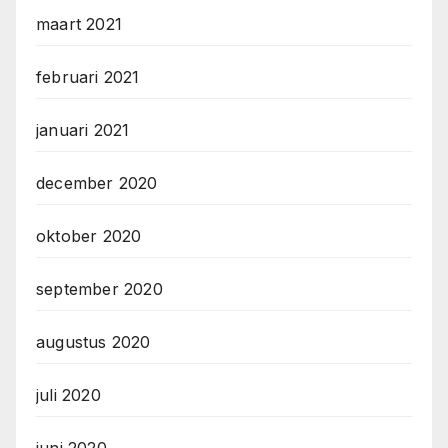
maart 2021
februari 2021
januari 2021
december 2020
oktober 2020
september 2020
augustus 2020
juli 2020
juni 2020