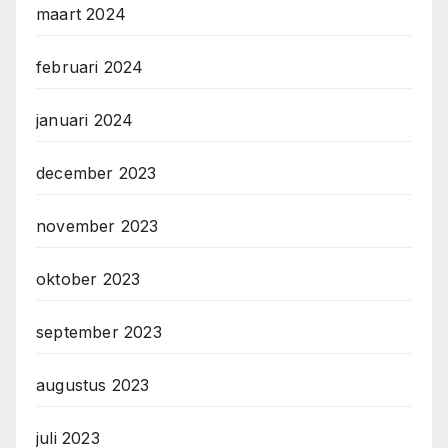
maart 2024
februari 2024
januari 2024
december 2023
november 2023
oktober 2023
september 2023
augustus 2023
juli 2023