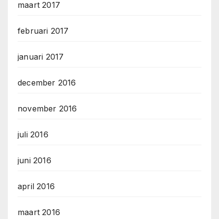
maart 2017
februari 2017
januari 2017
december 2016
november 2016
juli 2016
juni 2016
april 2016
maart 2016