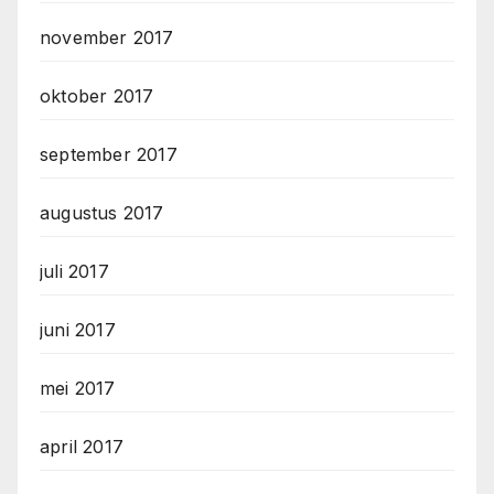
november 2017
oktober 2017
september 2017
augustus 2017
juli 2017
juni 2017
mei 2017
april 2017