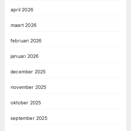
april 2026
maart 2026
februari 2026
januari 2026
december 2025
november 2025
oktober 2025
september 2025