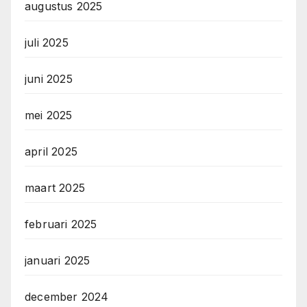
augustus 2025
juli 2025
juni 2025
mei 2025
april 2025
maart 2025
februari 2025
januari 2025
december 2024