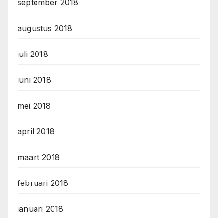
september 2018
augustus 2018
juli 2018
juni 2018
mei 2018
april 2018
maart 2018
februari 2018
januari 2018