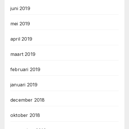
juni 2019
mei 2019
april 2019
maart 2019
februari 2019
januari 2019
december 2018
oktober 2018