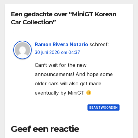
Een gedachte over “MiniGT Korean
Car Collection”
Ramon Rivera Notario
schreef:
30 juni 2026 om 04:37
Can’t wait for the new
announcements! And hope some
older cars will also get made
eventually by MiniGT
BEANTWOORDEN
Geef een reactie