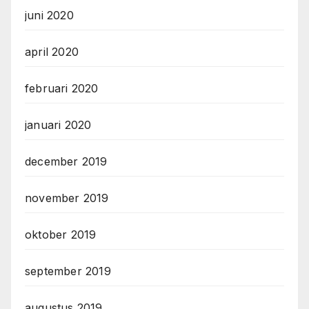
juni 2020
april 2020
februari 2020
januari 2020
december 2019
november 2019
oktober 2019
september 2019
augustus 2019