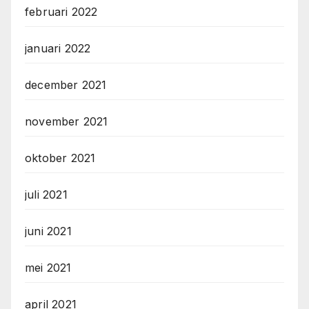
februari 2022
januari 2022
december 2021
november 2021
oktober 2021
juli 2021
juni 2021
mei 2021
april 2021