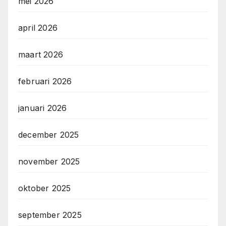
mei 2026
april 2026
maart 2026
februari 2026
januari 2026
december 2025
november 2025
oktober 2025
september 2025