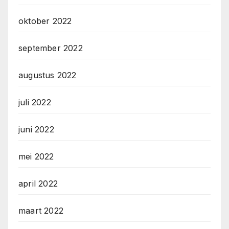
oktober 2022
september 2022
augustus 2022
juli 2022
juni 2022
mei 2022
april 2022
maart 2022