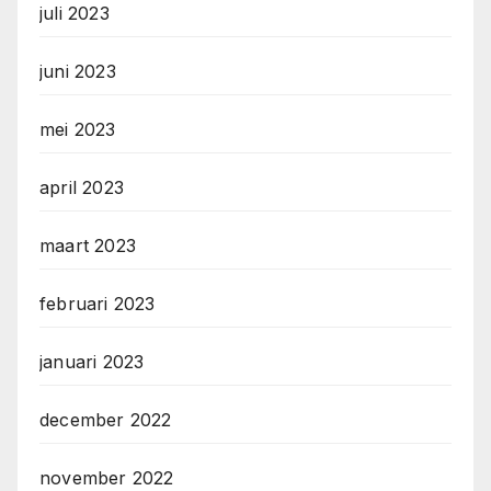
juli 2023
juni 2023
mei 2023
april 2023
maart 2023
februari 2023
januari 2023
december 2022
november 2022