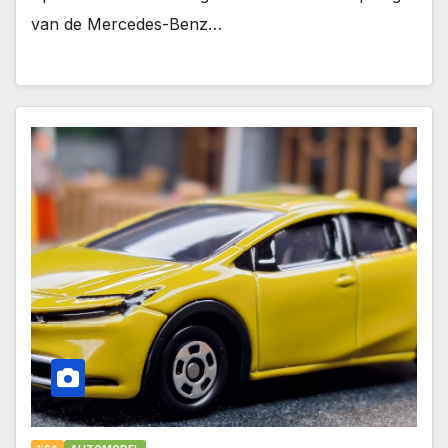
van de Mercedes-Benz…