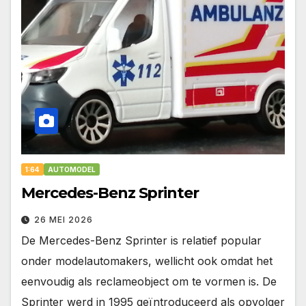
1:64
AUTOMODEL
Mercedes-Benz Sprinter
26 MEI 2026
De Mercedes-Benz Sprinter is relatief popular
onder modelautomakers, wellicht ook omdat het
eenvoudig als reclameobject om te vormen is. De
Sprinter werd in 1995 geïntroduceerd als opvolger