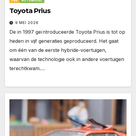
1:64
AUTOMODEL
Toyota Prius
9 MEI 2026
De in 1997 geïntroduceerde Toyota Prius is tot op
heden in vijf generaties geproduceerd. Het gaat
om één van de eerste hybride-voertuigen,
waarvan de technologie ook in andere voertuigen
terechtkwam.…