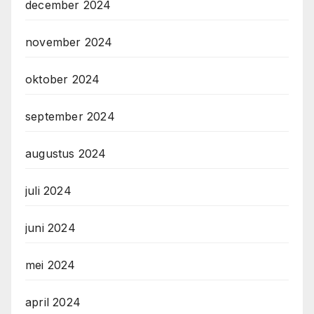
december 2024
november 2024
oktober 2024
september 2024
augustus 2024
juli 2024
juni 2024
mei 2024
april 2024