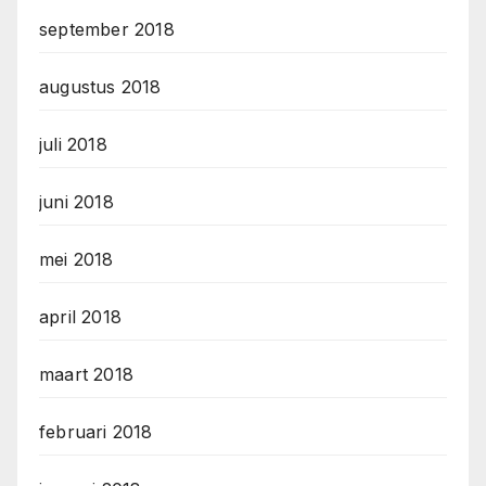
september 2018
augustus 2018
juli 2018
juni 2018
mei 2018
april 2018
maart 2018
februari 2018