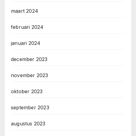
maart 2024
februari 2024
januari 2024
december 2023
november 2023
oktober 2023
september 2023
augustus 2023