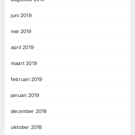
juni 2019
mei 2019
april 2019
maart 2019
februari 2019
januari 2019
december 2018
oktober 2018