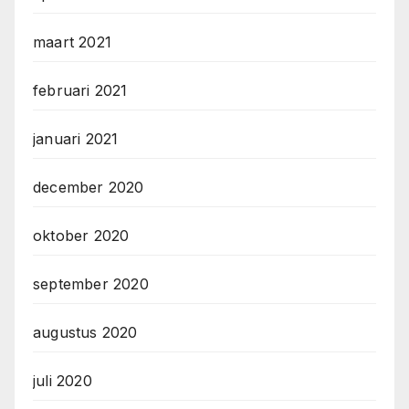
maart 2021
februari 2021
januari 2021
december 2020
oktober 2020
september 2020
augustus 2020
juli 2020