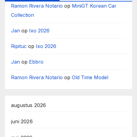
Ramon Rivera Notario
op
MiniGT Korean Car
Collection
Jan
op
Ixo 2026
Ripituc
op
Ixo 2026
Jan
op
Ebbro
Ramon Rivera Notario
op
Old Time Model
augustus 2026
juni 2026