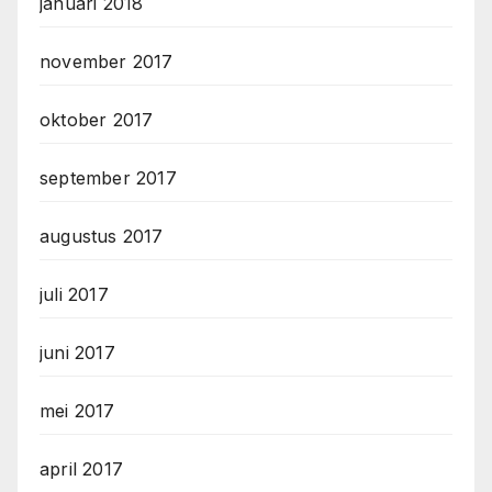
januari 2018
november 2017
oktober 2017
september 2017
augustus 2017
juli 2017
juni 2017
mei 2017
april 2017