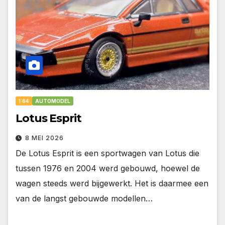
1:64
AUTOMODEL
Lotus Esprit
8 MEI 2026
De Lotus Esprit is een sportwagen van Lotus die
tussen 1976 en 2004 werd gebouwd, hoewel de
wagen steeds werd bijgewerkt. Het is daarmee een
van de langst gebouwde modellen…