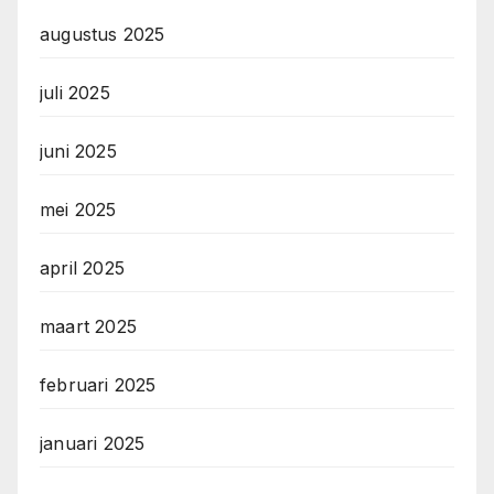
augustus 2025
juli 2025
juni 2025
mei 2025
april 2025
maart 2025
februari 2025
januari 2025