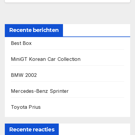
Recente berichten
Best Box
MiniGT Korean Car Collection
BMW 2002
Mercedes-Benz Sprinter
Toyota Prius
Recente reacties