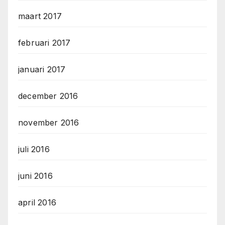
maart 2017
februari 2017
januari 2017
december 2016
november 2016
juli 2016
juni 2016
april 2016