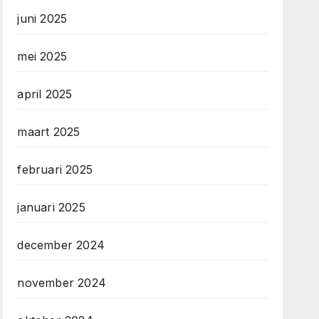
juni 2025
mei 2025
april 2025
maart 2025
februari 2025
januari 2025
december 2024
november 2024