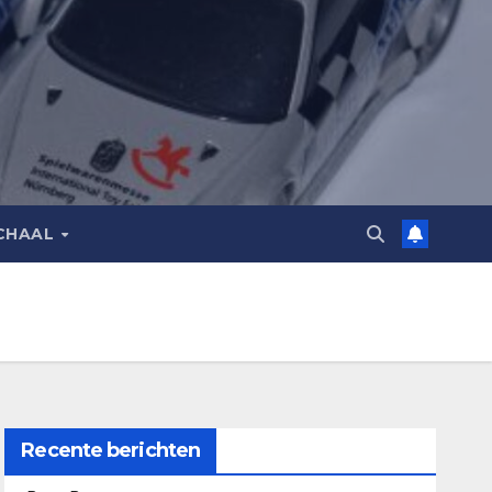
CHAAL
Recente berichten