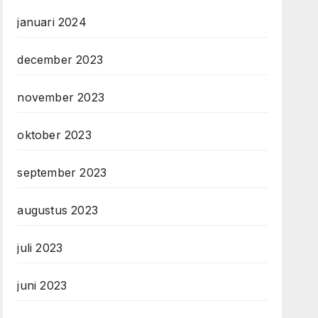
januari 2024
december 2023
november 2023
oktober 2023
september 2023
augustus 2023
juli 2023
juni 2023