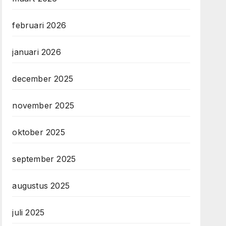
februari 2026
januari 2026
december 2025
november 2025
oktober 2025
september 2025
augustus 2025
juli 2025