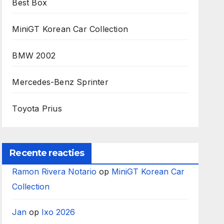
Best Box
MiniGT Korean Car Collection
BMW 2002
Mercedes-Benz Sprinter
Toyota Prius
Recente reacties
Ramon Rivera Notario
op
MiniGT Korean Car
Collection
Jan
op
Ixo 2026