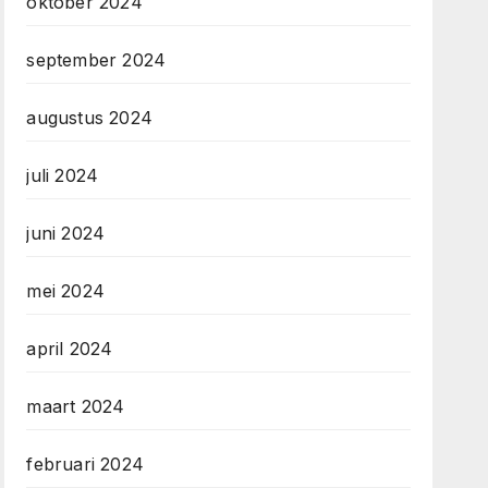
oktober 2024
september 2024
augustus 2024
juli 2024
juni 2024
mei 2024
april 2024
maart 2024
februari 2024