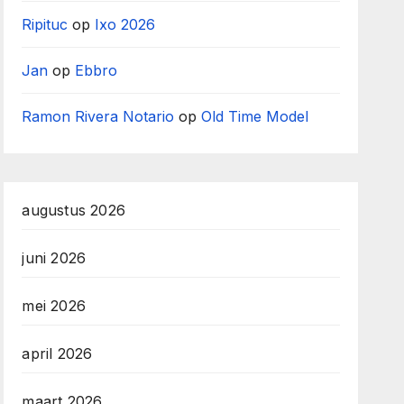
Ripituc
op
Ixo 2026
Jan
op
Ebbro
Ramon Rivera Notario
op
Old Time Model
augustus 2026
juni 2026
mei 2026
april 2026
maart 2026