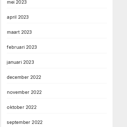
mei 2023
april 2023
maart 2023
februari 2023
januari 2023
december 2022
november 2022
oktober 2022
september 2022