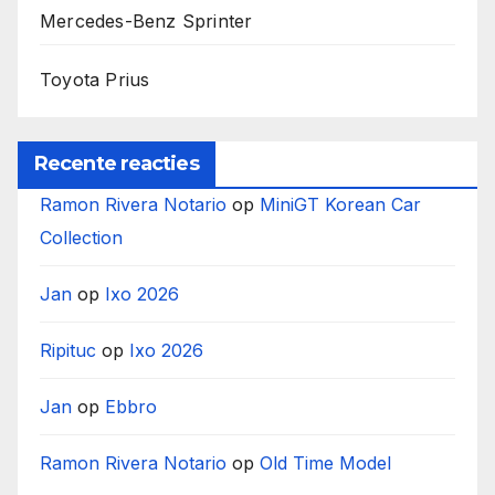
Mercedes-Benz Sprinter
Toyota Prius
Recente reacties
Ramon Rivera Notario
op
MiniGT Korean Car
Collection
Jan
op
Ixo 2026
Ripituc
op
Ixo 2026
Jan
op
Ebbro
Ramon Rivera Notario
op
Old Time Model