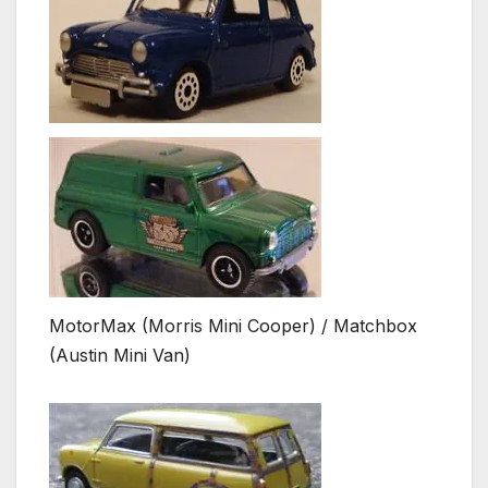
MotorMax (Morris Mini Cooper) / Matchbox
(Austin Mini Van)