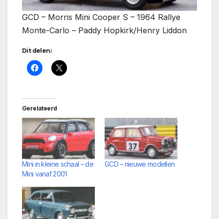
GCD – Morris Mini Cooper S – 1964 Rallye
Monte-Carlo – Paddy Hopkirk/Henry Liddon
Dit delen:
Gerelateerd
Mini in kleine schaal – de
GCD – nieuwe modellen
Mini vanaf 2001