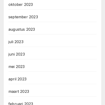
oktober 2023
september 2023
augustus 2023
juli 2023
juni 2023
mei 2023
april 2023
maart 2023
februari 2023