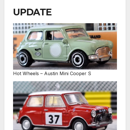
UPDATE
Hot Wheels – Austin Mini Cooper S