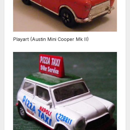
Playart (Austin Mini Cooper Mk II)