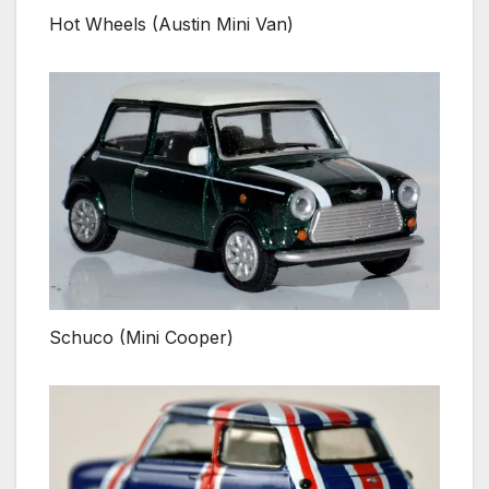
Hot Wheels (Austin Mini Van)
Schuco (Mini Cooper)