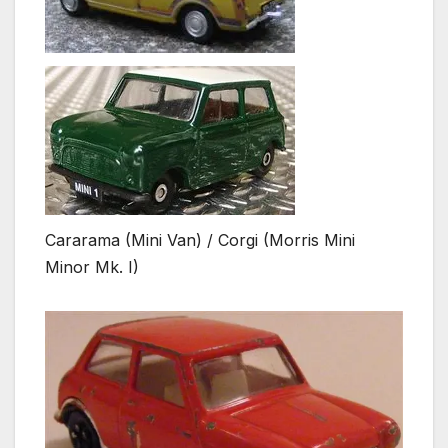
Cararama (Mini Van) / Corgi (Morris Mini
Minor Mk. I)