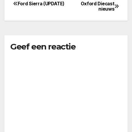
Ford Sierra (UPDATE)
Oxford Diecast
Bericht
nieuws
navigatie
Geef een reactie