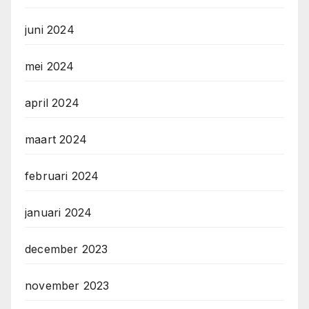
juni 2024
mei 2024
april 2024
maart 2024
februari 2024
januari 2024
december 2023
november 2023