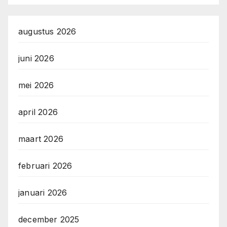
augustus 2026
juni 2026
mei 2026
april 2026
maart 2026
februari 2026
januari 2026
december 2025