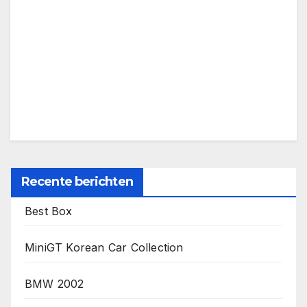
Recente berichten
Best Box
MiniGT Korean Car Collection
BMW 2002