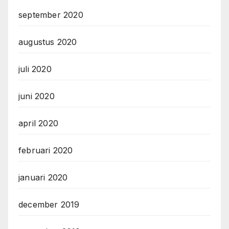
september 2020
augustus 2020
juli 2020
juni 2020
april 2020
februari 2020
januari 2020
december 2019