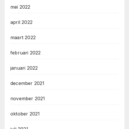
mei 2022
april 2022
maart 2022
februari 2022
januari 2022
december 2021
november 2021
oktober 2021
juli 2021