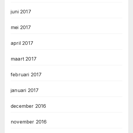
juni 2017
mei 2017
april 2017
maart 2017
februari 2017
januari 2017
december 2016
november 2016