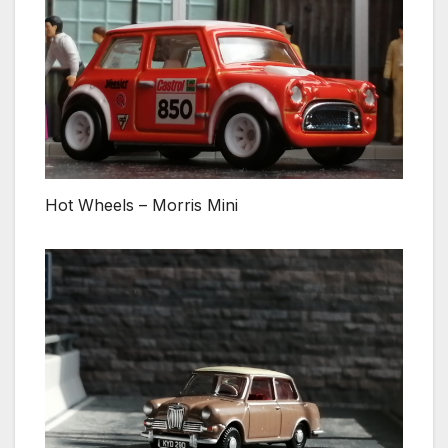
Hot Wheels – Morris Mini