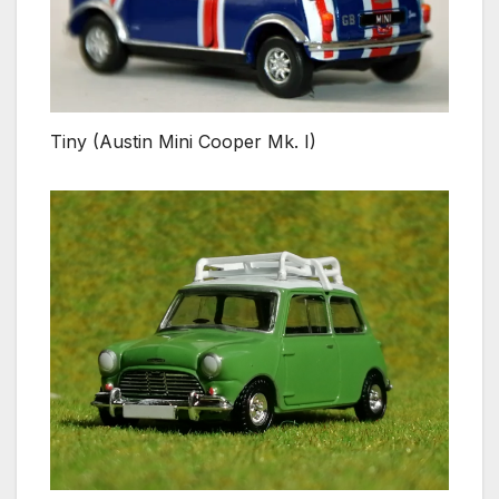
Tiny (Austin Mini Cooper Mk. I)