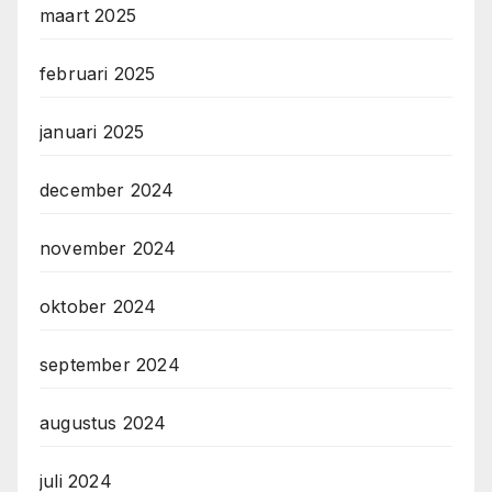
maart 2025
februari 2025
januari 2025
december 2024
november 2024
oktober 2024
september 2024
augustus 2024
juli 2024