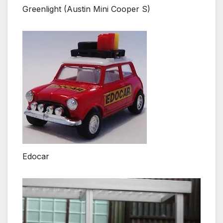
Greenlight (Austin Mini Cooper S)
Edocar