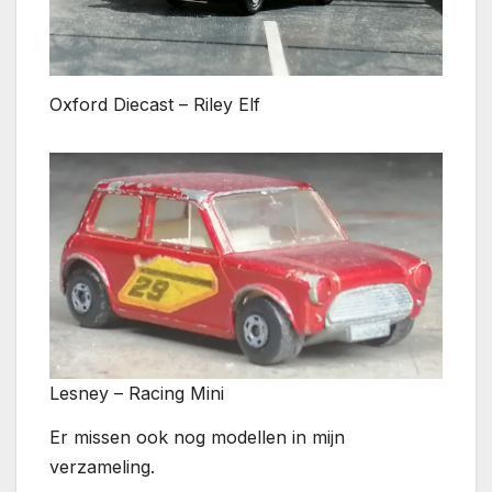
Oxford Diecast – Riley Elf
Lesney – Racing Mini
Er missen ook nog modellen in mijn
verzameling.