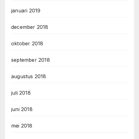
januari 2019
december 2018
oktober 2018
september 2018
augustus 2018
juli 2018
juni 2018
mei 2018