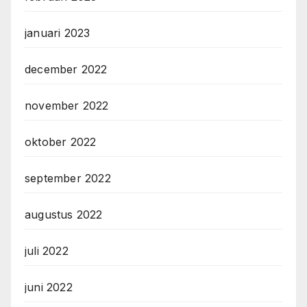
januari 2023
december 2022
november 2022
oktober 2022
september 2022
augustus 2022
juli 2022
juni 2022