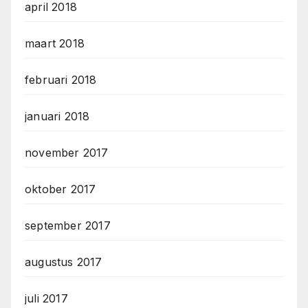
april 2018
maart 2018
februari 2018
januari 2018
november 2017
oktober 2017
september 2017
augustus 2017
juli 2017