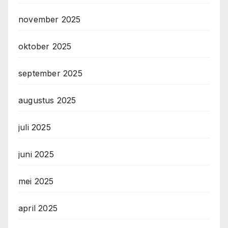
november 2025
oktober 2025
september 2025
augustus 2025
juli 2025
juni 2025
mei 2025
april 2025