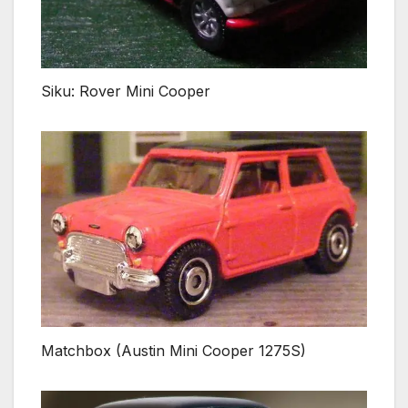
Siku: Rover Mini Cooper
Matchbox (Austin Mini Cooper 1275S)