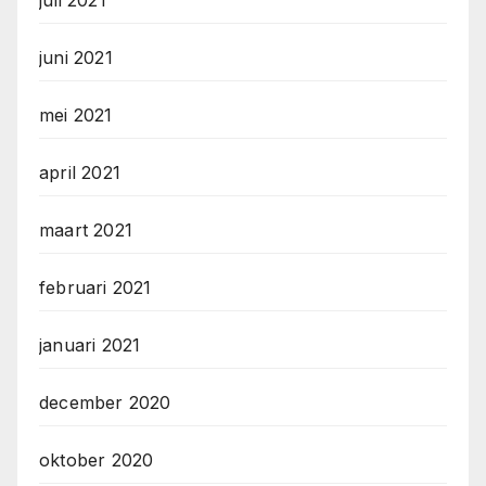
juni 2021
mei 2021
april 2021
maart 2021
februari 2021
januari 2021
december 2020
oktober 2020