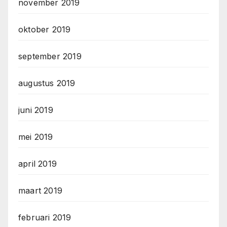
november 2019
oktober 2019
september 2019
augustus 2019
juni 2019
mei 2019
april 2019
maart 2019
februari 2019