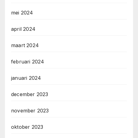
mei 2024
april 2024
maart 2024
februari 2024
januari 2024
december 2023
november 2023
oktober 2023