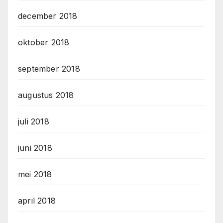
december 2018
oktober 2018
september 2018
augustus 2018
juli 2018
juni 2018
mei 2018
april 2018