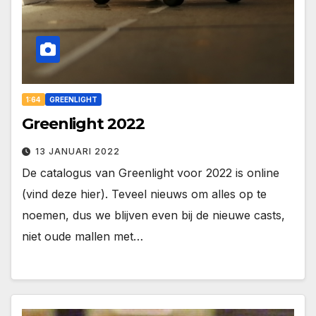
1:64
GREENLIGHT
Greenlight 2022
13 JANUARI 2022
De catalogus van Greenlight voor 2022 is online
(vind deze hier). Teveel nieuws om alles op te
noemen, dus we blijven even bij de nieuwe casts,
niet oude mallen met…