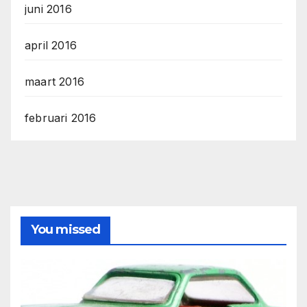
juni 2016
april 2016
maart 2016
februari 2016
You missed