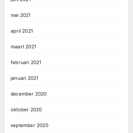
mei 2021
april 2021
maart 2021
februari 2021
januari 2021
december 2020
oktober 2020
september 2020