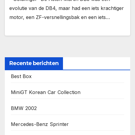
evolutie van de DB4, maar had een iets krachtiger
motor, een ZF-versnellingsbak en een iets…
Recente berichten
Best Box
MiniGT Korean Car Collection
BMW 2002
Mercedes-Benz Sprinter