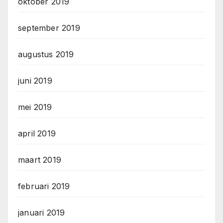
oktober 2019
september 2019
augustus 2019
juni 2019
mei 2019
april 2019
maart 2019
februari 2019
januari 2019