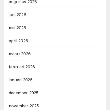
augustus 2026
juni 2026
mei 2026
april 2026
maart 2026
februari 2026
januari 2026
december 2025
november 2025