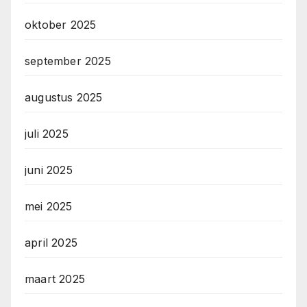
oktober 2025
september 2025
augustus 2025
juli 2025
juni 2025
mei 2025
april 2025
maart 2025