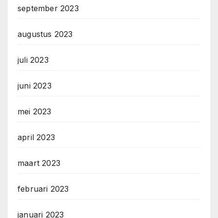
september 2023
augustus 2023
juli 2023
juni 2023
mei 2023
april 2023
maart 2023
februari 2023
januari 2023