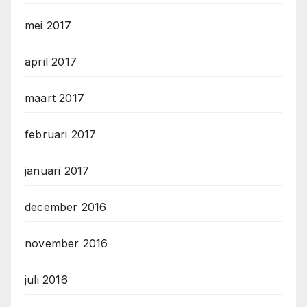
mei 2017
april 2017
maart 2017
februari 2017
januari 2017
december 2016
november 2016
juli 2016