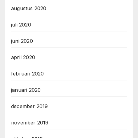
augustus 2020
juli 2020
juni 2020
april 2020
februari 2020
januari 2020
december 2019
november 2019