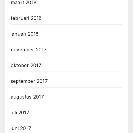
maart 2018
februari 2018
januari 2018
november 2017
oktober 2017
september 2017
augustus 2017
juli 2017
juni 2017