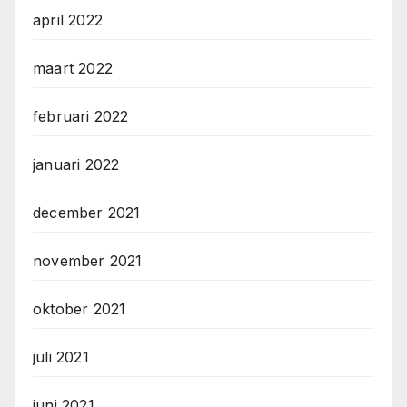
april 2022
maart 2022
februari 2022
januari 2022
december 2021
november 2021
oktober 2021
juli 2021
juni 2021