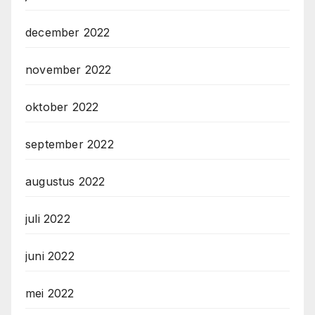
december 2022
november 2022
oktober 2022
september 2022
augustus 2022
juli 2022
juni 2022
mei 2022