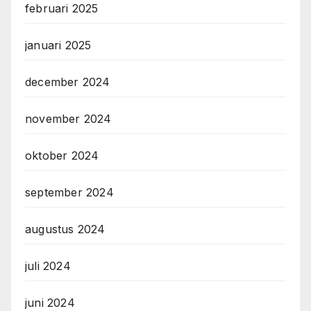
februari 2025
januari 2025
december 2024
november 2024
oktober 2024
september 2024
augustus 2024
juli 2024
juni 2024