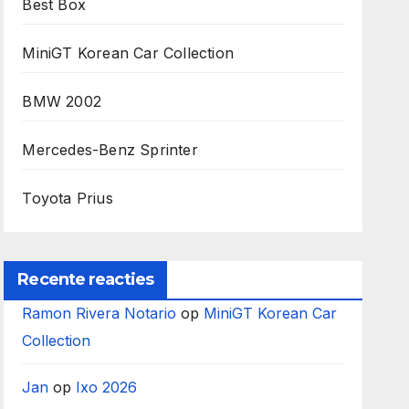
Best Box
MiniGT Korean Car Collection
BMW 2002
Mercedes-Benz Sprinter
Toyota Prius
Recente reacties
Ramon Rivera Notario
op
MiniGT Korean Car
Collection
Jan
op
Ixo 2026