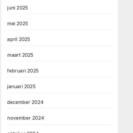
juni 2025
mei 2025
april 2025
maart 2025
februari 2025
januari 2025
december 2024
november 2024