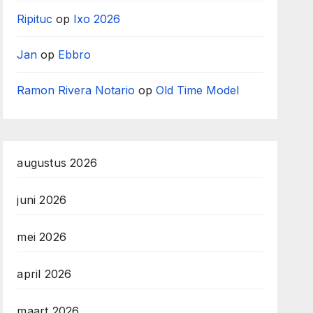
Ripituc
op
Ixo 2026
Jan
op
Ebbro
Ramon Rivera Notario
op
Old Time Model
augustus 2026
juni 2026
mei 2026
april 2026
maart 2026