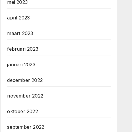
mei 2023
april 2023
maart 2023
februari 2023
januari 2023
december 2022
november 2022
oktober 2022
september 2022