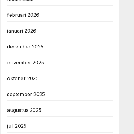
februari 2026
januari 2026
december 2025
november 2025
oktober 2025
september 2025
augustus 2025
juli 2025