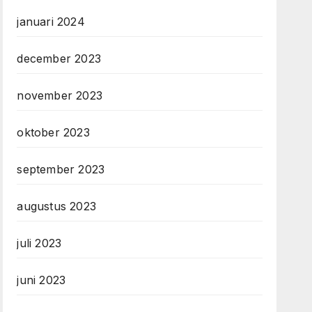
januari 2024
december 2023
november 2023
oktober 2023
september 2023
augustus 2023
juli 2023
juni 2023