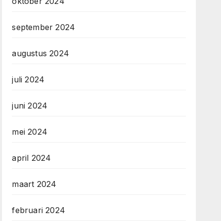
oktober 2024
september 2024
augustus 2024
juli 2024
juni 2024
mei 2024
april 2024
maart 2024
februari 2024