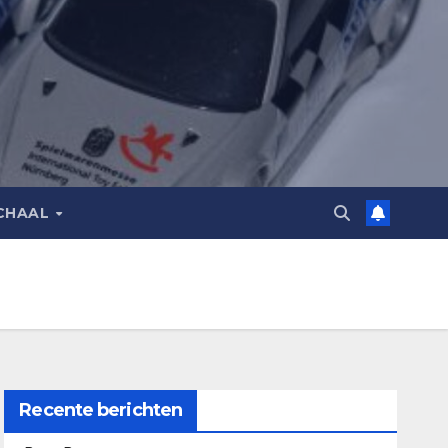
CHAAL
Recente berichten