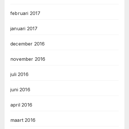
februari 2017
januari 2017
december 2016
november 2016
juli 2016
juni 2016
april 2016
maart 2016