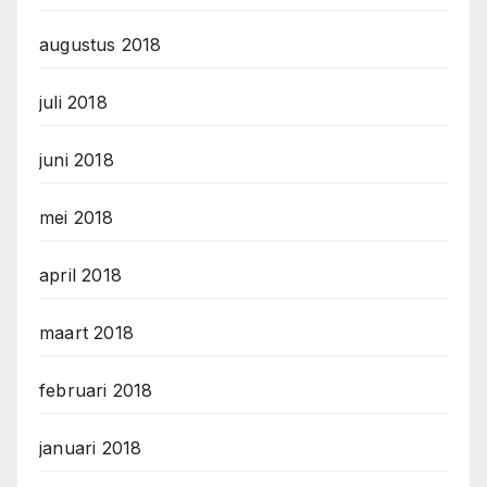
augustus 2018
juli 2018
juni 2018
mei 2018
april 2018
maart 2018
februari 2018
januari 2018