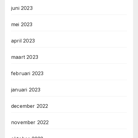
juni 2023
mei 2023
april 2023
maart 2023
februari 2023
januari 2023
december 2022
november 2022