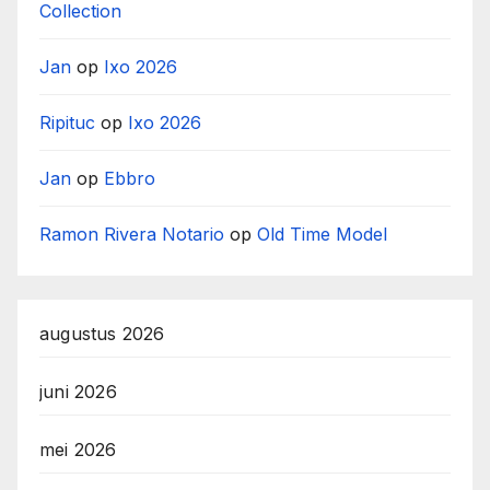
Collection
Jan
op
Ixo 2026
Ripituc
op
Ixo 2026
Jan
op
Ebbro
Ramon Rivera Notario
op
Old Time Model
augustus 2026
juni 2026
mei 2026