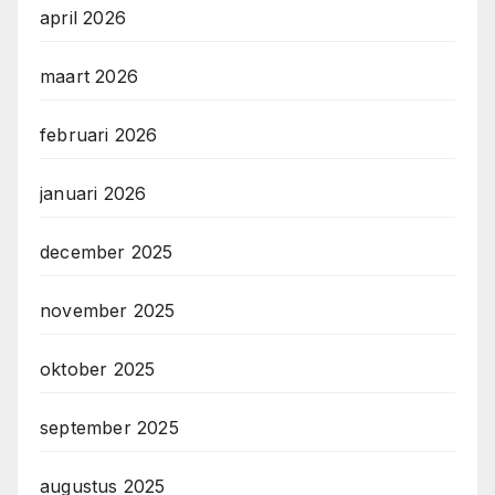
april 2026
maart 2026
februari 2026
januari 2026
december 2025
november 2025
oktober 2025
september 2025
augustus 2025