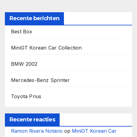
Recente berichten
Best Box
MiniGT Korean Car Collection
BMW 2002
Mercedes-Benz Sprinter
Toyota Prius
Recente reacties
Ramon Rivera Notario
op
MiniGT Korean Car