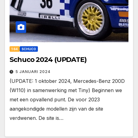
1:64
SCHUCO
Schuco 2024 (UPDATE)
5 JANUARI 2024
(UPDATE: 1 oktober 2024, Mercedes-Benz 200D
(W110) in samenwerking met Tiny) Beginnen we
met een opvallend punt. De voor 2023
aangekondigde modellen zijn van de site
verdwenen. De site is…