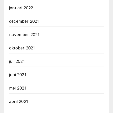
januari 2022
december 2021
november 2021
oktober 2021
juli 2021
juni 2021
mei 2021
april 2021