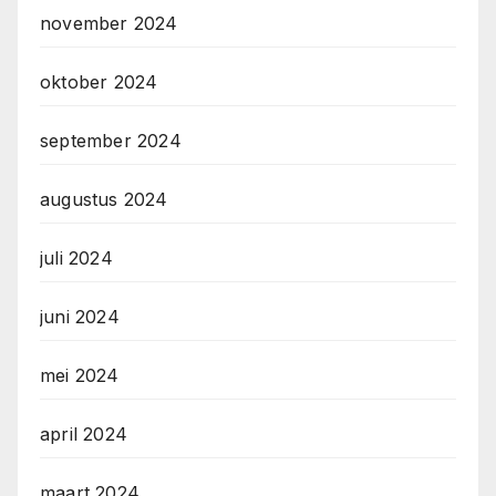
november 2024
oktober 2024
september 2024
augustus 2024
juli 2024
juni 2024
mei 2024
april 2024
maart 2024