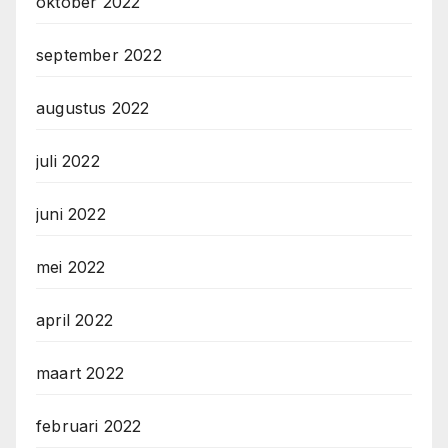
oktober 2022
september 2022
augustus 2022
juli 2022
juni 2022
mei 2022
april 2022
maart 2022
februari 2022