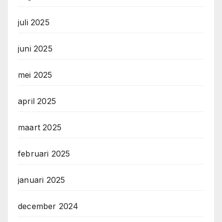
juli 2025
juni 2025
mei 2025
april 2025
maart 2025
februari 2025
januari 2025
december 2024