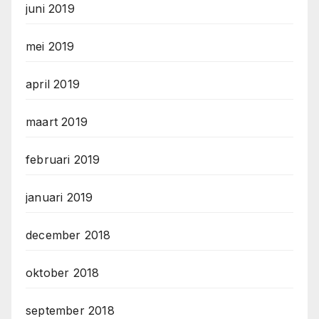
juni 2019
mei 2019
april 2019
maart 2019
februari 2019
januari 2019
december 2018
oktober 2018
september 2018