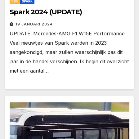
1:64
SPARK
Spark 2024 (UPDATE)
19 JANUARI 2024
UPDATE: Mercedes-AMG F1 W15E Performance
Veel nieuwtjes van Spark werden in 2023
aangekondigd, maar zullen waarschijnlijk pas dit
jaar in de handel verschijnen. Ik begin dit overzicht
met een aantal…