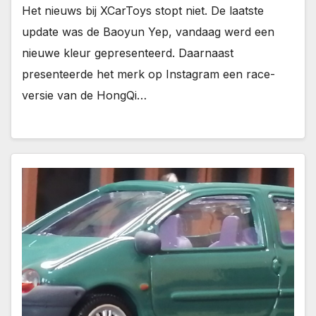
Het nieuws bij XCarToys stopt niet. De laatste
update was de Baoyun Yep, vandaag werd een
nieuwe kleur gepresenteerd. Daarnaast
presenteerde het merk op Instagram een race-
versie van de HongQi…