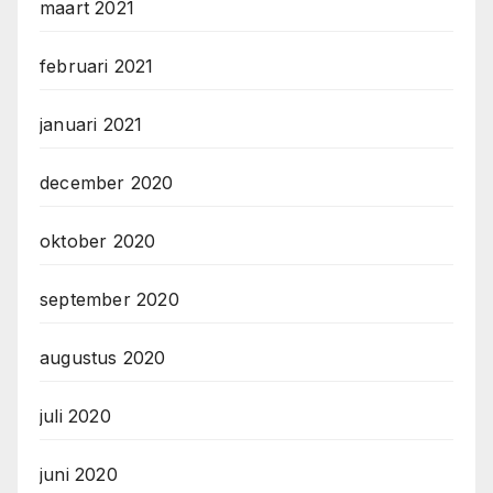
maart 2021
februari 2021
januari 2021
december 2020
oktober 2020
september 2020
augustus 2020
juli 2020
juni 2020