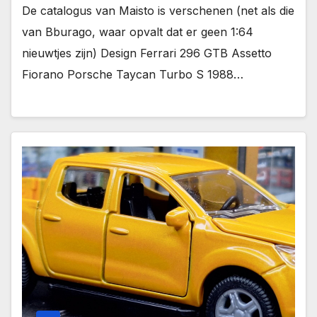
De catalogus van Maisto is verschenen (net als die
van Bburago, waar opvalt dat er geen 1:64
nieuwtjes zijn) Design Ferrari 296 GTB Assetto
Fiorano Porsche Taycan Turbo S 1988…