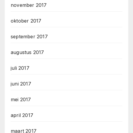
november 2017
oktober 2017
september 2017
augustus 2017
juli 2017
juni 2017
mei 2017
april 2017
maart 2017