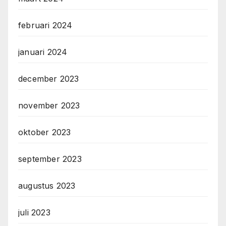
februari 2024
januari 2024
december 2023
november 2023
oktober 2023
september 2023
augustus 2023
juli 2023