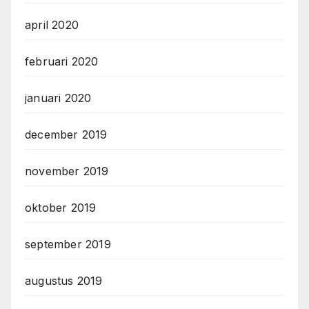
april 2020
februari 2020
januari 2020
december 2019
november 2019
oktober 2019
september 2019
augustus 2019