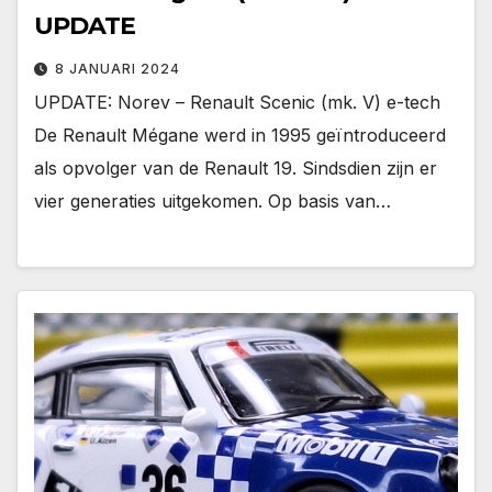
UPDATE
8 JANUARI 2024
UPDATE: Norev – Renault Scenic (mk. V) e-tech
De Renault Mégane werd in 1995 geïntroduceerd
als opvolger van de Renault 19. Sindsdien zijn er
vier generaties uitgekomen. Op basis van…