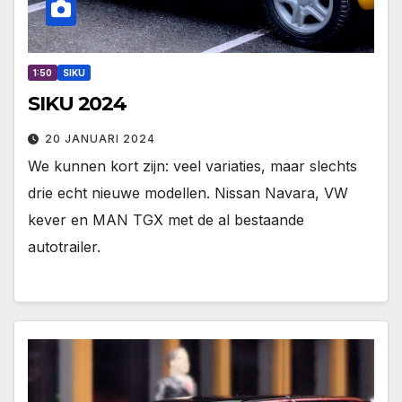
1:50
SIKU
SIKU 2024
20 JANUARI 2024
We kunnen kort zijn: veel variaties, maar slechts
drie echt nieuwe modellen. Nissan Navara, VW
kever en MAN TGX met de al bestaande
autotrailer.