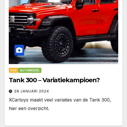
1:64
AUTOMODEL
Tank 300 – Variatiekampioen?
28 JANUARI 2024
XCartoys maakt veel variaties van de Tank 300,
hier een overzicht.