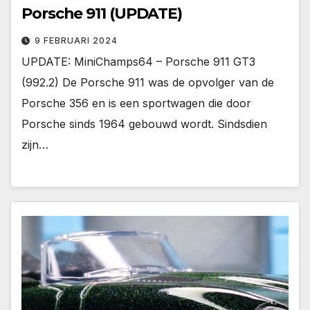
Porsche 911 (UPDATE)
9 FEBRUARI 2024
UPDATE: MiniChamps64 – Porsche 911 GT3
(992.2) De Porsche 911 was de opvolger van de
Porsche 356 en is een sportwagen die door
Porsche sinds 1964 gebouwd wordt. Sindsdien
zijn…