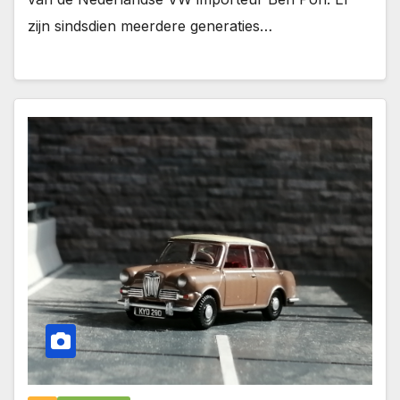
zijn sindsdien meerdere generaties…