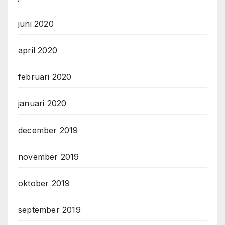
juni 2020
april 2020
februari 2020
januari 2020
december 2019
november 2019
oktober 2019
september 2019