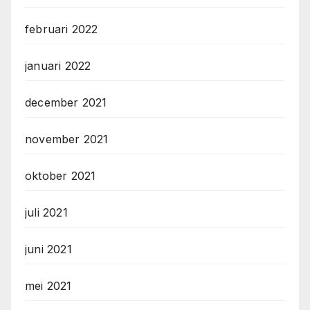
februari 2022
januari 2022
december 2021
november 2021
oktober 2021
juli 2021
juni 2021
mei 2021