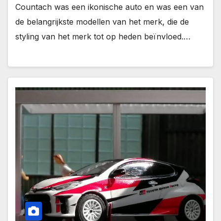
Countach was een ikonische auto en was een van
de belangrijkste modellen van het merk, die de
styling van het merk tot op heden beïnvloed.…