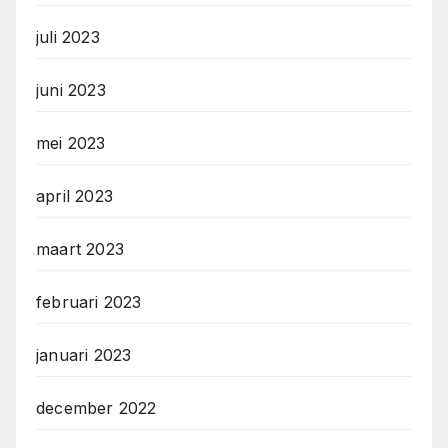
juli 2023
juni 2023
mei 2023
april 2023
maart 2023
februari 2023
januari 2023
december 2022