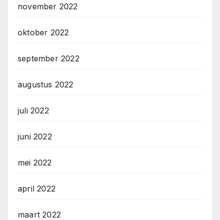
november 2022
oktober 2022
september 2022
augustus 2022
juli 2022
juni 2022
mei 2022
april 2022
maart 2022