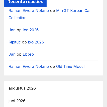
Recente reacties
Ramon Rivera Notario
op
MiniGT Korean Car
Collection
Jan
op
Ixo 2026
Ripituc
op
Ixo 2026
Jan
op
Ebbro
Ramon Rivera Notario
op
Old Time Model
augustus 2026
juni 2026