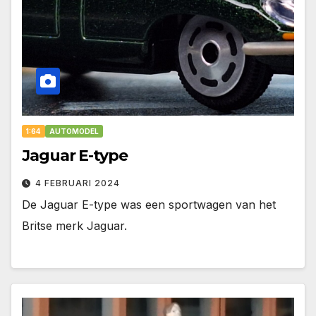
1:64
AUTOMODEL
Jaguar E-type
4 FEBRUARI 2024
De Jaguar E-type was een sportwagen van het
Britse merk Jaguar.