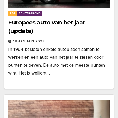
1:64
ACHTERGROND
Europees auto van het jaar
(update)
18 JANUARI 2023
In 1964 besloten enkele autobladen samen te
werken en een auto van het jaar te kiezen door
punten te geven. De auto met de meeste punten
wint. Het is wellicht…