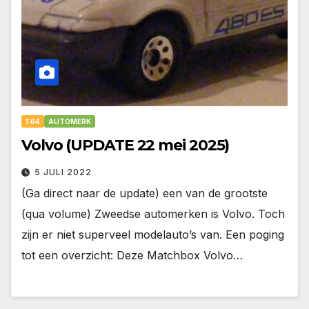
1:64
AUTOMERK
Volvo (UPDATE 22 mei 2025)
5 JULI 2022
(Ga direct naar de update) een van de grootste
(qua volume) Zweedse automerken is Volvo. Toch
zijn er niet superveel modelauto’s van. Een poging
tot een overzicht: Deze Matchbox Volvo…