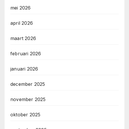
mei 2026
april 2026
maart 2026
februari 2026
januari 2026
december 2025
november 2025
oktober 2025