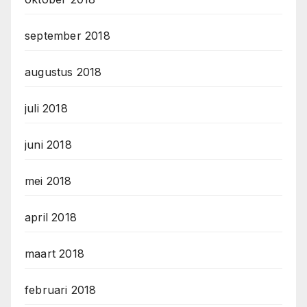
september 2018
augustus 2018
juli 2018
juni 2018
mei 2018
april 2018
maart 2018
februari 2018