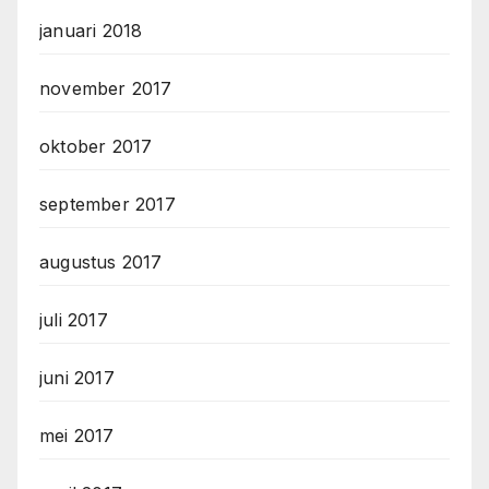
januari 2018
november 2017
oktober 2017
september 2017
augustus 2017
juli 2017
juni 2017
mei 2017