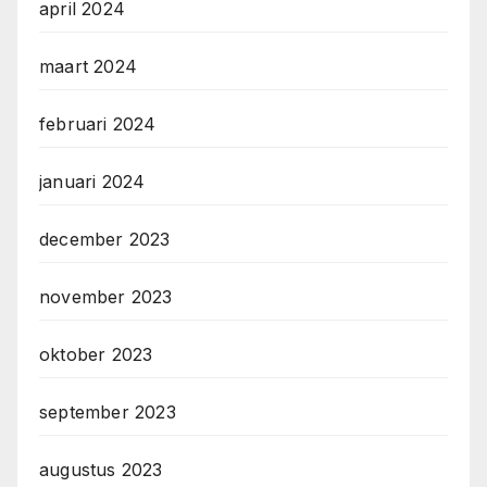
april 2024
maart 2024
februari 2024
januari 2024
december 2023
november 2023
oktober 2023
september 2023
augustus 2023