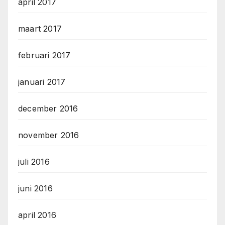
april 2017
maart 2017
februari 2017
januari 2017
december 2016
november 2016
juli 2016
juni 2016
april 2016