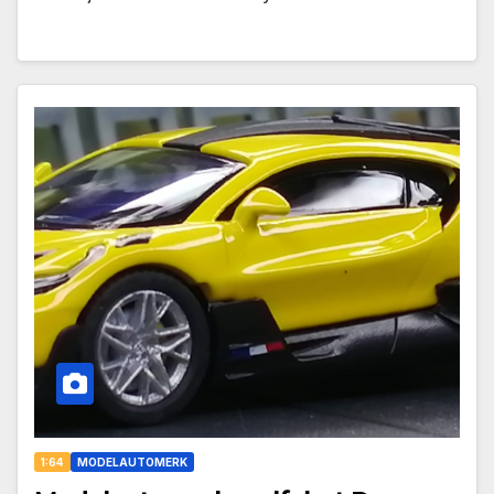
1:64
MODELAUTOMERK