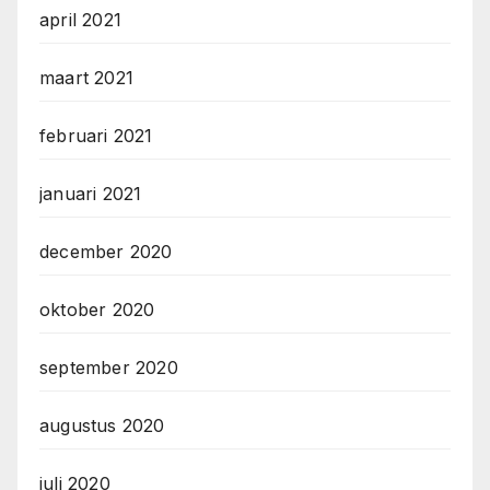
april 2021
maart 2021
februari 2021
januari 2021
december 2020
oktober 2020
september 2020
augustus 2020
juli 2020