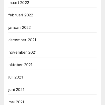
maart 2022
februari 2022
januari 2022
december 2021
november 2021
oktober 2021
juli 2021
juni 2021
mei 2021