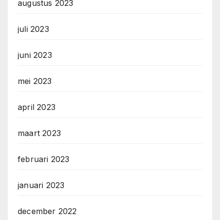
augustus 2023
juli 2023
juni 2023
mei 2023
april 2023
maart 2023
februari 2023
januari 2023
december 2022