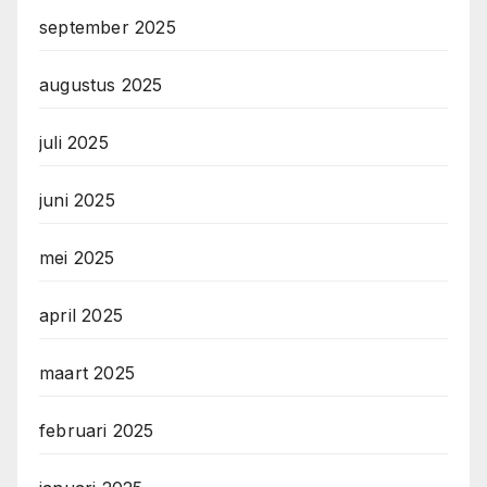
september 2025
augustus 2025
juli 2025
juni 2025
mei 2025
april 2025
maart 2025
februari 2025