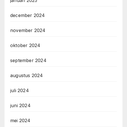
januari 2025
december 2024
november 2024
oktober 2024
september 2024
augustus 2024
juli 2024
juni 2024
mei 2024