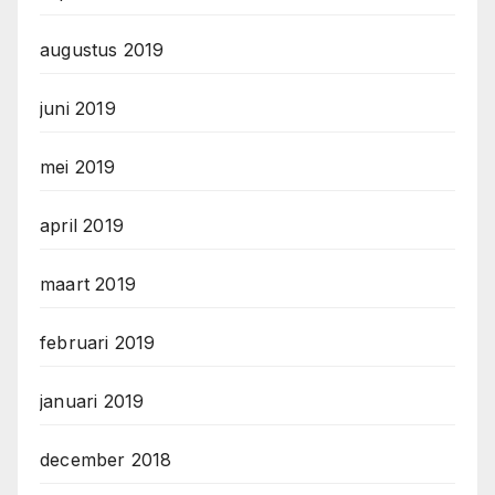
augustus 2019
juni 2019
mei 2019
april 2019
maart 2019
februari 2019
januari 2019
december 2018