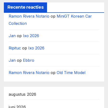
Recente reacties
Ramon Rivera Notario
op
MiniGT Korean Car
Collection
Jan
op
Ixo 2026
Ripituc
op
Ixo 2026
Jan
op
Ebbro
Ramon Rivera Notario
op
Old Time Model
augustus 2026
juni 2026