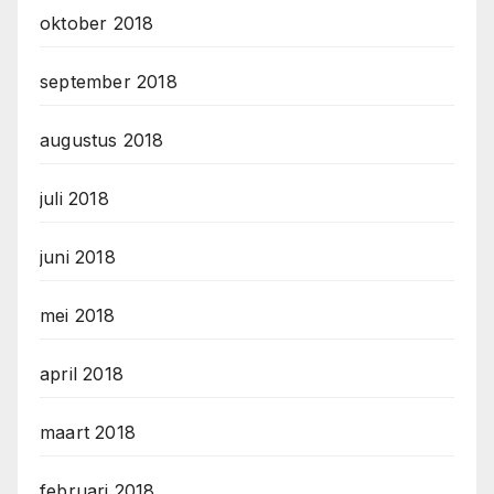
oktober 2018
september 2018
augustus 2018
juli 2018
juni 2018
mei 2018
april 2018
maart 2018
februari 2018