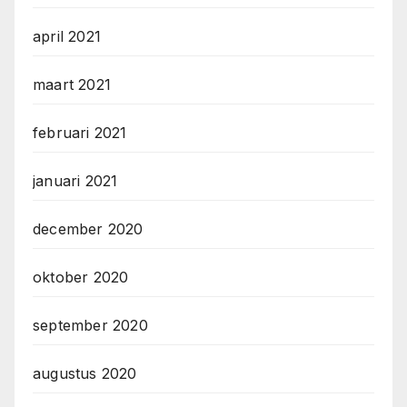
april 2021
maart 2021
februari 2021
januari 2021
december 2020
oktober 2020
september 2020
augustus 2020