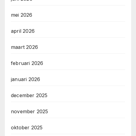
mei 2026
april 2026
maart 2026
februari 2026
januari 2026
december 2025
november 2025
oktober 2025