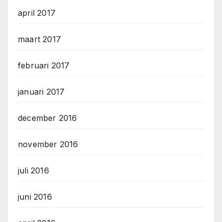
april 2017
maart 2017
februari 2017
januari 2017
december 2016
november 2016
juli 2016
juni 2016