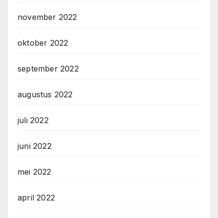
november 2022
oktober 2022
september 2022
augustus 2022
juli 2022
juni 2022
mei 2022
april 2022