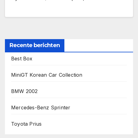
Recente berichten
Best Box
MiniGT Korean Car Collection
BMW 2002
Mercedes-Benz Sprinter
Toyota Prius