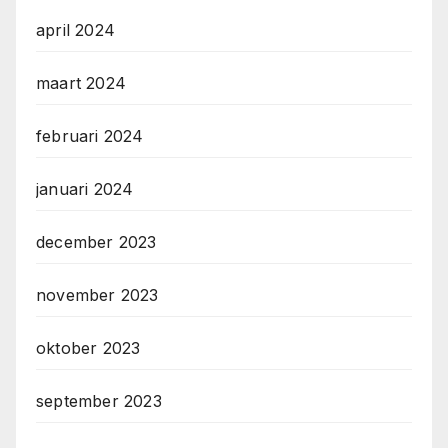
april 2024
maart 2024
februari 2024
januari 2024
december 2023
november 2023
oktober 2023
september 2023