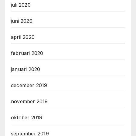
juli 2020
juni 2020
april 2020
februari 2020
januari 2020
december 2019
november 2019
oktober 2019
september 2019