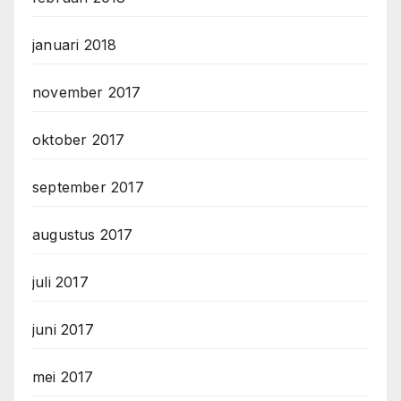
januari 2018
november 2017
oktober 2017
september 2017
augustus 2017
juli 2017
juni 2017
mei 2017