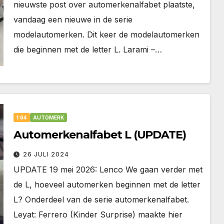
nieuwste post over automerkenalfabet plaatste,
vandaag een nieuwe in de serie
modelautomerken. Dit keer de modelautomerken
die beginnen met de letter L. Larami –…
1:64
AUTOMERK
Automerkenalfabet L (UPDATE)
26 JULI 2024
UPDATE 19 mei 2026: Lenco We gaan verder met
de L, hoeveel automerken beginnen met de letter
L? Onderdeel van de serie automerkenalfabet.
Leyat: Ferrero (Kinder Surprise) maakte hier