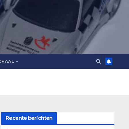
CHAAL
Recente berichten