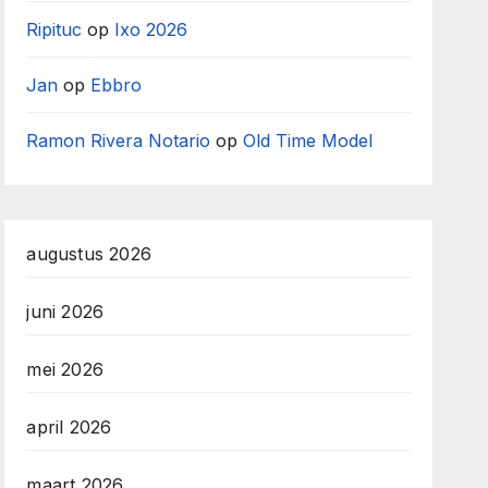
Ripituc
op
Ixo 2026
Jan
op
Ebbro
Ramon Rivera Notario
op
Old Time Model
augustus 2026
juni 2026
mei 2026
april 2026
maart 2026