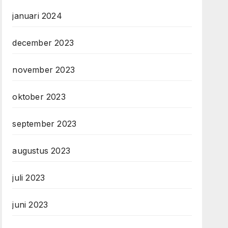
januari 2024
december 2023
november 2023
oktober 2023
september 2023
augustus 2023
juli 2023
juni 2023