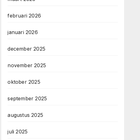
februari 2026
januari 2026
december 2025
november 2025
oktober 2025
september 2025
augustus 2025
juli 2025