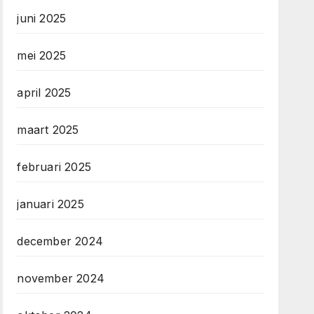
juni 2025
mei 2025
april 2025
maart 2025
februari 2025
januari 2025
december 2024
november 2024