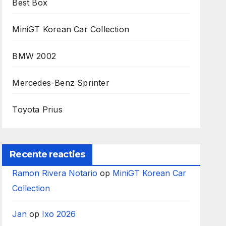
Best Box
MiniGT Korean Car Collection
BMW 2002
Mercedes-Benz Sprinter
Toyota Prius
Recente reacties
Ramon Rivera Notario
op
MiniGT Korean Car
Collection
Jan
op
Ixo 2026