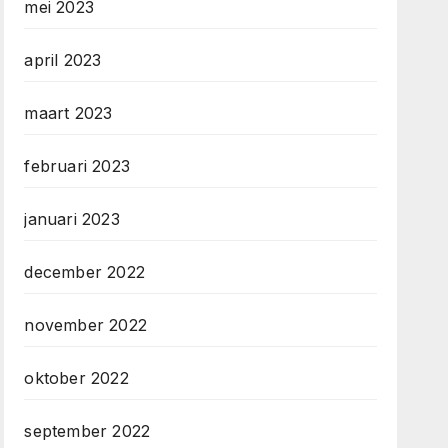
mei 2023
april 2023
maart 2023
februari 2023
januari 2023
december 2022
november 2022
oktober 2022
september 2022