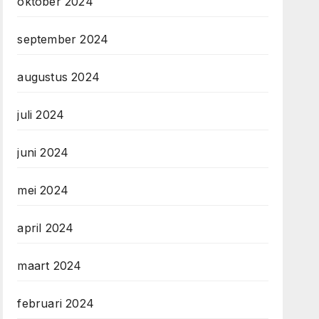
oktober 2024
september 2024
augustus 2024
juli 2024
juni 2024
mei 2024
april 2024
maart 2024
februari 2024