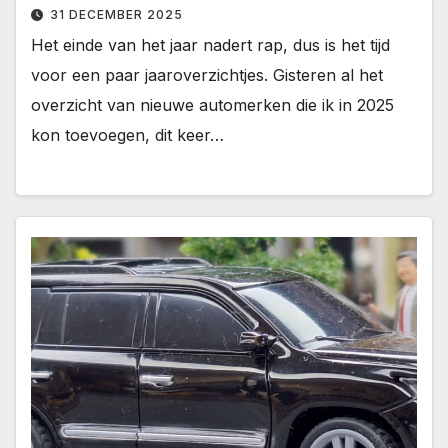
31 DECEMBER 2025
Het einde van het jaar nadert rap, dus is het tijd
voor een paar jaaroverzichtjes. Gisteren al het
overzicht van nieuwe automerken die ik in 2025
kon toevoegen, dit keer…