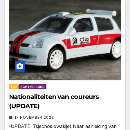
1:64
ACHTERGROND
Nationaliteiten van coureurs
(UPDATE)
17 NOVEMBER 2022
(UPDATE: Tsjechoslowakije) Naar aanleiding van