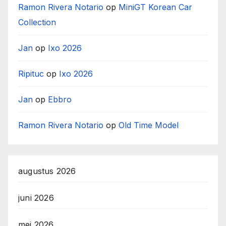
Ramon Rivera Notario
op
MiniGT Korean Car
Collection
Jan
op
Ixo 2026
Ripituc
op
Ixo 2026
Jan
op
Ebbro
Ramon Rivera Notario
op
Old Time Model
augustus 2026
juni 2026
mei 2026