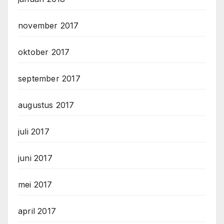
november 2017
oktober 2017
september 2017
augustus 2017
juli 2017
juni 2017
mei 2017
april 2017