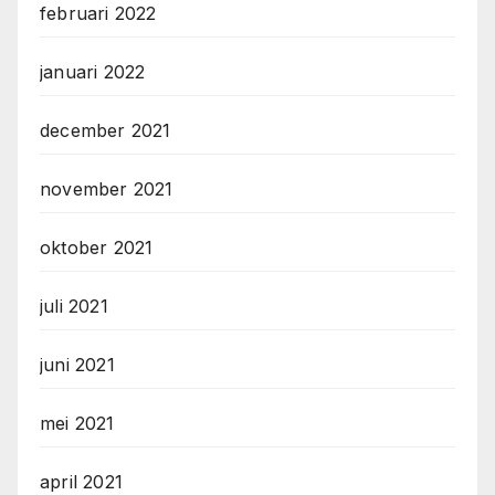
februari 2022
januari 2022
december 2021
november 2021
oktober 2021
juli 2021
juni 2021
mei 2021
april 2021