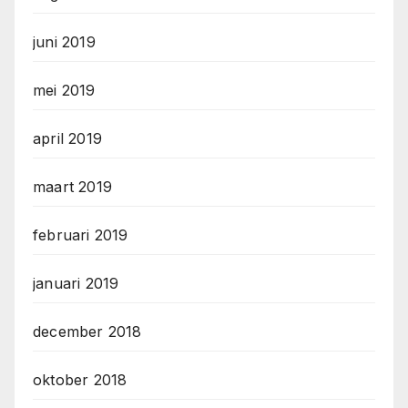
juni 2019
mei 2019
april 2019
maart 2019
februari 2019
januari 2019
december 2018
oktober 2018