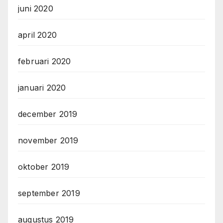
juni 2020
april 2020
februari 2020
januari 2020
december 2019
november 2019
oktober 2019
september 2019
augustus 2019