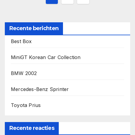
paginering
Recente berichten
Best Box
MiniGT Korean Car Collection
BMW 2002
Mercedes-Benz Sprinter
Toyota Prius
Recente reacties