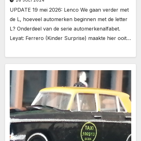
26 JULI 2024
UPDATE 19 mei 2026: Lenco We gaan verder met
de L, hoeveel automerken beginnen met de letter
L? Onderdeel van de serie automerkenalfabet.
Leyat: Ferrero (Kinder Surprise) maakte hier ooit…