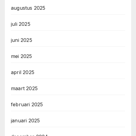
augustus 2025
juli 2025
juni 2025
mei 2025
april 2025
maart 2025
februari 2025
januari 2025