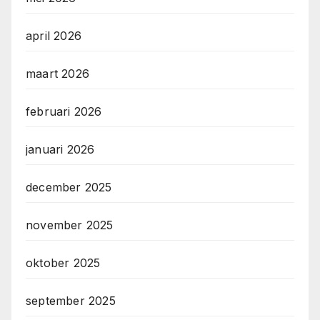
april 2026
maart 2026
februari 2026
januari 2026
december 2025
november 2025
oktober 2025
september 2025