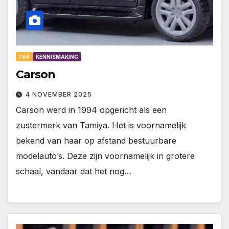
1:64
KENNISMAKING
Carson
4 NOVEMBER 2025
Carson werd in 1994 opgericht als een
zustermerk van Tamiya. Het is voornamelijk
bekend van haar op afstand bestuurbare
modelauto’s. Deze zijn voornamelijk in grotere
schaal, vandaar dat het nog…