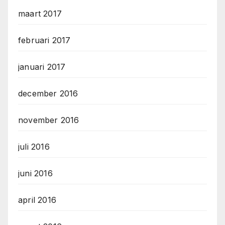
maart 2017
februari 2017
januari 2017
december 2016
november 2016
juli 2016
juni 2016
april 2016