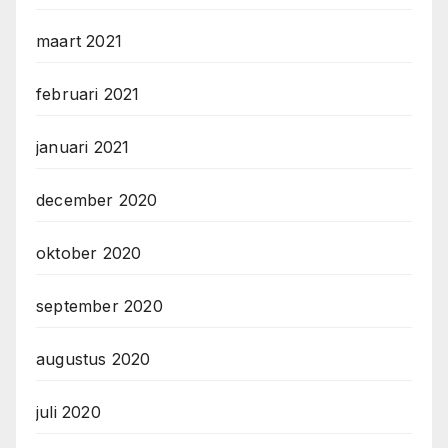
maart 2021
februari 2021
januari 2021
december 2020
oktober 2020
september 2020
augustus 2020
juli 2020