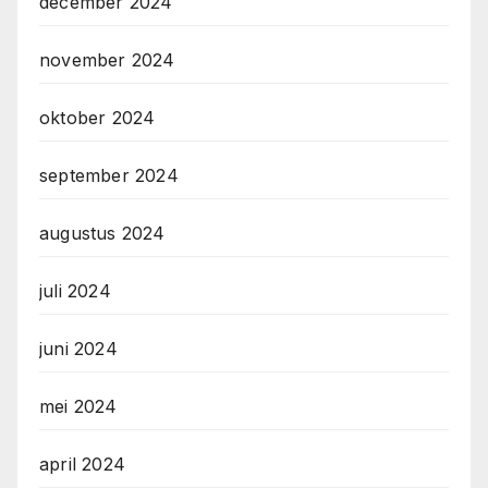
december 2024
november 2024
oktober 2024
september 2024
augustus 2024
juli 2024
juni 2024
mei 2024
april 2024