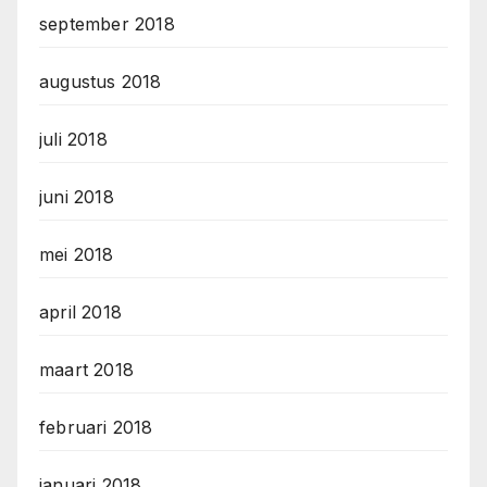
september 2018
augustus 2018
juli 2018
juni 2018
mei 2018
april 2018
maart 2018
februari 2018
januari 2018