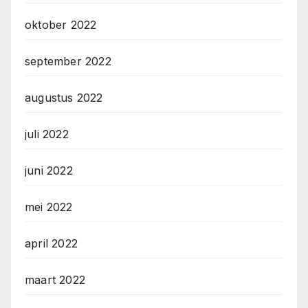
oktober 2022
september 2022
augustus 2022
juli 2022
juni 2022
mei 2022
april 2022
maart 2022