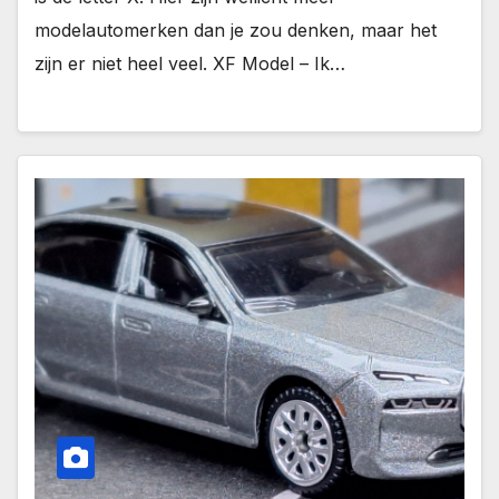
modelautomerken dan je zou denken, maar het
zijn er niet heel veel. XF Model – Ik…