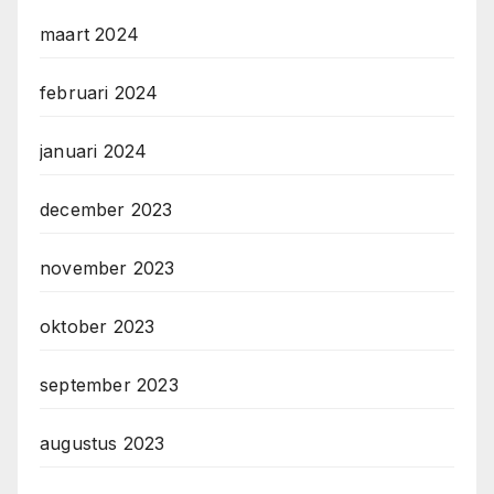
maart 2024
februari 2024
januari 2024
december 2023
november 2023
oktober 2023
september 2023
augustus 2023