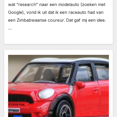
wat “research” naar een modelauto (zoeken met
Google), vond ik uit dat ik een raceauto had van
een Zimbabwaanse coureur. Dat gaf mij een idee.
…