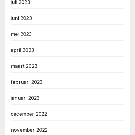
juli 2023
juni 2023
mei 2023
april 2023
maart 2023
februari 2023
januari 2023
december 2022
november 2022