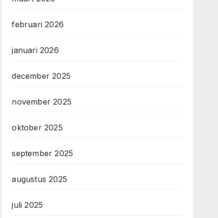
februari 2026
januari 2026
december 2025
november 2025
oktober 2025
september 2025
augustus 2025
juli 2025