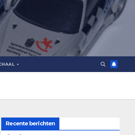
CHAAL
Recente berichten