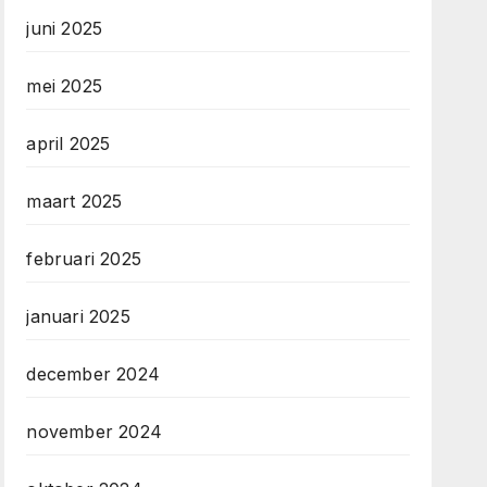
juni 2025
mei 2025
april 2025
maart 2025
februari 2025
januari 2025
december 2024
november 2024