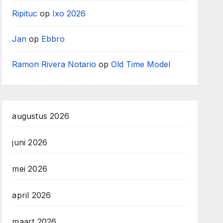
Ripituc
op
Ixo 2026
Jan
op
Ebbro
Ramon Rivera Notario
op
Old Time Model
augustus 2026
juni 2026
mei 2026
april 2026
maart 2026