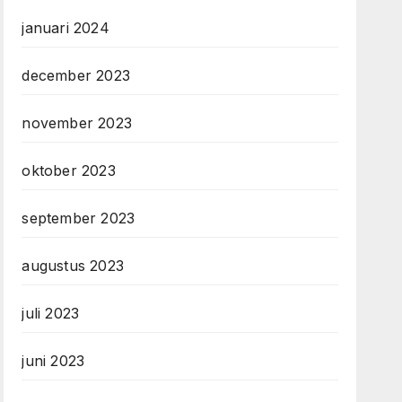
januari 2024
december 2023
november 2023
oktober 2023
september 2023
augustus 2023
juli 2023
juni 2023