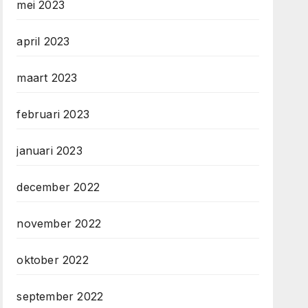
mei 2023
april 2023
maart 2023
februari 2023
januari 2023
december 2022
november 2022
oktober 2022
september 2022