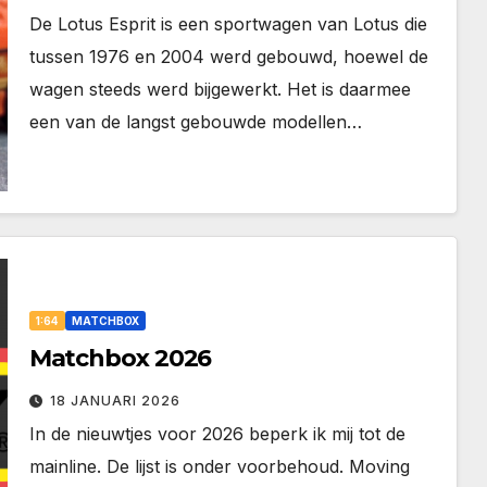
De Lotus Esprit is een sportwagen van Lotus die
tussen 1976 en 2004 werd gebouwd, hoewel de
wagen steeds werd bijgewerkt. Het is daarmee
een van de langst gebouwde modellen…
1:64
MATCHBOX
Matchbox 2026
18 JANUARI 2026
In de nieuwtjes voor 2026 beperk ik mij tot de
mainline. De lijst is onder voorbehoud. Moving