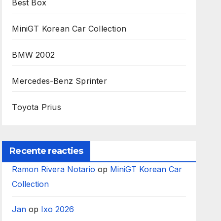
Best Box
MiniGT Korean Car Collection
BMW 2002
Mercedes-Benz Sprinter
Toyota Prius
Recente reacties
Ramon Rivera Notario
op
MiniGT Korean Car
Collection
Jan
op
Ixo 2026