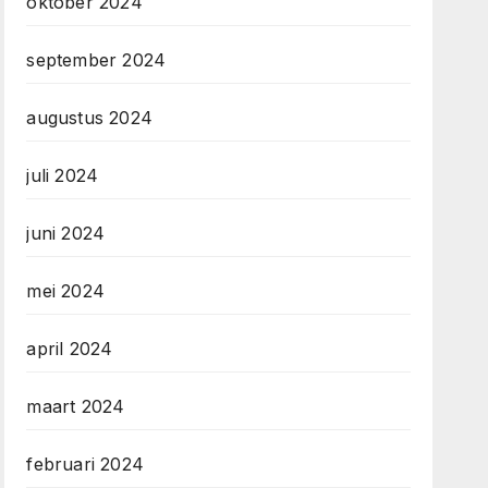
oktober 2024
september 2024
augustus 2024
juli 2024
juni 2024
mei 2024
april 2024
maart 2024
februari 2024