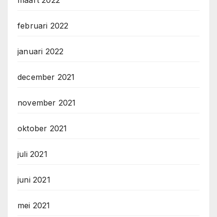
februari 2022
januari 2022
december 2021
november 2021
oktober 2021
juli 2021
juni 2021
mei 2021