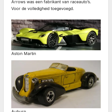
Arrows was een fabrikant van raceauto’s.
Voor de volledigheid toegevoegd.
Aston Martin
Auburn