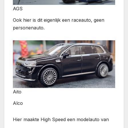
AGS
Ook hier is dit eigenlijk een raceauto, geen
personenauto.
Aito
Alco
Hier maakte High Speed een modelauto van