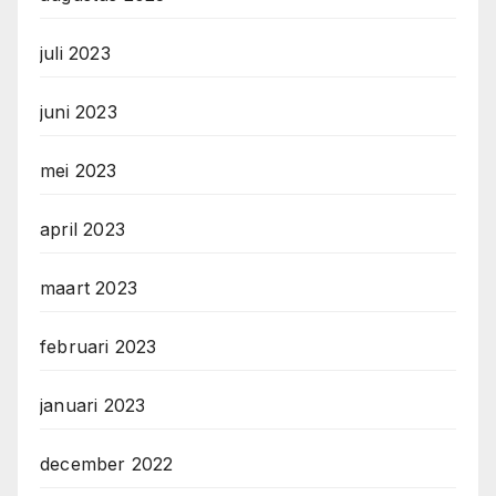
juli 2023
juni 2023
mei 2023
april 2023
maart 2023
februari 2023
januari 2023
december 2022