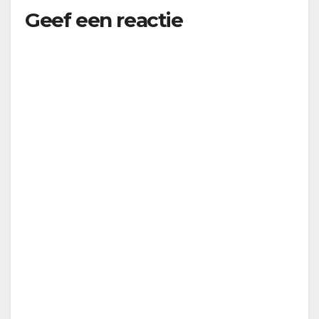
Geef een reactie