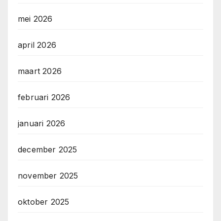
mei 2026
april 2026
maart 2026
februari 2026
januari 2026
december 2025
november 2025
oktober 2025