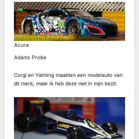
Acura
Adams Probe
Corgi en Yatming maakten een modelauto van
dit merk, maar ik heb deze niet in mijn bezit.