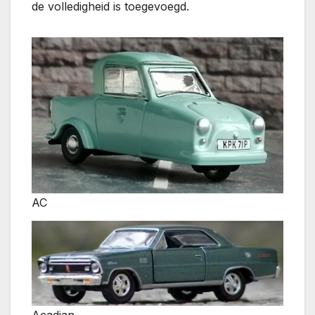
de volledigheid is toegevoegd.
AC