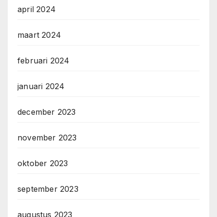
april 2024
maart 2024
februari 2024
januari 2024
december 2023
november 2023
oktober 2023
september 2023
augustus 2023