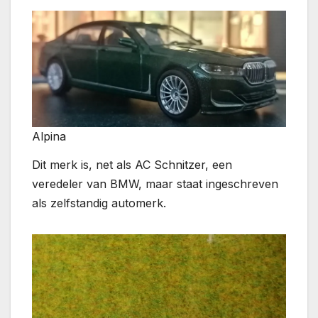
Alpina
Dit merk is, net als AC Schnitzer, een
veredeler van BMW, maar staat ingeschreven
als zelfstandig automerk.