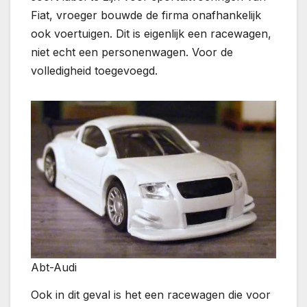
Fiat, vroeger bouwde de firma onafhankelijk
ook voertuigen. Dit is eigenlijk een racewagen,
niet echt een personenwagen. Voor de
volledigheid toegevoegd.
Abt-Audi
Ook in dit geval is het een racewagen die voor