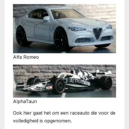
Alfa Romeo
AlphaTauri
Ook hier gaat het om een raceauto die voor de
volledigheid is opgenomen.