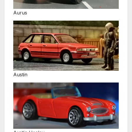
Aurus
Austin