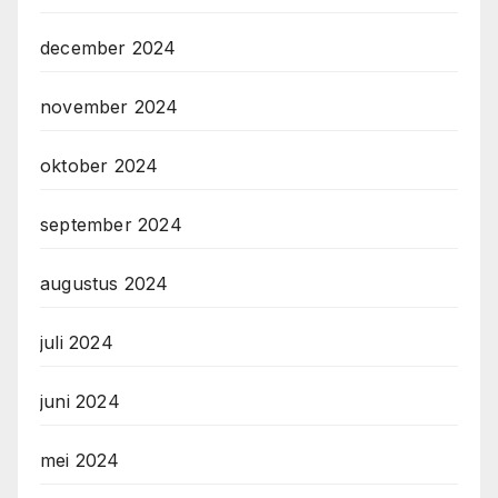
december 2024
november 2024
oktober 2024
september 2024
augustus 2024
juli 2024
juni 2024
mei 2024