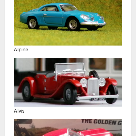
Alpine
Alvis