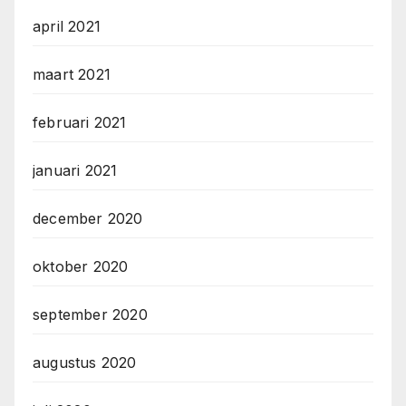
april 2021
maart 2021
februari 2021
januari 2021
december 2020
oktober 2020
september 2020
augustus 2020