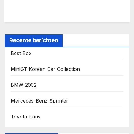
Recente berichten
Best Box
MiniGT Korean Car Collection
BMW 2002
Mercedes-Benz Sprinter
Toyota Prius