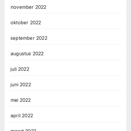
november 2022
oktober 2022
september 2022
augustus 2022
juli 2022
juni 2022
mei 2022
april 2022
maart 2022