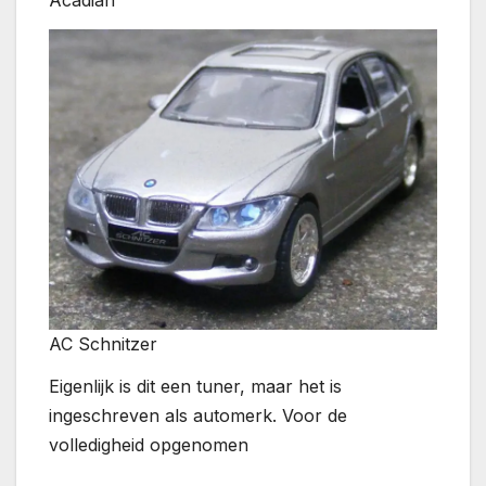
Acadian
AC Schnitzer
Eigenlijk is dit een tuner, maar het is
ingeschreven als automerk. Voor de
volledigheid opgenomen