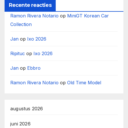
Recente reacties
Ramon Rivera Notario
op
MiniGT Korean Car
Collection
Jan
op
Ixo 2026
Ripituc
op
Ixo 2026
Jan
op
Ebbro
Ramon Rivera Notario
op
Old Time Model
augustus 2026
juni 2026