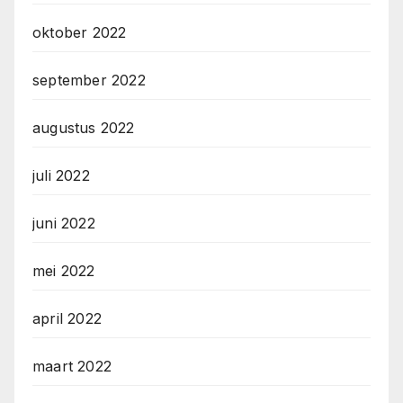
oktober 2022
september 2022
augustus 2022
juli 2022
juni 2022
mei 2022
april 2022
maart 2022