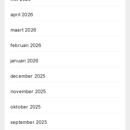
april 2026
maart 2026
februari 2026
januari 2026
december 2025
november 2025
oktober 2025
september 2025