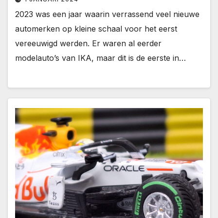
2023 was een jaar waarin verrassend veel nieuwe
automerken op kleine schaal voor het eerst
vereeuwigd werden. Er waren al eerder
modelauto’s van IKA, maar dit is de eerste in…