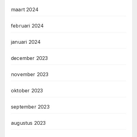
maart 2024
februari 2024
januari 2024
december 2023
november 2023
oktober 2023
september 2023
augustus 2023