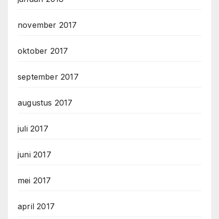
november 2017
oktober 2017
september 2017
augustus 2017
juli 2017
juni 2017
mei 2017
april 2017