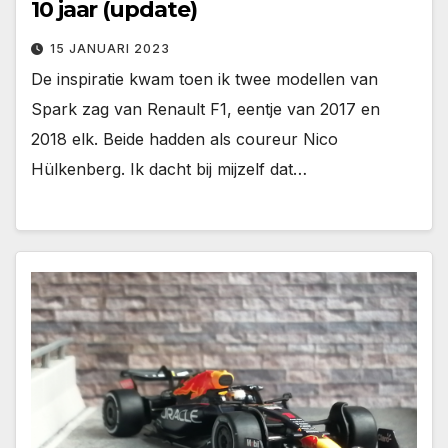
10 jaar (update)
15 JANUARI 2023
De inspiratie kwam toen ik twee modellen van
Spark zag van Renault F1, eentje van 2017 en
2018 elk. Beide hadden als coureur Nico
Hülkenberg. Ik dacht bij mijzelf dat…