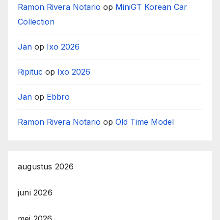
Ramon Rivera Notario
op
MiniGT Korean Car
Collection
Jan
op
Ixo 2026
Ripituc
op
Ixo 2026
Jan
op
Ebbro
Ramon Rivera Notario
op
Old Time Model
augustus 2026
juni 2026
mei 2026