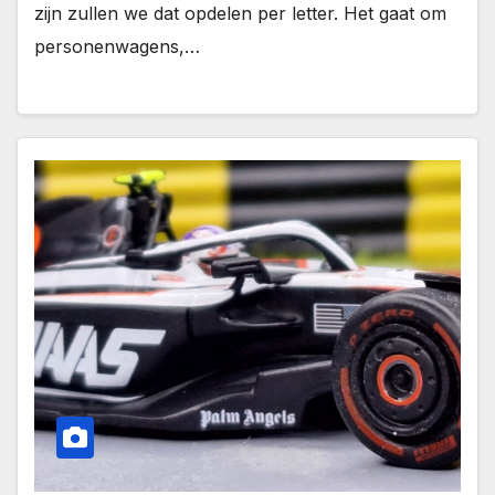
zijn zullen we dat opdelen per letter. Het gaat om
personenwagens,…