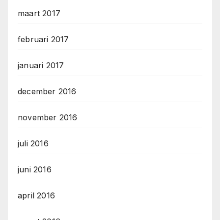
maart 2017
februari 2017
januari 2017
december 2016
november 2016
juli 2016
juni 2016
april 2016