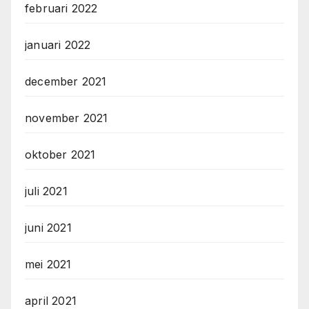
februari 2022
januari 2022
december 2021
november 2021
oktober 2021
juli 2021
juni 2021
mei 2021
april 2021