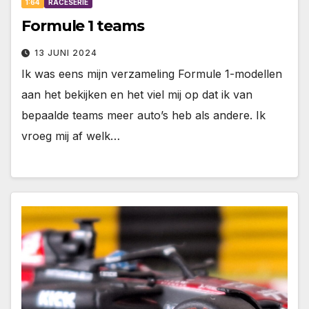
1:64
RACESERIE
Formule 1 teams
13 JUNI 2024
Ik was eens mijn verzameling Formule 1-modellen
aan het bekijken en het viel mij op dat ik van
bepaalde teams meer auto’s heb als andere. Ik
vroeg mij af welk…