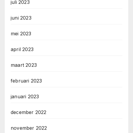
juli 2023
juni 2023
mei 2023
april 2023
maart 2023
februari 2023
januari 2023
december 2022
november 2022