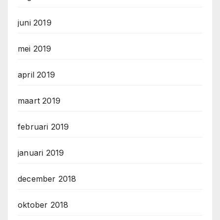
juni 2019
mei 2019
april 2019
maart 2019
februari 2019
januari 2019
december 2018
oktober 2018