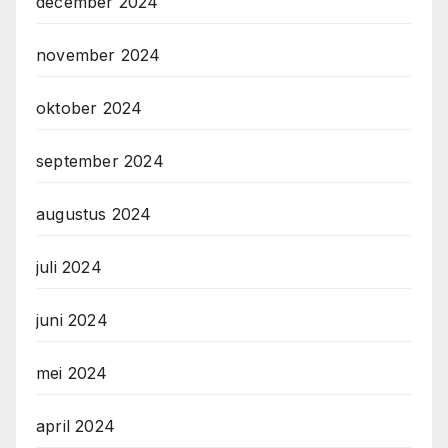
december 2024
november 2024
oktober 2024
september 2024
augustus 2024
juli 2024
juni 2024
mei 2024
april 2024