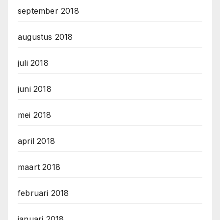
september 2018
augustus 2018
juli 2018
juni 2018
mei 2018
april 2018
maart 2018
februari 2018
januari 2018