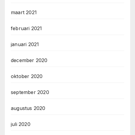
maart 2021
februari 2021
januari 2021
december 2020
oktober 2020
september 2020
augustus 2020
juli 2020