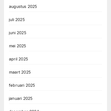
augustus 2025
juli 2025
juni 2025
mei 2025
april 2025
maart 2025
februari 2025
januari 2025