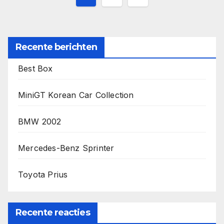
paginering
Recente berichten
Best Box
MiniGT Korean Car Collection
BMW 2002
Mercedes-Benz Sprinter
Toyota Prius
Recente reacties