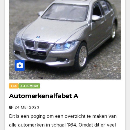
1:64
AUTOMERK
Automerkenalfabet A
24 MEI 2023
Dit is een poging om een overzicht te maken van
alle automerken in schaal 1:64. Omdat dit er veel