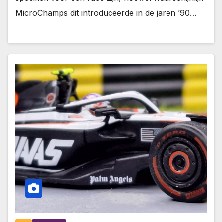
MicroChamps dit introduceerde in de jaren ’90…