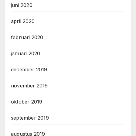
juni 2020
april 2020
februari 2020
januari 2020
december 2019
november 2019
oktober 2019
september 2019
augustus 2019