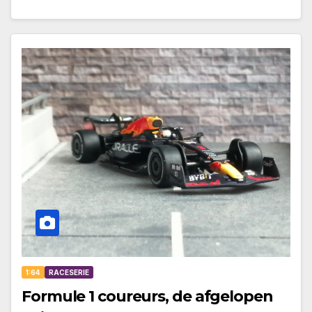
1:64
RACESERIE
Formule 1 coureurs, de afgelopen