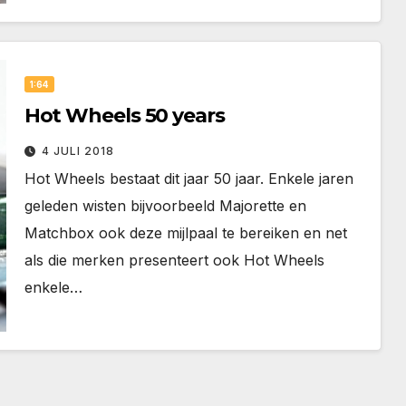
1:64
Hot Wheels 50 years
4 JULI 2018
Hot Wheels bestaat dit jaar 50 jaar. Enkele jaren
geleden wisten bijvoorbeeld Majorette en
Matchbox ook deze mijlpaal te bereiken en net
als die merken presenteert ook Hot Wheels
enkele…