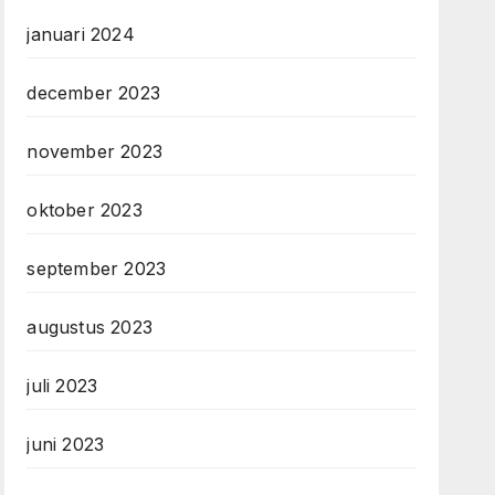
januari 2024
december 2023
november 2023
oktober 2023
september 2023
augustus 2023
juli 2023
juni 2023