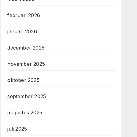
februari 2026
januari 2026
december 2025
november 2025
oktober 2025
september 2025
augustus 2025
juli 2025