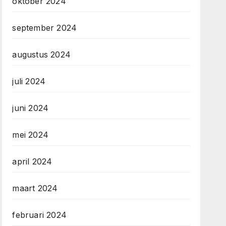
oktober 2024
september 2024
augustus 2024
juli 2024
juni 2024
mei 2024
april 2024
maart 2024
februari 2024