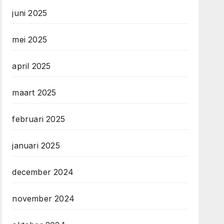
juni 2025
mei 2025
april 2025
maart 2025
februari 2025
januari 2025
december 2024
november 2024