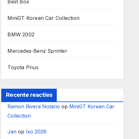
Best Box
MiniGT Korean Car Collection
BMW 2002
Mercedes-Benz Sprinter
Toyota Prius
Recente reacties
Ramon Rivera Notario
op
MiniGT Korean Car
Collection
Jan
op
Ixo 2026