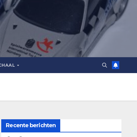
CHAAL
Recente berichten