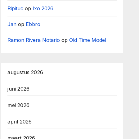
Ripituc
op
Ixo 2026
Jan
op
Ebbro
Ramon Rivera Notario
op
Old Time Model
augustus 2026
juni 2026
mei 2026
april 2026
maart 2026