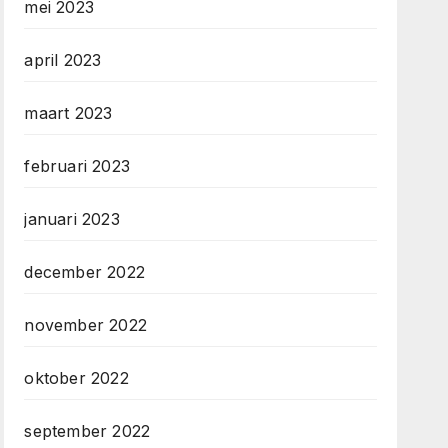
mei 2023
april 2023
maart 2023
februari 2023
januari 2023
december 2022
november 2022
oktober 2022
september 2022