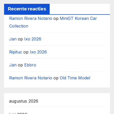
Recente reacties
Ramon Rivera Notario
op
MiniGT Korean Car
Collection
Jan
op
Ixo 2026
Ripituc
op
Ixo 2026
Jan
op
Ebbro
Ramon Rivera Notario
op
Old Time Model
augustus 2026