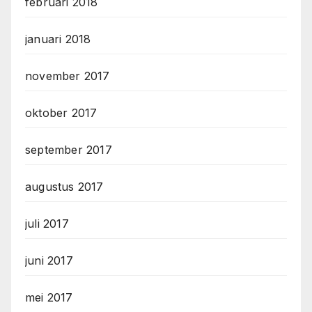
februari 2018
januari 2018
november 2017
oktober 2017
september 2017
augustus 2017
juli 2017
juni 2017
mei 2017