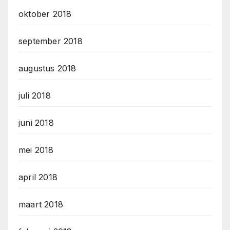
oktober 2018
september 2018
augustus 2018
juli 2018
juni 2018
mei 2018
april 2018
maart 2018