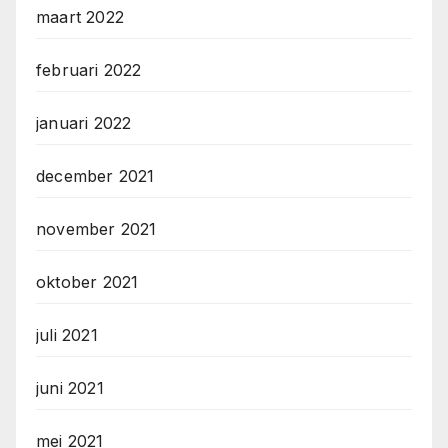
maart 2022
februari 2022
januari 2022
december 2021
november 2021
oktober 2021
juli 2021
juni 2021
mei 2021