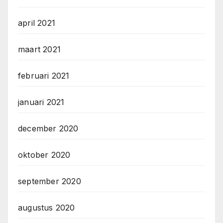
april 2021
maart 2021
februari 2021
januari 2021
december 2020
oktober 2020
september 2020
augustus 2020