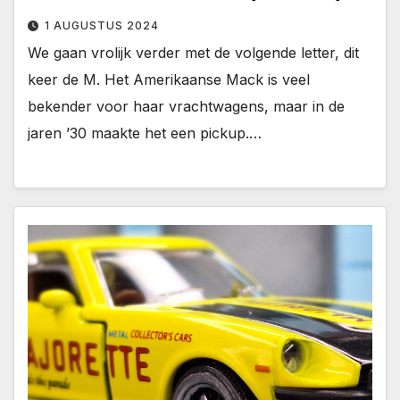
1 AUGUSTUS 2024
We gaan vrolijk verder met de volgende letter, dit
keer de M. Het Amerikaanse Mack is veel
bekender voor haar vrachtwagens, maar in de
jaren ’30 maakte het een pickup.…