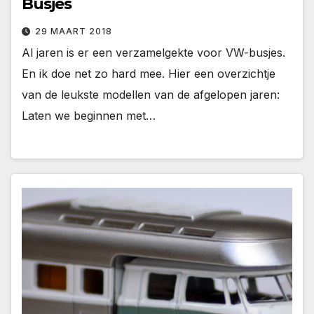
Busjes
29 MAART 2018
Al jaren is er een verzamelgekte voor VW-busjes.
En ik doe net zo hard mee. Hier een overzichtje
van de leukste modellen van de afgelopen jaren:
Laten we beginnen met…