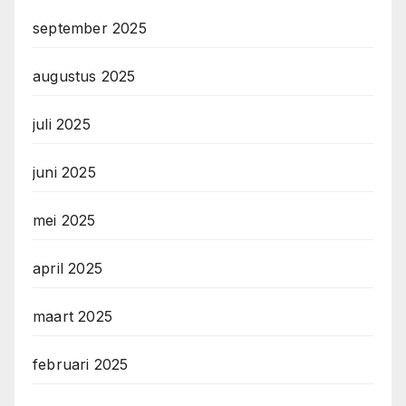
september 2025
augustus 2025
juli 2025
juni 2025
mei 2025
april 2025
maart 2025
februari 2025