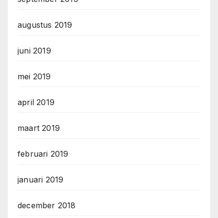
augustus 2019
juni 2019
mei 2019
april 2019
maart 2019
februari 2019
januari 2019
december 2018