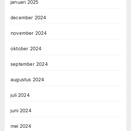
januari 2025
december 2024
november 2024
oktober 2024
september 2024
augustus 2024
juli 2024
juni 2024
mei 2024