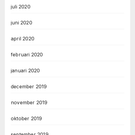
juli 2020
juni 2020
april 2020
februari 2020
januari 2020
december 2019
november 2019
oktober 2019
september 2019