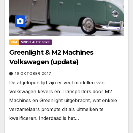
1:64
MODELAUTOSERIE
Greenlight & M2 Machines
Volkswagen (update)
16 OKTOBER 2017
De afgelopen tijd zijn er veel modellen van
Volkswagen kevers en Transporters door M2
Machines en Greenlight uitgebracht, wat enkele
verzamelaars prompte dit als uitmelken te
kwalificeren. Inderdaad is het…