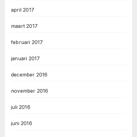
april 2017
maart 2017
februari 2017
januari 2017
december 2016
november 2016
juli 2016
juni 2016