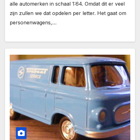
alle automerken in schaal 1:64. Omdat dit er veel
zijn zullen we dat opdelen per letter. Het gaat om
personenwagens,…