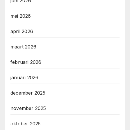
juni 2026
mei 2026
april 2026
maart 2026
februari 2026
januari 2026
december 2025
november 2025
oktober 2025