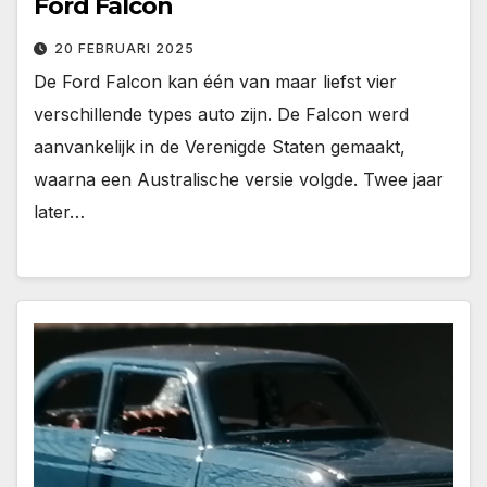
Ford Falcon
20 FEBRUARI 2025
De Ford Falcon kan één van maar liefst vier
verschillende types auto zijn. De Falcon werd
aanvankelijk in de Verenigde Staten gemaakt,
waarna een Australische versie volgde. Twee jaar
later…