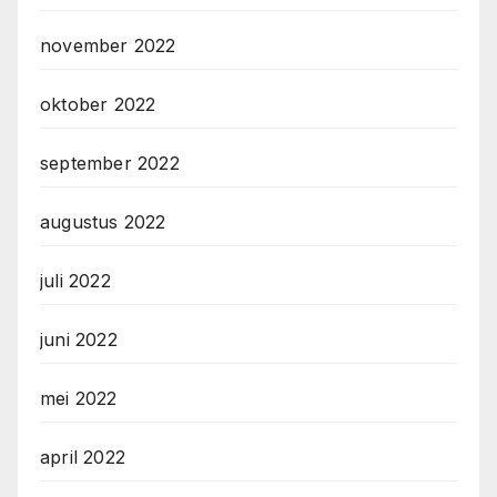
november 2022
oktober 2022
september 2022
augustus 2022
juli 2022
juni 2022
mei 2022
april 2022