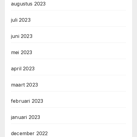
augustus 2023
juli 2023
juni 2023
mei 2023
april 2023
maart 2023
februari 2023
januari 2023
december 2022