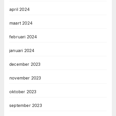
april 2024
maart 2024
februari 2024
januari 2024
december 2023
november 2023
oktober 2023
september 2023