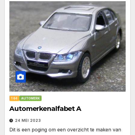
1:64
AUTOMERK
Automerkenalfabet A
24 MEI 2023
Dit is een poging om een overzicht te maken van