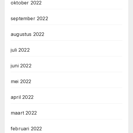
oktober 2022
september 2022
augustus 2022
juli 2022
juni 2022
mei 2022
april 2022
maart 2022
februari 2022