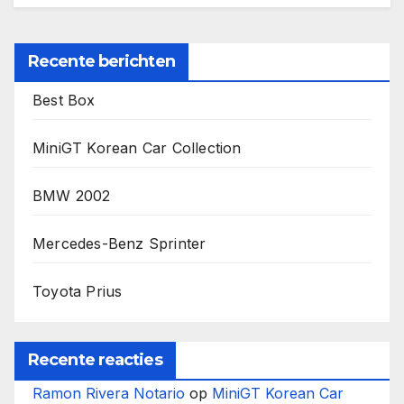
Recente berichten
Best Box
MiniGT Korean Car Collection
BMW 2002
Mercedes-Benz Sprinter
Toyota Prius
Recente reacties
Ramon Rivera Notario
op
MiniGT Korean Car