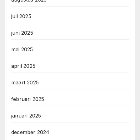
juli 2025
juni 2025
mei 2025
april 2025
maart 2025
februari 2025
januari 2025
december 2024