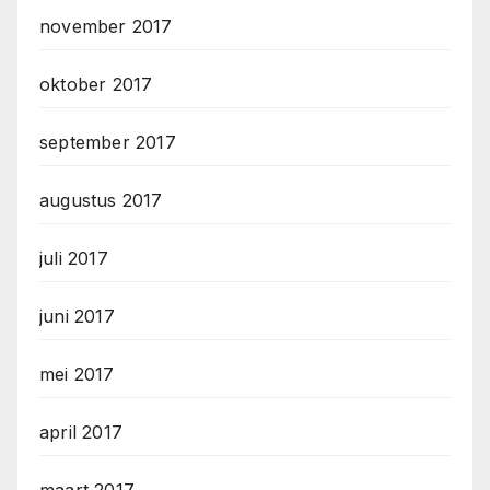
november 2017
oktober 2017
september 2017
augustus 2017
juli 2017
juni 2017
mei 2017
april 2017