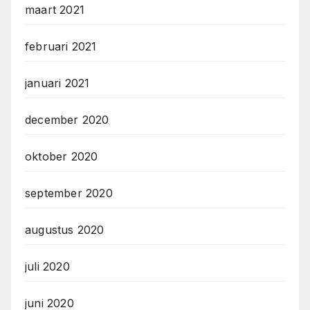
maart 2021
februari 2021
januari 2021
december 2020
oktober 2020
september 2020
augustus 2020
juli 2020
juni 2020