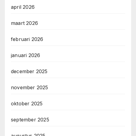
april 2026
maart 2026
februari 2026
januari 2026
december 2025
november 2025
oktober 2025
september 2025
augustus 2025