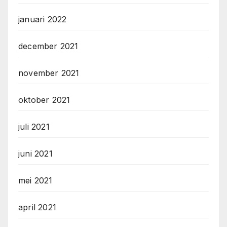
januari 2022
december 2021
november 2021
oktober 2021
juli 2021
juni 2021
mei 2021
april 2021