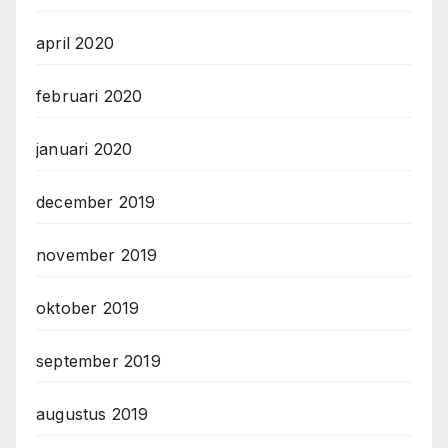
april 2020
februari 2020
januari 2020
december 2019
november 2019
oktober 2019
september 2019
augustus 2019