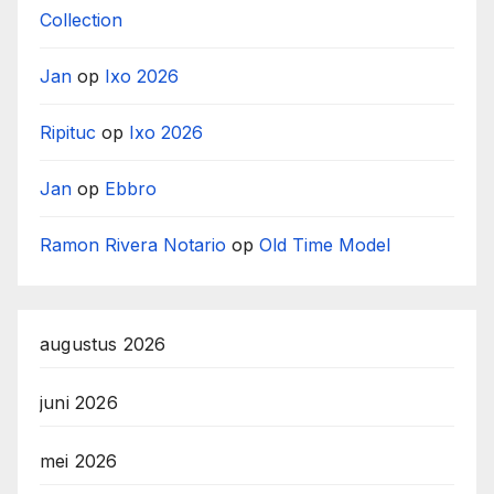
Collection
Jan
op
Ixo 2026
Ripituc
op
Ixo 2026
Jan
op
Ebbro
Ramon Rivera Notario
op
Old Time Model
augustus 2026
juni 2026
mei 2026