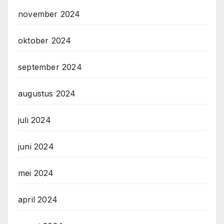
november 2024
oktober 2024
september 2024
augustus 2024
juli 2024
juni 2024
mei 2024
april 2024