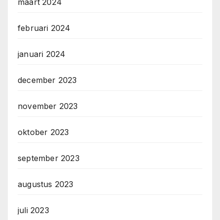
maart 2024
februari 2024
januari 2024
december 2023
november 2023
oktober 2023
september 2023
augustus 2023
juli 2023