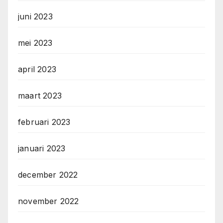
juni 2023
mei 2023
april 2023
maart 2023
februari 2023
januari 2023
december 2022
november 2022