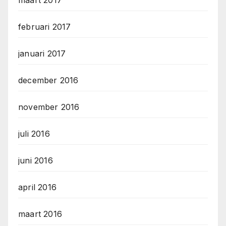
maart 2017
februari 2017
januari 2017
december 2016
november 2016
juli 2016
juni 2016
april 2016
maart 2016