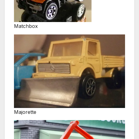
Matchbox
Majorette