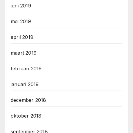
juni 2019
mei 2019
april 2019
maart 2019
februari 2019
januari 2019
december 2018
oktober 2018
september 2018