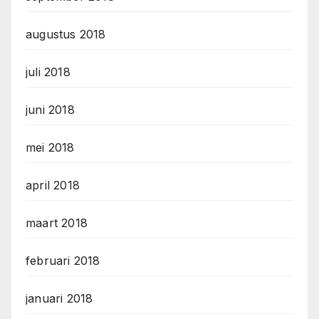
augustus 2018
juli 2018
juni 2018
mei 2018
april 2018
maart 2018
februari 2018
januari 2018