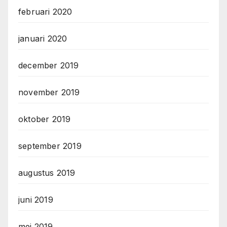
februari 2020
januari 2020
december 2019
november 2019
oktober 2019
september 2019
augustus 2019
juni 2019
mei 2019