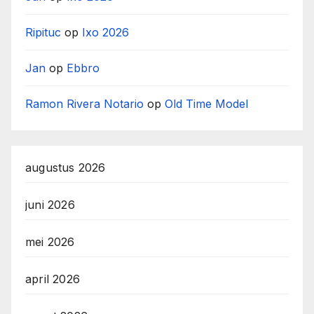
Ripituc
op
Ixo 2026
Jan
op
Ebbro
Ramon Rivera Notario
op
Old Time Model
augustus 2026
juni 2026
mei 2026
april 2026