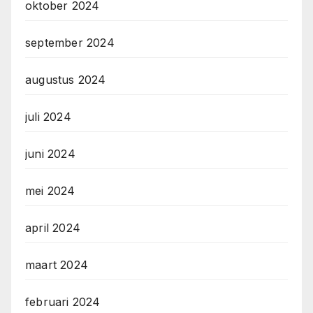
oktober 2024
september 2024
augustus 2024
juli 2024
juni 2024
mei 2024
april 2024
maart 2024
februari 2024