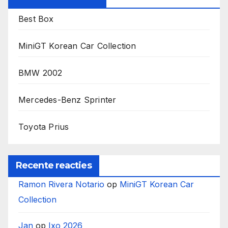
Best Box
MiniGT Korean Car Collection
BMW 2002
Mercedes-Benz Sprinter
Toyota Prius
Recente reacties
Ramon Rivera Notario
op
MiniGT Korean Car
Collection
Jan
op
Ixo 2026