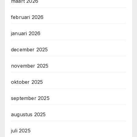
maart 2026
februari 2026
januari 2026
december 2025
november 2025
oktober 2025
september 2025
augustus 2025
juli 2025