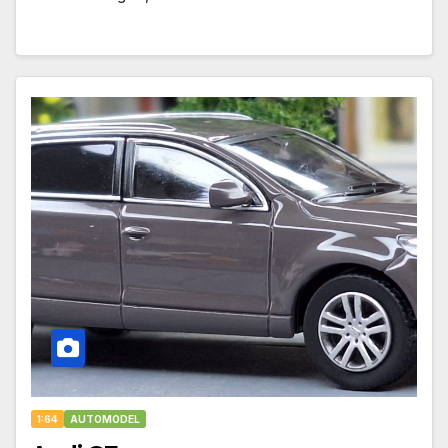
1:64
AUTOMODEL