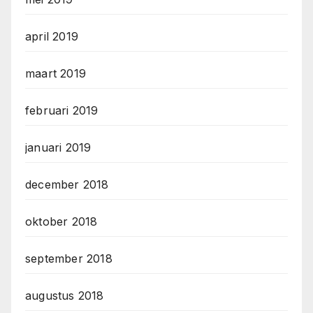
april 2019
maart 2019
februari 2019
januari 2019
december 2018
oktober 2018
september 2018
augustus 2018