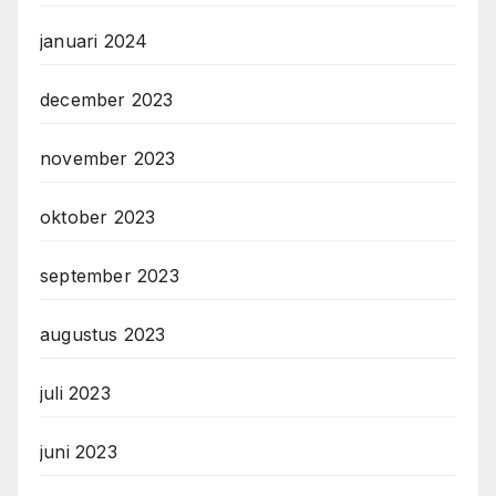
januari 2024
december 2023
november 2023
oktober 2023
september 2023
augustus 2023
juli 2023
juni 2023