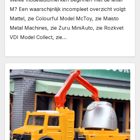
M? Een waarschijnlijk incompleet overzicht volgt:
Mattel, zie Colourful Model McToy, zie Maisto
Metal Machines, zie Zuru MiniAuto, zie Rozkvet
VDI Model Collect, zie…