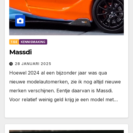
1:64
KENNISMAKING
Massdi
28 JANUARI 2025
Hoewel 2024 al een bijzonder jaar was qua
nieuwe modelautomerken, zie ik nog altijd nieuwe
merken verschijnen. Eentje daarvan is Massdi.
Voor relatief weinig geld krijg je een model met…