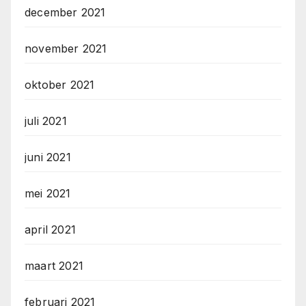
december 2021
november 2021
oktober 2021
juli 2021
juni 2021
mei 2021
april 2021
maart 2021
februari 2021