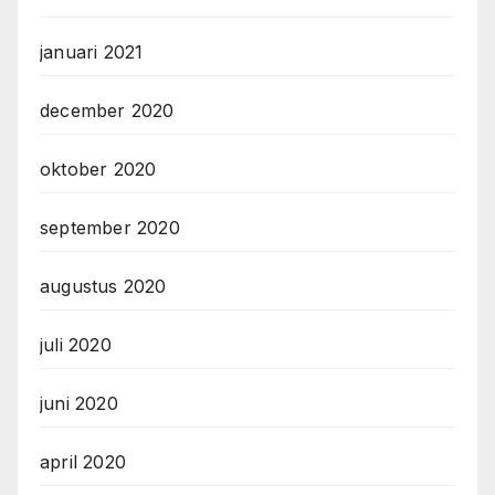
januari 2021
december 2020
oktober 2020
september 2020
augustus 2020
juli 2020
juni 2020
april 2020