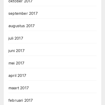
oktober 2017
september 2017
augustus 2017
juli 2017
juni 2017
mei 2017
april 2017
maart 2017
februari 2017