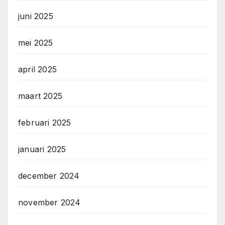
juni 2025
mei 2025
april 2025
maart 2025
februari 2025
januari 2025
december 2024
november 2024