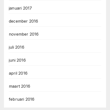
januari 2017
december 2016
november 2016
juli 2016
juni 2016
april 2016
maart 2016
februari 2016