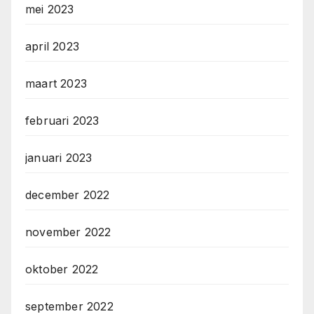
mei 2023
april 2023
maart 2023
februari 2023
januari 2023
december 2022
november 2022
oktober 2022
september 2022