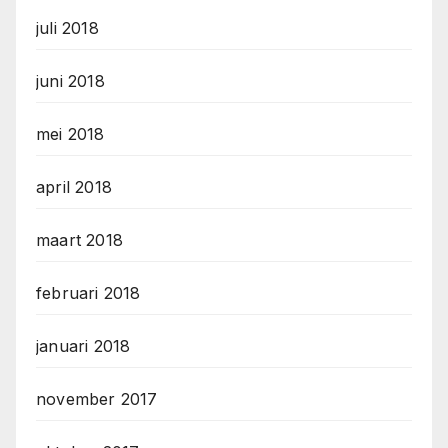
juli 2018
juni 2018
mei 2018
april 2018
maart 2018
februari 2018
januari 2018
november 2017