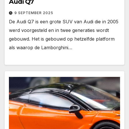
Audi Q7
9 SEPTEMBER 2025
De Audi Q7 is een grote SUV van Audi die in 2005
werd voorgesteld en in twee generaties wordt
gebouwd. Het is gebouwd op hetzelfde platform
als waarop de Lamborghini…