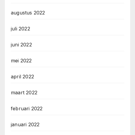
augustus 2022
juli 2022
juni 2022
mei 2022
april 2022
maart 2022
februari 2022
januari 2022