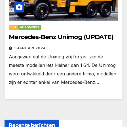
1:64
AUTOMODEL
Mercedes-Benz Unimog (UPDATE)
1 JANUARI 2024
Aangezien dat de Unimog vrij fors is, zijn de
meeste modellen iets kleiner dan 1:64. De Unimog
werd ontwikkeld door een andere firma, modellen
zijn er echter enkel van Mercedes-Benz…
Recente berichten