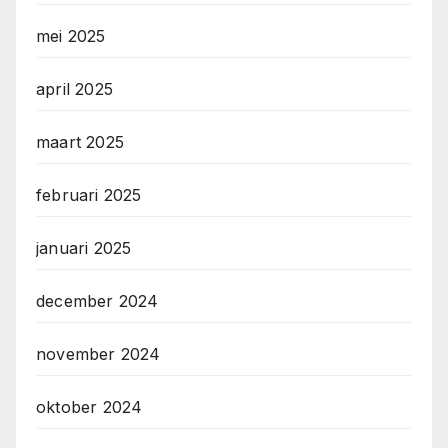
mei 2025
april 2025
maart 2025
februari 2025
januari 2025
december 2024
november 2024
oktober 2024