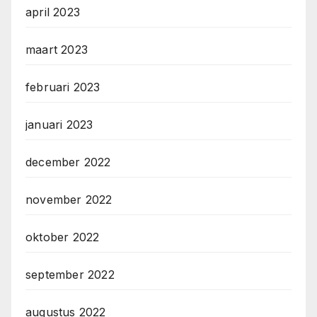
april 2023
maart 2023
februari 2023
januari 2023
december 2022
november 2022
oktober 2022
september 2022
augustus 2022