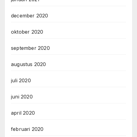
december 2020
oktober 2020
september 2020
augustus 2020
juli 2020
juni 2020
april 2020
februari 2020