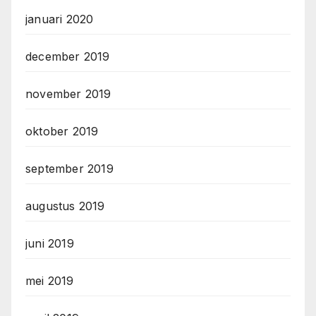
januari 2020
december 2019
november 2019
oktober 2019
september 2019
augustus 2019
juni 2019
mei 2019