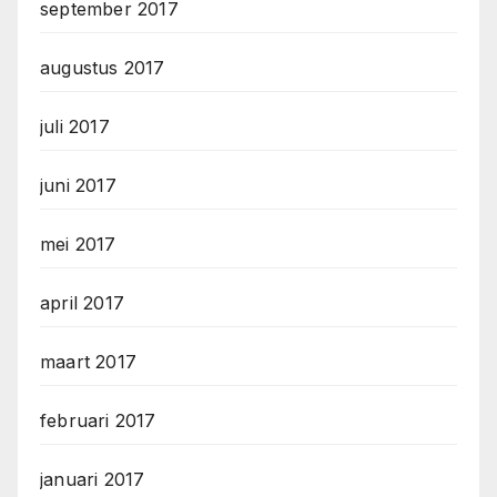
september 2017
augustus 2017
juli 2017
juni 2017
mei 2017
april 2017
maart 2017
februari 2017
januari 2017