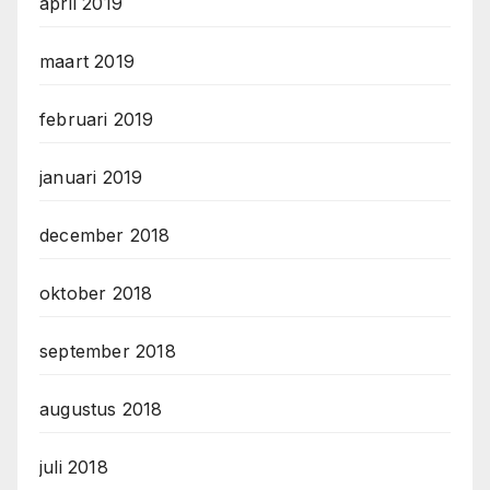
april 2019
maart 2019
februari 2019
januari 2019
december 2018
oktober 2018
september 2018
augustus 2018
juli 2018