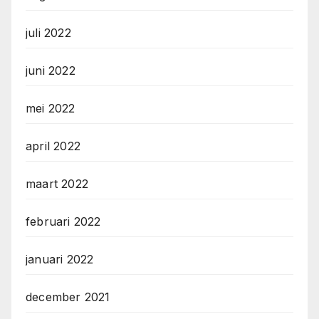
juli 2022
juni 2022
mei 2022
april 2022
maart 2022
februari 2022
januari 2022
december 2021