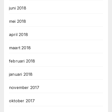
juni 2018
mei 2018
april 2018
maart 2018
februari 2018
januari 2018
november 2017
oktober 2017