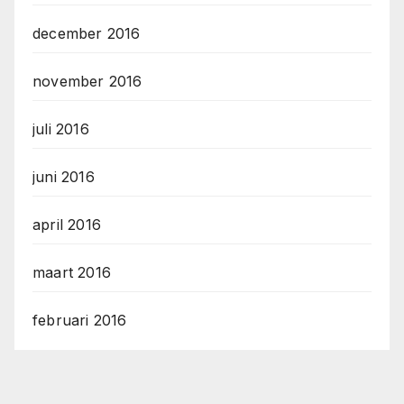
december 2016
november 2016
juli 2016
juni 2016
april 2016
maart 2016
februari 2016