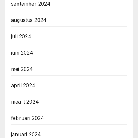
september 2024
augustus 2024
juli 2024
juni 2024
mei 2024
april 2024
maart 2024
februari 2024
januari 2024