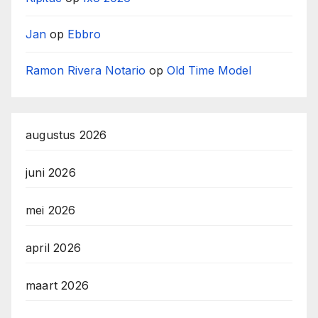
Jan
op
Ebbro
Ramon Rivera Notario
op
Old Time Model
augustus 2026
juni 2026
mei 2026
april 2026
maart 2026