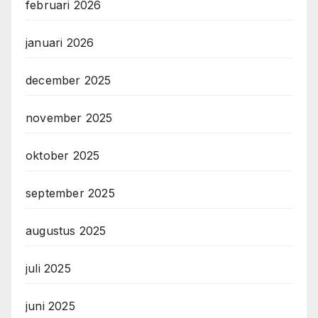
februari 2026
januari 2026
december 2025
november 2025
oktober 2025
september 2025
augustus 2025
juli 2025
juni 2025