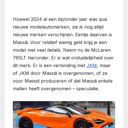
Hoewel 2024 al een bijzonder jaar was qua
nieuwe modelautomerken, zie ik nog altijd
nieuwe merken verschijnen. Eentje daarvan is
Massdi. Voor relatief weinig geld krijg je een
model met veel details. Neem nu de McLaren
765LT hieronder. Er is wat onduidelijkheid over
dit merk. Er is een verbinding met
JKM
, maar
of JKM door Massdi is overgenomen, of ze
voor Massid produceren of dat Massdi enkele
mallen heeft overgenomen – speculatie.