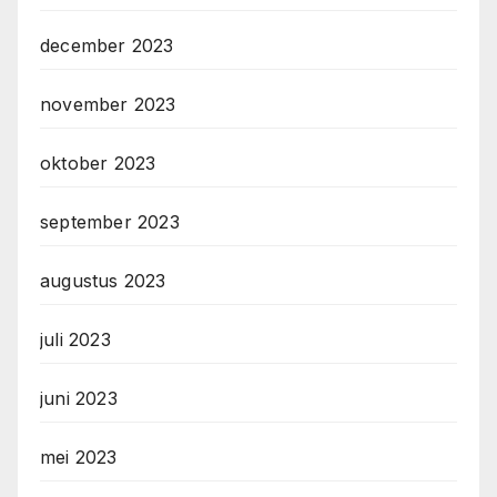
december 2023
november 2023
oktober 2023
september 2023
augustus 2023
juli 2023
juni 2023
mei 2023