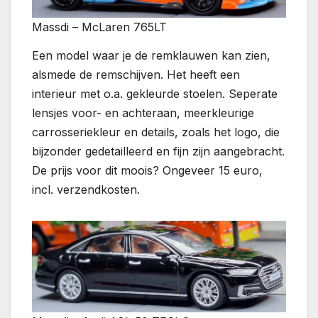
Massdi – McLaren 765LT
Een model waar je de remklauwen kan zien,
alsmede de remschijven. Het heeft een
interieur met o.a. gekleurde stoelen. Seperate
lensjes voor- en achteraan, meerkleurige
carrosseriekleur en details, zoals het logo, die
bijzonder gedetailleerd en fijn zijn aangebracht.
De prijs voor dit moois? Ongeveer 15 euro,
incl. verzendkosten.