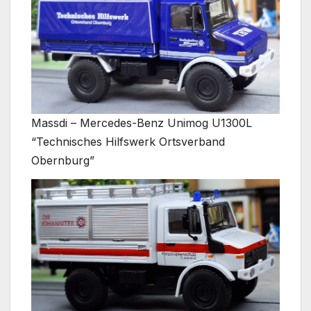
Massdi – Mercedes-Benz Unimog U1300L
“Technisches Hilfswerk Ortsverband
Obernburg”