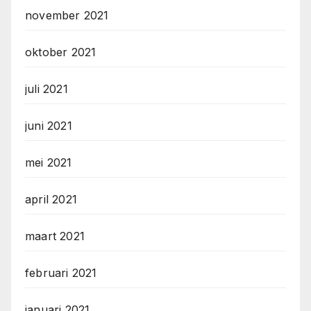
november 2021
oktober 2021
juli 2021
juni 2021
mei 2021
april 2021
maart 2021
februari 2021
januari 2021