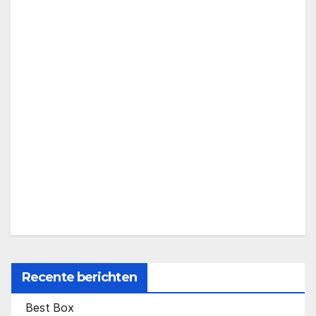
Recente berichten
Best Box