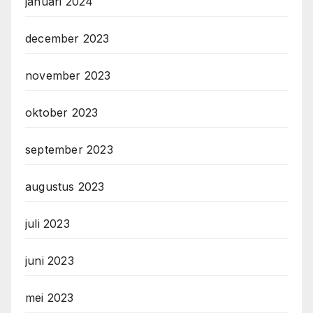
januari 2024
december 2023
november 2023
oktober 2023
september 2023
augustus 2023
juli 2023
juni 2023
mei 2023