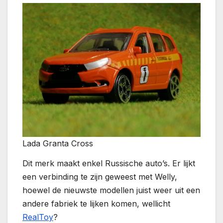
Lada Granta Cross
Dit merk maakt enkel Russische auto’s. Er lijkt
een verbinding te zijn geweest met Welly,
hoewel de nieuwste modellen juist weer uit een
andere fabriek te lijken komen, wellicht
RealToy
?