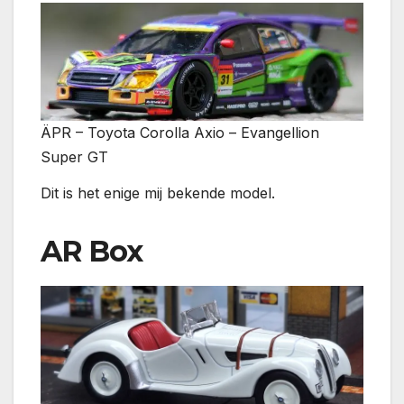
ÄPR – Toyota Corolla Axio – Evangellion
Super GT
Dit is het enige mij bekende model.
AR Box