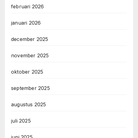
februari 2026
januari 2026
december 2025
november 2025
oktober 2025
september 2025
augustus 2025
juli 2025
juni 2025