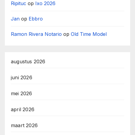
Ripituc
op
Ixo 2026
Jan
op
Ebbro
Ramon Rivera Notario
op
Old Time Model
augustus 2026
juni 2026
mei 2026
april 2026
maart 2026