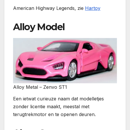
American Highway Legends, zie
Hartoy
Alloy Model
Alloy Metal – Zenvo ST1
Een ietwat curieuze naam dat modelletjes
zonder licentie maakt, meestal met
terugtrekmotor en te openen deuren.