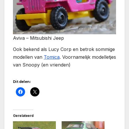
Aviva – Mitsubishi Jeep
Ook bekend als Lucy Corp en betrok sommige
modellen van
Tomica
. Voornamelijk modelletjes
van Snoopy (en vrienden)
Dit delen:
Gerelateerd