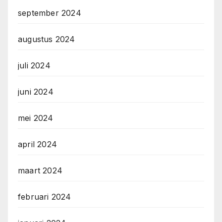
september 2024
augustus 2024
juli 2024
juni 2024
mei 2024
april 2024
maart 2024
februari 2024