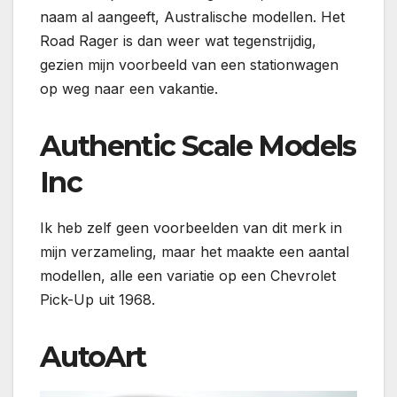
naam al aangeeft, Australische modellen. Het
Road Rager is dan weer wat tegenstrijdig,
gezien mijn voorbeeld van een stationwagen
op weg naar een vakantie.
Authentic Scale Models
Inc
Ik heb zelf geen voorbeelden van dit merk in
mijn verzameling, maar het maakte een aantal
modellen, alle een variatie op een Chevrolet
Pick-Up uit 1968.
AutoArt