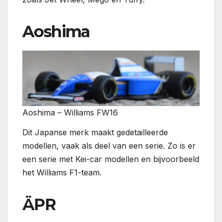
Aoshima
Aoshima – Williams FW16
Dit Japanse merk maakt gedetailleerde
modellen, vaak als deel van een serie. Zo is er
een serie met Kei-car modellen en bijvoorbeeld
het Williams F1-team.
ÄPR