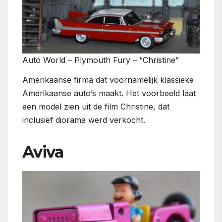
Auto World – Plymouth Fury – “Christine”
Amerikaanse firma dat voornamelijk klassieke
Amerikaanse auto’s maakt. Het voorbeeld laat
een model zien uit de film Christine, dat
inclusief diorama werd verkocht.
Aviva