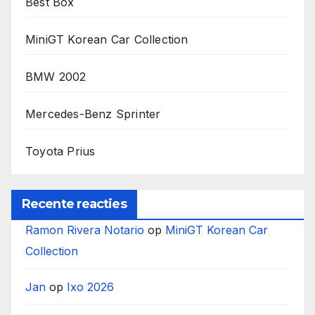
Best Box
MiniGT Korean Car Collection
BMW 2002
Mercedes-Benz Sprinter
Toyota Prius
Recente reacties
Ramon Rivera Notario
op
MiniGT Korean Car
Collection
Jan
op
Ixo 2026