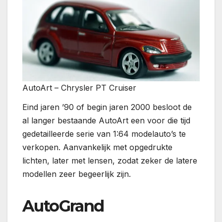
AutoArt – Chrysler PT Cruiser
Eind jaren ’90 of begin jaren 2000 besloot de
al langer bestaande AutoArt een voor die tijd
gedetailleerde serie van 1:64 modelauto’s te
verkopen. Aanvankelijk met opgedrukte
lichten, later met lensen, zodat zeker de latere
modellen zeer begeerlijk zijn.
AutoGrand