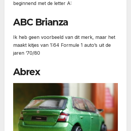
beginnend met de letter A:
ABC Brianza
Ik heb geen voorbeeld van dit merk, maar het
maakt kitjes van 1:64 Formule 1 auto’s uit de
jaren ’70/80
Abrex