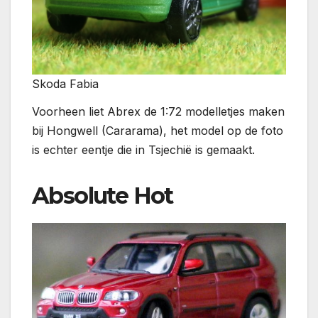
Skoda Fabia
Voorheen liet Abrex de 1:72 modelletjes maken
bij Hongwell (Cararama), het model op de foto
is echter eentje die in Tsjechië is gemaakt.
Absolute Hot