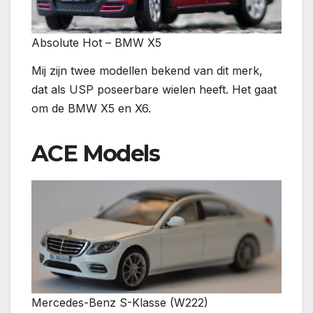
Absolute Hot – BMW X5
Mij zijn twee modellen bekend van dit merk,
dat als USP poseerbare wielen heeft. Het gaat
om de BMW X5 en X6.
ACE Models
Mercedes-Benz S-Klasse (W222)