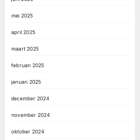
mei 2025
april 2025
maart 2025
februari 2025
januari 2025
december 2024
november 2024
oktober 2024