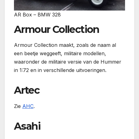
AR Box – BMW 328
Armour Collection
Armour Collection maakt, zoals de naam al
een beetje weggeeft, militaire modellen,
waaronder de militaire versie van de Hummer
in 1:72 en in verschillende uitvoeringen.
Artec
Zie
AHC
.
Asahi