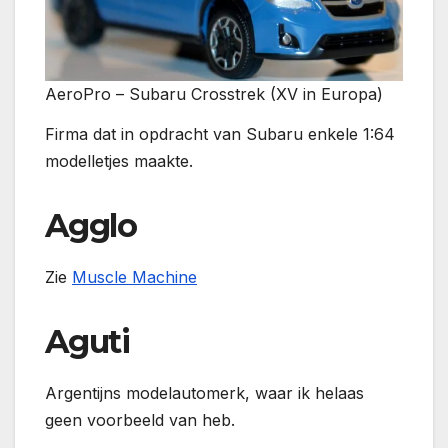
AeroPro – Subaru Crosstrek (XV in Europa)
Firma dat in opdracht van Subaru enkele 1:64
modelletjes maakte.
Agglo
Zie
Muscle Machine
Aguti
Argentijns modelautomerk, waar ik helaas
geen voorbeeld van heb.