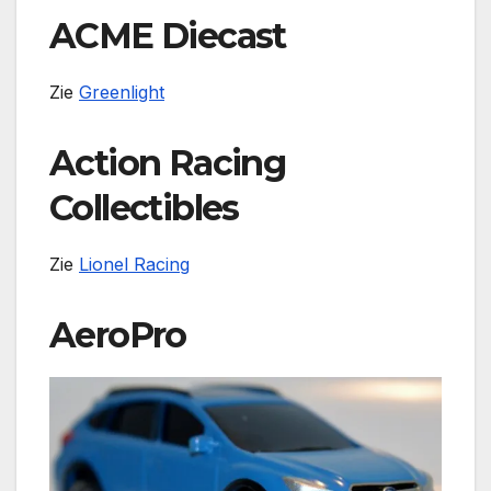
ACME Diecast
Zie
Greenlight
Action Racing
Collectibles
Zie
Lionel Racing
AeroPro