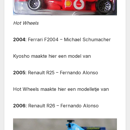
Hot Wheels
2004
: Ferrari F2004 – Michael Schumacher
Kyosho maakte hier een model van
2005
: Renault R25 – Fernando Alonso
Hot Wheels maakte hier een modelletje van
2006
: Renault R26 – Fernando Alonso