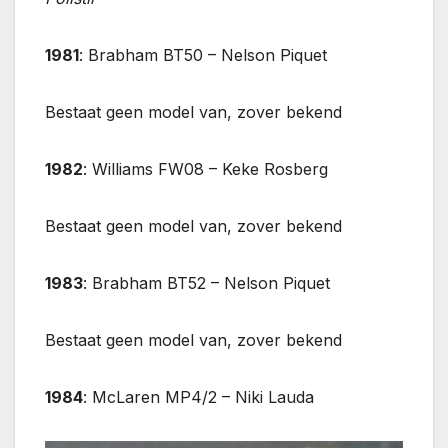
1981
: Brabham BT50 – Nelson Piquet
Bestaat geen model van, zover bekend
1982
: Williams FW08 – Keke Rosberg
Bestaat geen model van, zover bekend
1983
: Brabham BT52 – Nelson Piquet
Bestaat geen model van, zover bekend
1984
: McLaren MP4/2 – Niki Lauda