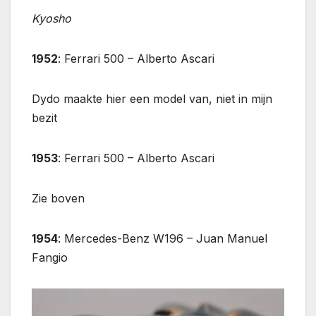
Kyosho
1952
: Ferrari 500 – Alberto Ascari
Dydo maakte hier een model van, niet in mijn
bezit
1953
: Ferrari 500 – Alberto Ascari
Zie boven
1954
: Mercedes-Benz W196 – Juan Manuel
Fangio