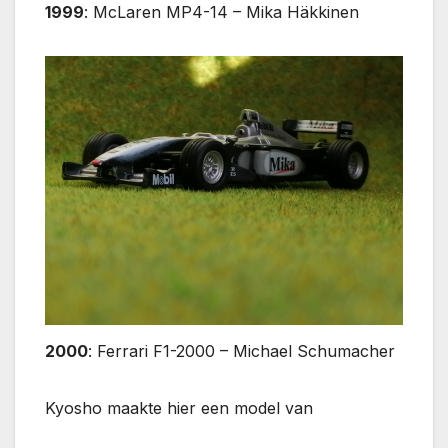
1999
: McLaren MP4-14 – Mika Häkkinen
2000
: Ferrari F1-2000 – Michael Schumacher
Kyosho maakte hier een model van