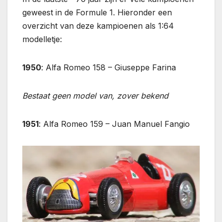
geweest in de Formule 1. Hieronder een
overzicht van deze kampioenen als 1:64
modelletje:
1950
: Alfa Romeo 158 – Giuseppe Farina
Bestaat geen model van, zover bekend
1951
: Alfa Romeo 159 – Juan Manuel Fangio