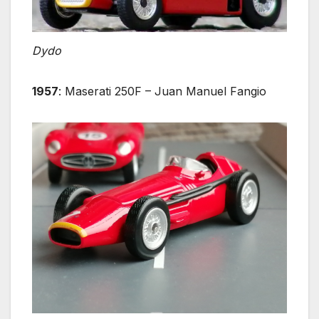
Dydo
1957
: Maserati 250F – Juan Manuel Fangio