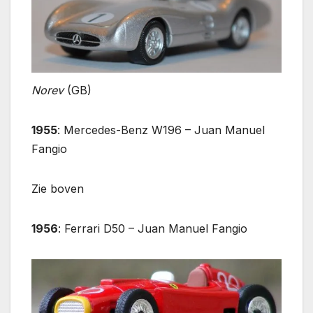
Norev
(GB)
1955
: Mercedes-Benz W196 – Juan Manuel
Fangio
Zie boven
1956
: Ferrari D50 – Juan Manuel Fangio