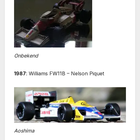
Onbekend
1987
: Williams FW11B – Nelson Piquet
Aoshima