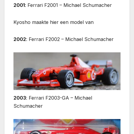
2001
: Ferrari F2001 – Michael Schumacher
Kyosho maakte hier een model van
2002
: Ferrari F2002 – Michael Schumacher
2003
: Ferrari F2003-GA – Michael
Schumacher