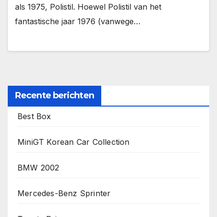
als 1975, Polistil. Hoewel Polistil van het
fantastische jaar 1976 (vanwege…
Recente berichten
Best Box
MiniGT Korean Car Collection
BMW 2002
Mercedes-Benz Sprinter