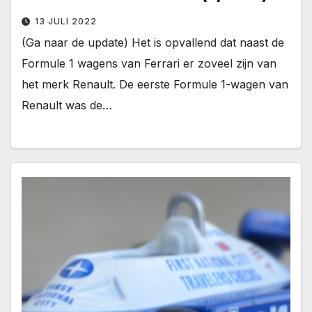
13 JULI 2022
(Ga naar de update) Het is opvallend dat naast de
Formule 1 wagens van Ferrari er zoveel zijn van
het merk Renault. De eerste Formule 1-wagen van
Renault was de…