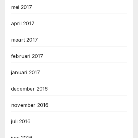
mei 2017
april 2017
maart 2017
februari 2017
januari 2017
december 2016
november 2016
juli 2016
juni 2016