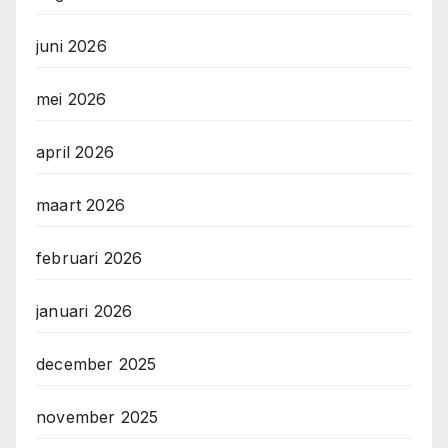
juni 2026
mei 2026
april 2026
maart 2026
februari 2026
januari 2026
december 2025
november 2025