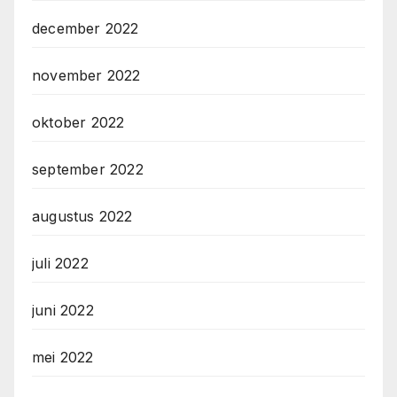
december 2022
november 2022
oktober 2022
september 2022
augustus 2022
juli 2022
juni 2022
mei 2022