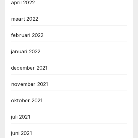
april 2022
maart 2022
februari 2022
januari 2022
december 2021
november 2021
oktober 2021
juli 2021
juni 2021