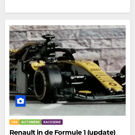
1:64
AUTOMERK
RACESERIE
Renault in de Formule 1 (update)