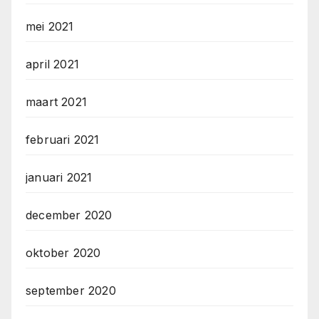
mei 2021
april 2021
maart 2021
februari 2021
januari 2021
december 2020
oktober 2020
september 2020