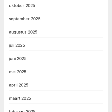
oktober 2025
september 2025
augustus 2025
juli 2025
juni 2025
mei 2025
april 2025
maart 2025
februari 2025