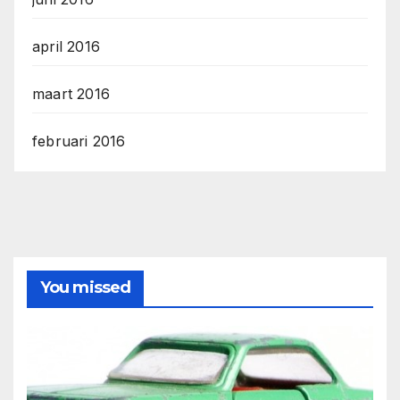
april 2016
maart 2016
februari 2016
You missed