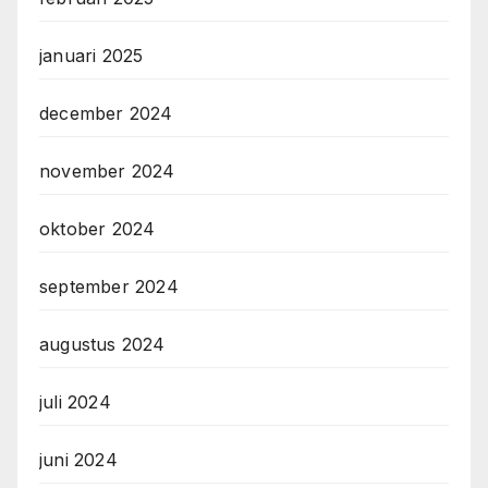
januari 2025
december 2024
november 2024
oktober 2024
september 2024
augustus 2024
juli 2024
juni 2024