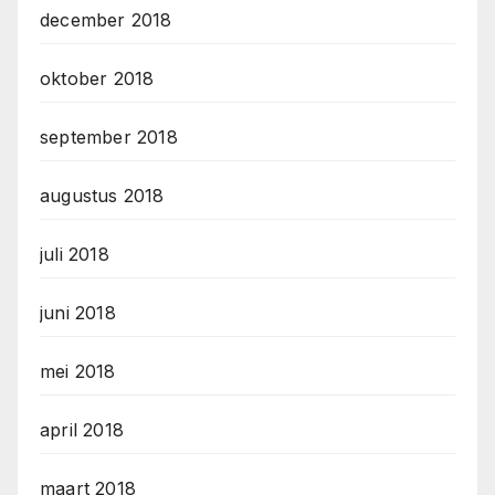
december 2018
oktober 2018
september 2018
augustus 2018
juli 2018
juni 2018
mei 2018
april 2018
maart 2018