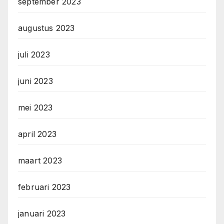
september 2023
augustus 2023
juli 2023
juni 2023
mei 2023
april 2023
maart 2023
februari 2023
januari 2023