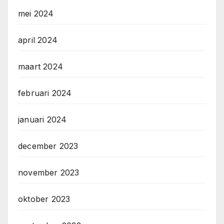
mei 2024
april 2024
maart 2024
februari 2024
januari 2024
december 2023
november 2023
oktober 2023