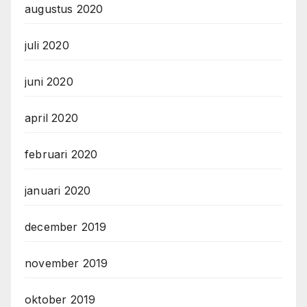
augustus 2020
juli 2020
juni 2020
april 2020
februari 2020
januari 2020
december 2019
november 2019
oktober 2019