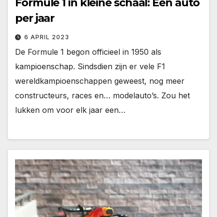
Formule 1 in kleine schaal: Een auto
per jaar
6 APRIL 2023
De Formule 1 begon officieel in 1950 als
kampioenschap. Sindsdien zijn er vele F1
wereldkampioenschappen geweest, nog meer
constructeurs, races en… modelauto’s. Zou het
lukken om voor elk jaar een…