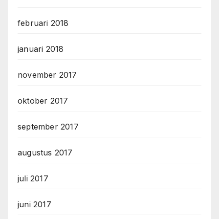
februari 2018
januari 2018
november 2017
oktober 2017
september 2017
augustus 2017
juli 2017
juni 2017