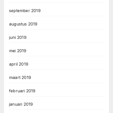
september 2019
augustus 2019
juni 2019
mei 2019
april 2019
maart 2019
februari 2019
januari 2019