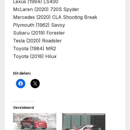
Lexus (1994) LS400
McLaren (2020) 720S Spyder
Mercedes (2020) CLA Shooting Break
Plymouth (1962) Savoy
Subaru (2019) Forester
Tesla (2020) Roadster
Toyota (1984) MR2
Toyota (2018) Hilux
Dit delen:
Gerelateerd