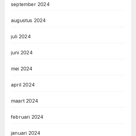
september 2024
augustus 2024
juli 2024
juni 2024
mei 2024
april 2024
maart 2024
februari 2024
januari 2024