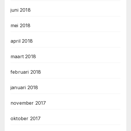
juni 2018
mei 2018
april 2018
maart 2018
februari 2018
januari 2018
november 2017
oktober 2017