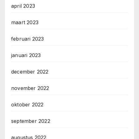
april 2023
maart 2023
februari 2023
januari 2023
december 2022
november 2022
oktober 2022
september 2022
augustus 2022