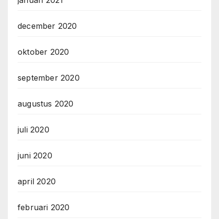
januari 2021
december 2020
oktober 2020
september 2020
augustus 2020
juli 2020
juni 2020
april 2020
februari 2020