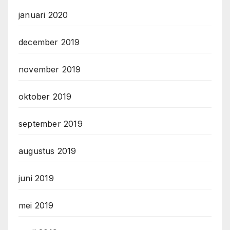
januari 2020
december 2019
november 2019
oktober 2019
september 2019
augustus 2019
juni 2019
mei 2019