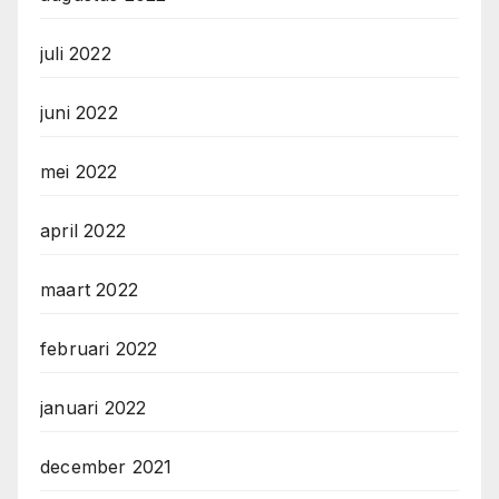
juli 2022
juni 2022
mei 2022
april 2022
maart 2022
februari 2022
januari 2022
december 2021