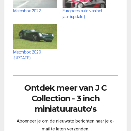
Matchbox 2022
Europees auto van het
jaar (update)
Matchbox 2020
(UPDATE)
Ontdek meer van J C
Collection - 3 inch
miniatuurauto's
Abonneer je om de nieuwste berichten naar je e-
mail te laten verzenden.