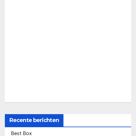
Recente berichten
Best Box