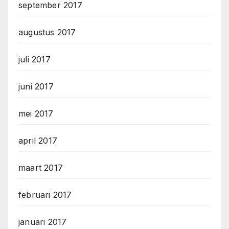
september 2017
augustus 2017
juli 2017
juni 2017
mei 2017
april 2017
maart 2017
februari 2017
januari 2017