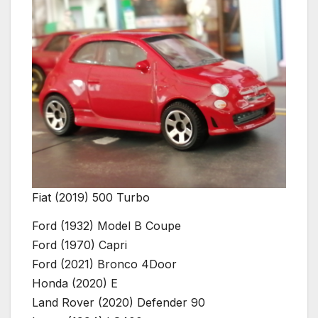
Fiat (2019) 500 Turbo
Ford (1932) Model B Coupe
Ford (1970) Capri
Ford (2021) Bronco 4Door
Honda (2020) E
Land Rover (2020) Defender 90