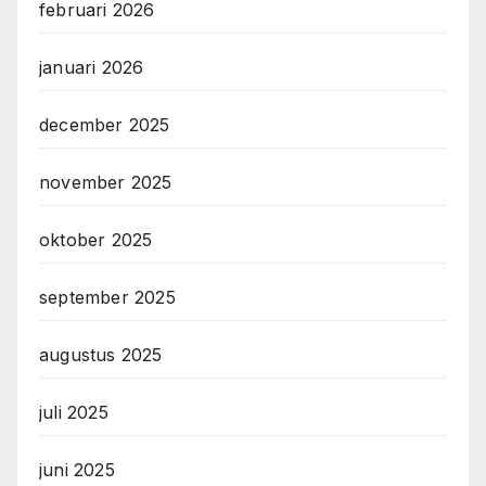
februari 2026
januari 2026
december 2025
november 2025
oktober 2025
september 2025
augustus 2025
juli 2025
juni 2025