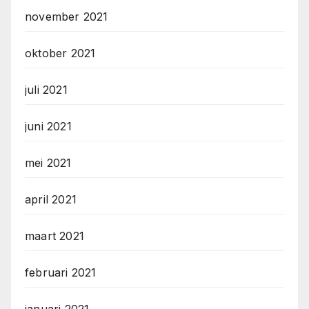
november 2021
oktober 2021
juli 2021
juni 2021
mei 2021
april 2021
maart 2021
februari 2021