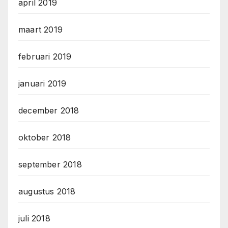
april 2019
maart 2019
februari 2019
januari 2019
december 2018
oktober 2018
september 2018
augustus 2018
juli 2018