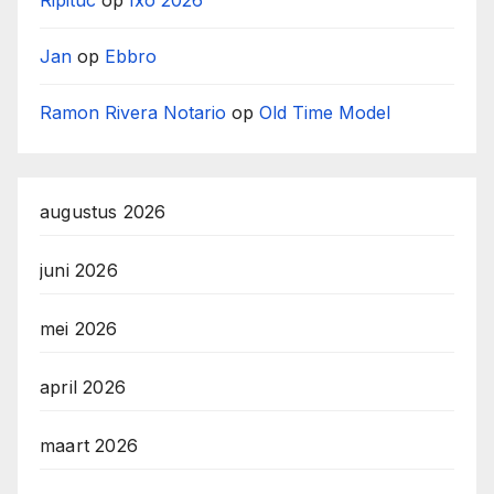
Jan
op
Ebbro
Ramon Rivera Notario
op
Old Time Model
augustus 2026
juni 2026
mei 2026
april 2026
maart 2026