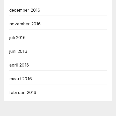
december 2016
november 2016
juli 2016
juni 2016
april 2016
maart 2016
februari 2016