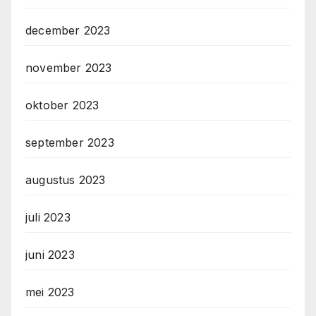
december 2023
november 2023
oktober 2023
september 2023
augustus 2023
juli 2023
juni 2023
mei 2023