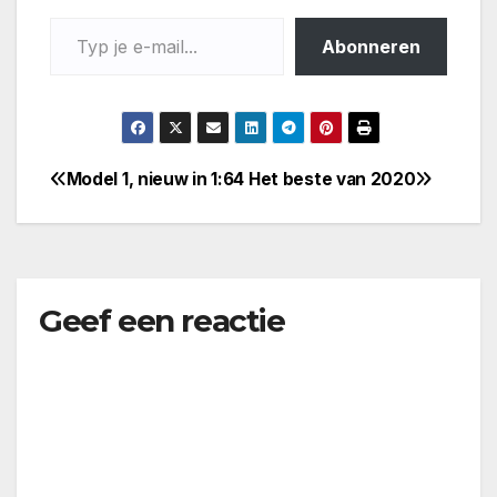
Typ je e-mail...
Abonneren
Model 1, nieuw in 1:64
Het beste van 2020
Bericht
navigatie
Geef een reactie