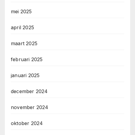
mei 2025
april 2025
maart 2025
februari 2025
januari 2025
december 2024
november 2024
oktober 2024