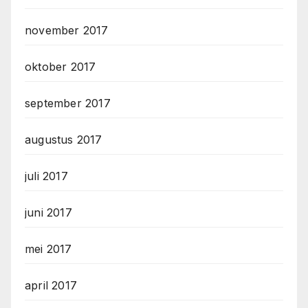
november 2017
oktober 2017
september 2017
augustus 2017
juli 2017
juni 2017
mei 2017
april 2017