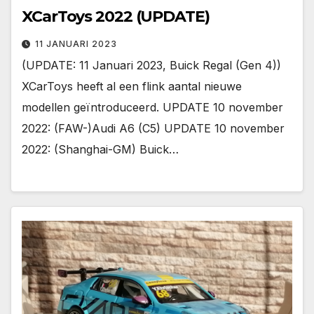
XCarToys 2022 (UPDATE)
11 JANUARI 2023
(UPDATE: 11 Januari 2023, Buick Regal (Gen 4))
XCarToys heeft al een flink aantal nieuwe
modellen geïntroduceerd. UPDATE 10 november
2022: (FAW-)Audi A6 (C5) UPDATE 10 november
2022: (Shanghai-GM) Buick…