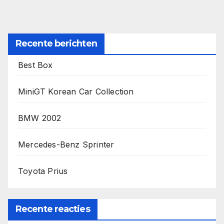
Recente berichten
Best Box
MiniGT Korean Car Collection
BMW 2002
Mercedes-Benz Sprinter
Toyota Prius
Recente reacties