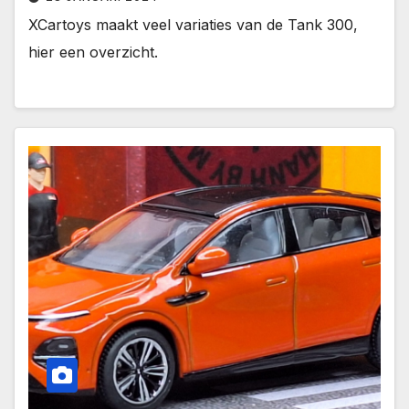
XCartoys maakt veel variaties van de Tank 300,
hier een overzicht.