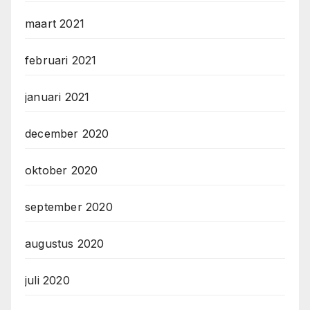
maart 2021
februari 2021
januari 2021
december 2020
oktober 2020
september 2020
augustus 2020
juli 2020