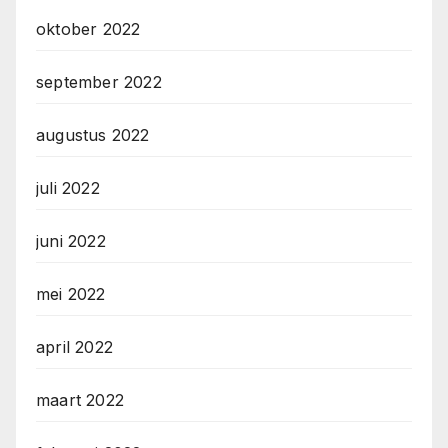
oktober 2022
september 2022
augustus 2022
juli 2022
juni 2022
mei 2022
april 2022
maart 2022