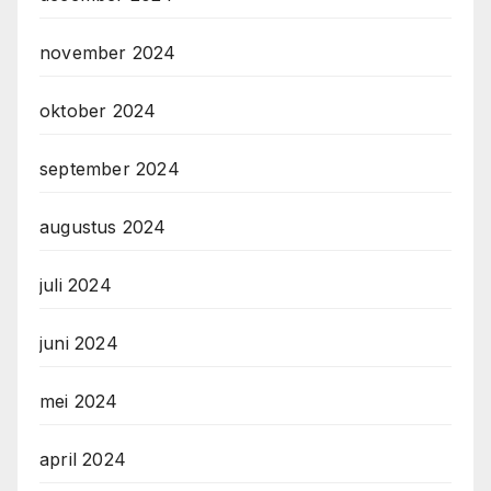
november 2024
oktober 2024
september 2024
augustus 2024
juli 2024
juni 2024
mei 2024
april 2024