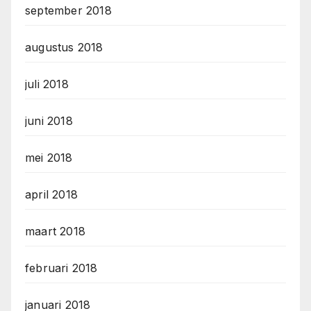
september 2018
augustus 2018
juli 2018
juni 2018
mei 2018
april 2018
maart 2018
februari 2018
januari 2018