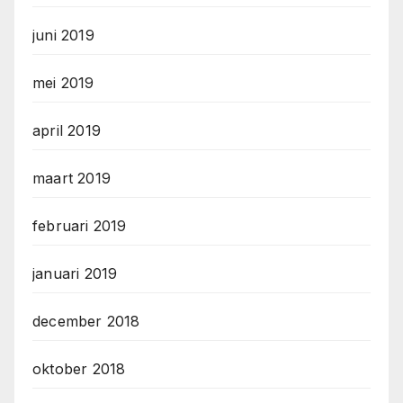
juni 2019
mei 2019
april 2019
maart 2019
februari 2019
januari 2019
december 2018
oktober 2018