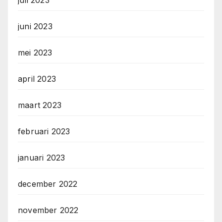
juli 2023
juni 2023
mei 2023
april 2023
maart 2023
februari 2023
januari 2023
december 2022
november 2022