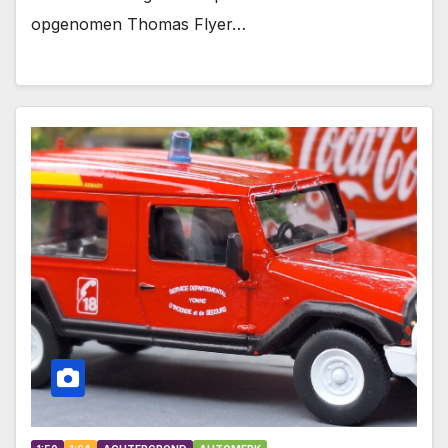
opgenomen Thomas Flyer…