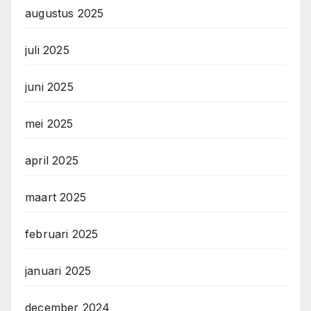
augustus 2025
juli 2025
juni 2025
mei 2025
april 2025
maart 2025
februari 2025
januari 2025
december 2024