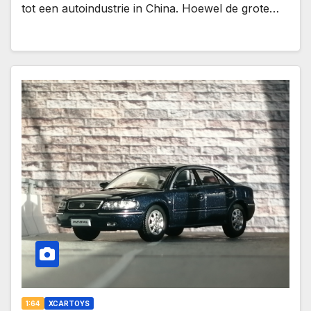
tot een autoindustrie in China. Hoewel de grote…
1:64
XCARTOYS