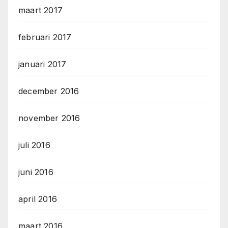
maart 2017
februari 2017
januari 2017
december 2016
november 2016
juli 2016
juni 2016
april 2016
maart 2016