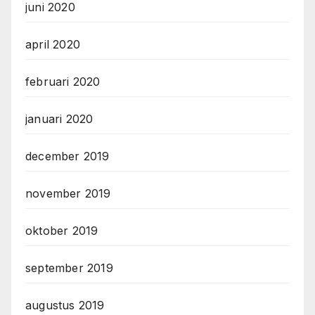
juni 2020
april 2020
februari 2020
januari 2020
december 2019
november 2019
oktober 2019
september 2019
augustus 2019