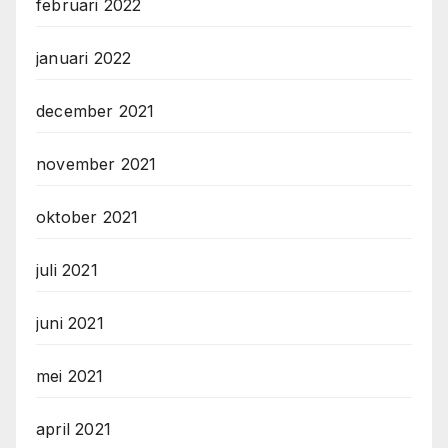
februari 2022
januari 2022
december 2021
november 2021
oktober 2021
juli 2021
juni 2021
mei 2021
april 2021