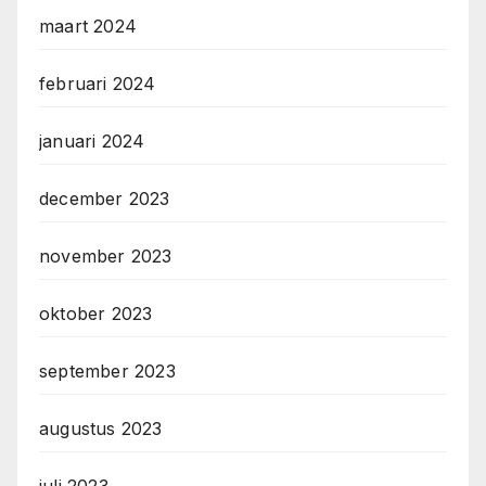
maart 2024
februari 2024
januari 2024
december 2023
november 2023
oktober 2023
september 2023
augustus 2023