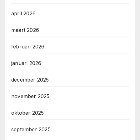
april 2026
maart 2026
februari 2026
januari 2026
december 2025
november 2025
oktober 2025
september 2025