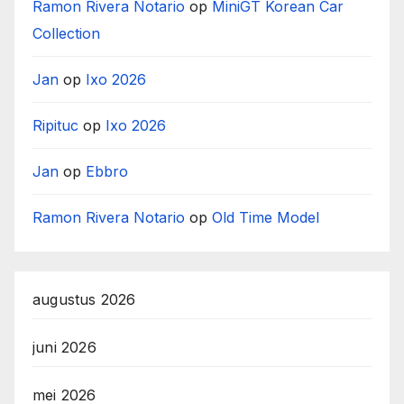
Ramon Rivera Notario
op
MiniGT Korean Car
Collection
Jan
op
Ixo 2026
Ripituc
op
Ixo 2026
Jan
op
Ebbro
Ramon Rivera Notario
op
Old Time Model
augustus 2026
juni 2026
mei 2026