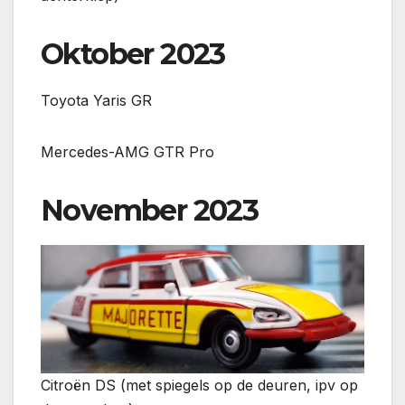
Oktober 2023
Toyota Yaris GR
Mercedes-AMG GTR Pro
November 2023
Citroën DS (met spiegels op de deuren, ipv op