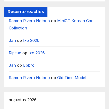
Recente reacties
Ramon Rivera Notario
op
MiniGT Korean Car
Collection
Jan
op
Ixo 2026
Ripituc
op
Ixo 2026
Jan
op
Ebbro
Ramon Rivera Notario
op
Old Time Model
augustus 2026