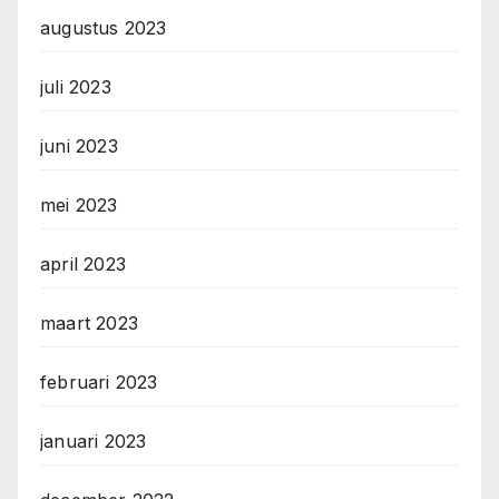
augustus 2023
juli 2023
juni 2023
mei 2023
april 2023
maart 2023
februari 2023
januari 2023