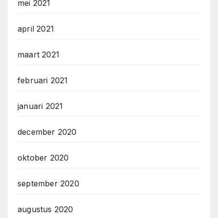
mei 2021
april 2021
maart 2021
februari 2021
januari 2021
december 2020
oktober 2020
september 2020
augustus 2020