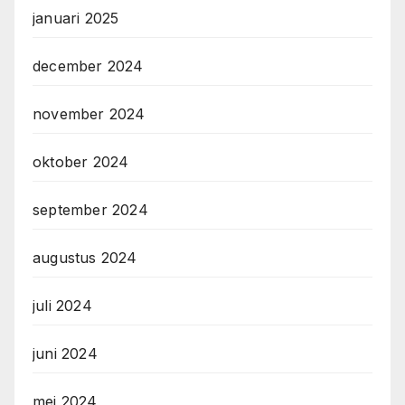
januari 2025
december 2024
november 2024
oktober 2024
september 2024
augustus 2024
juli 2024
juni 2024
mei 2024