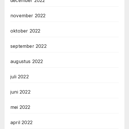
december 2022
november 2022
oktober 2022
september 2022
augustus 2022
juli 2022
juni 2022
mei 2022
april 2022