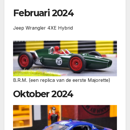
Februari 2024
Jeep Wrangler 4XE Hybrid
B.R.M. (een replica van de eerste Majorette)
Oktober 2024