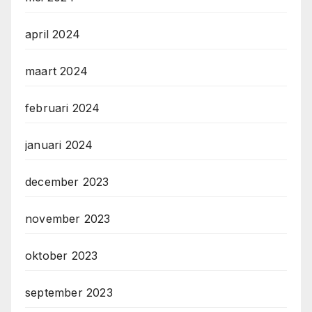
april 2024
maart 2024
februari 2024
januari 2024
december 2023
november 2023
oktober 2023
september 2023