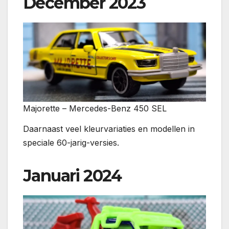
December 2023
Majorette – Mercedes-Benz 450 SEL
Daarnaast veel kleurvariaties en modellen in
speciale 60-jarig-versies.
Januari 2024