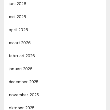
juni 2026
mei 2026
april 2026
maart 2026
februari 2026
januari 2026
december 2025
november 2025
oktober 2025