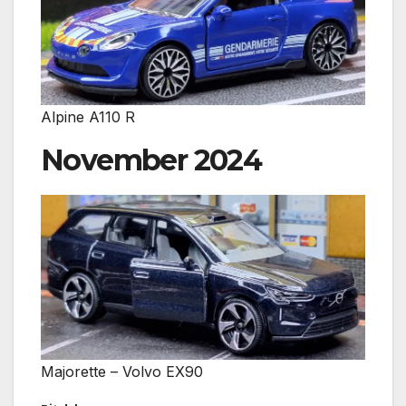
Alpine A110 R
November 2024
Majorette – Volvo EX90