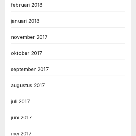
februari 2018
januari 2018
november 2017
oktober 2017
september 2017
augustus 2017
juli 2017
juni 2017
mei 2017