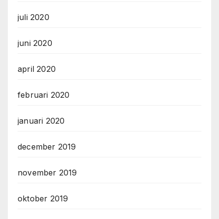
juli 2020
juni 2020
april 2020
februari 2020
januari 2020
december 2019
november 2019
oktober 2019