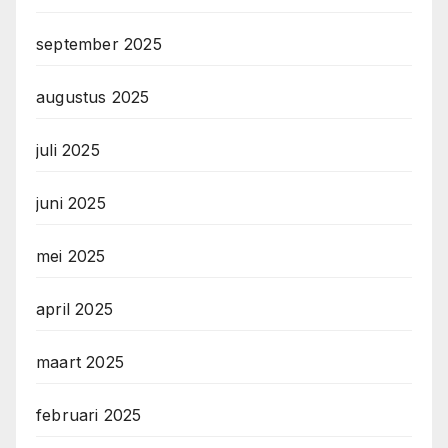
september 2025
augustus 2025
juli 2025
juni 2025
mei 2025
april 2025
maart 2025
februari 2025