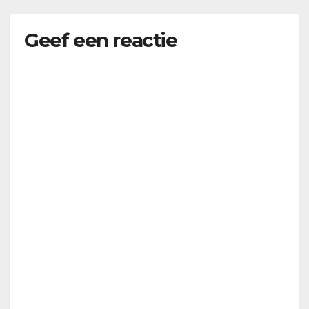
Geef een reactie