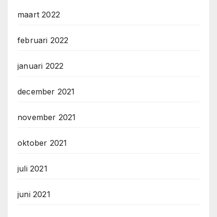
maart 2022
februari 2022
januari 2022
december 2021
november 2021
oktober 2021
juli 2021
juni 2021