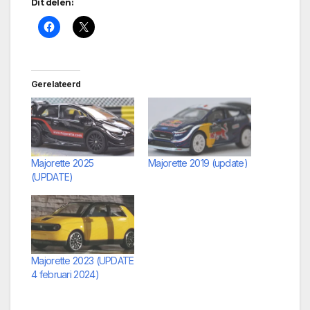
Dit delen:
Gerelateerd
Majorette 2025
Majorette 2019 (update)
(UPDATE)
Majorette 2023 (UPDATE
4 februari 2024)