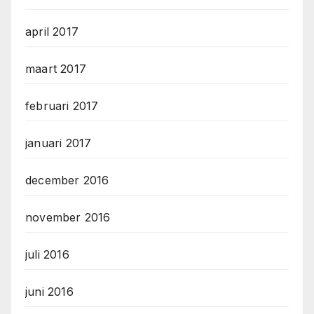
april 2017
maart 2017
februari 2017
januari 2017
december 2016
november 2016
juli 2016
juni 2016