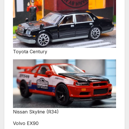
Toyota Century
Nissan Skyline (R34)
Volvo EX90