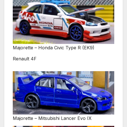
Majorette – Honda Civic Type R (EK9)
Renault 4F
Majorette – Mitsubishi Lancer Evo IX