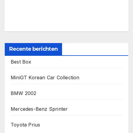
Recente berichten
Best Box
MiniGT Korean Car Collection
BMW 2002
Mercedes-Benz Sprinter
Toyota Prius