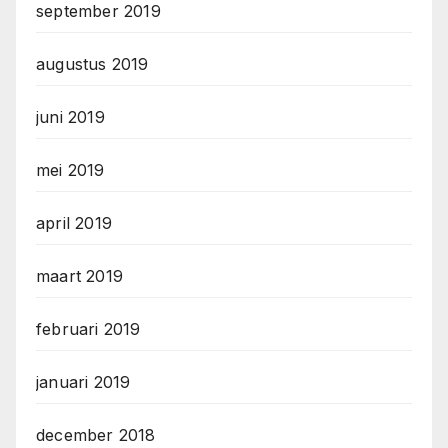
september 2019
augustus 2019
juni 2019
mei 2019
april 2019
maart 2019
februari 2019
januari 2019
december 2018