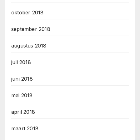
oktober 2018
september 2018
augustus 2018
juli 2018
juni 2018
mei 2018
april 2018
maart 2018