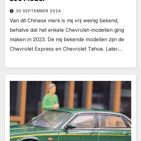
30 SEPTEMBER 2024
Van dit Chinese merk is mij vrij weinig bekend,
behalve dat het enkele Chevrolet-modellen ging
maken in 2023. De mij bekende modellen zijn de
Chevrolet Express en Chevrolet Tahoe. Later…