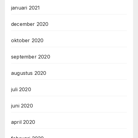
januari 2021
december 2020
oktober 2020
september 2020
augustus 2020
juli 2020
juni 2020
april 2020