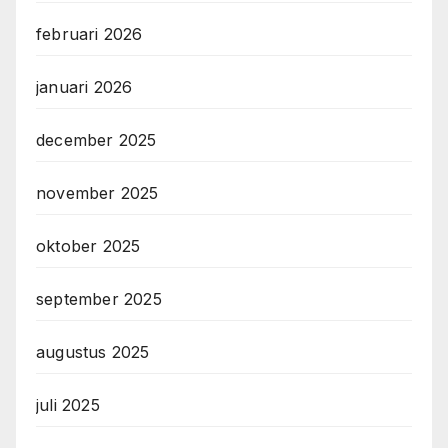
februari 2026
januari 2026
december 2025
november 2025
oktober 2025
september 2025
augustus 2025
juli 2025