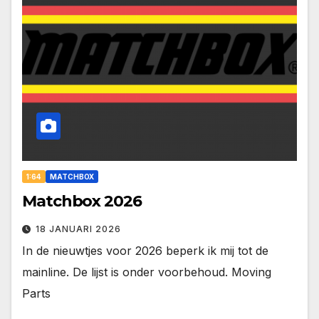
1:64
MATCHBOX
Matchbox 2026
18 JANUARI 2026
In de nieuwtjes voor 2026 beperk ik mij tot de
mainline. De lijst is onder voorbehoud. Moving
Parts