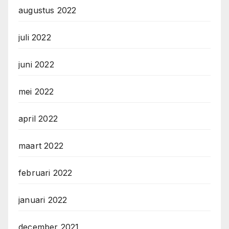
augustus 2022
juli 2022
juni 2022
mei 2022
april 2022
maart 2022
februari 2022
januari 2022
december 2021