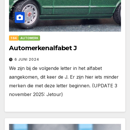
1:64
AUTOMERK
Automerkenalfabet J
6 JUNI 2024
We zijn bij de volgende letter in het alfabet
aangekomen, dit keer de J. Er zijn hier iets minder
merken die met deze letter beginnen. (UPDATE 3
november 2025: Jetour)