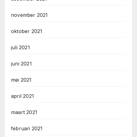
november 2021
oktober 2021
juli 2021
juni 2021
mei 2021
april 2021
maart 2021
februari 2021