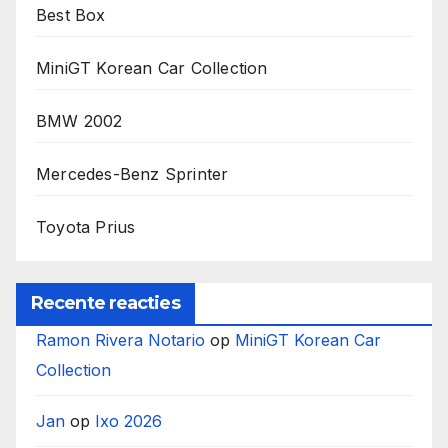
Best Box
MiniGT Korean Car Collection
BMW 2002
Mercedes-Benz Sprinter
Toyota Prius
Recente reacties
Ramon Rivera Notario
op
MiniGT Korean Car
Collection
Jan
op
Ixo 2026