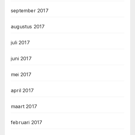
september 2017
augustus 2017
juli 2017
juni 2017
mei 2017
april 2017
maart 2017
februari 2017