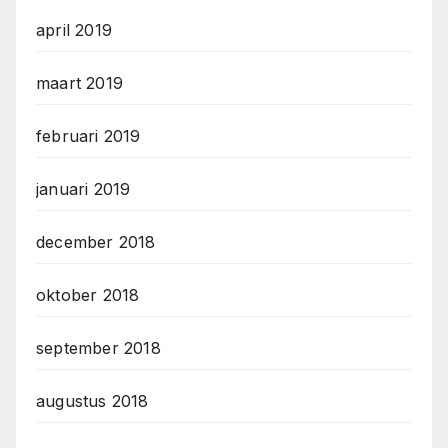
april 2019
maart 2019
februari 2019
januari 2019
december 2018
oktober 2018
september 2018
augustus 2018