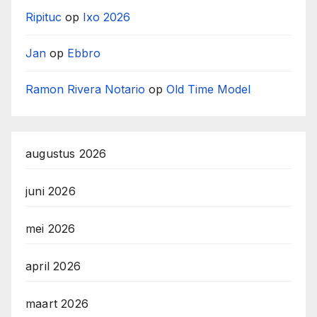
Ripituc
op
Ixo 2026
Jan
op
Ebbro
Ramon Rivera Notario
op
Old Time Model
augustus 2026
juni 2026
mei 2026
april 2026
maart 2026