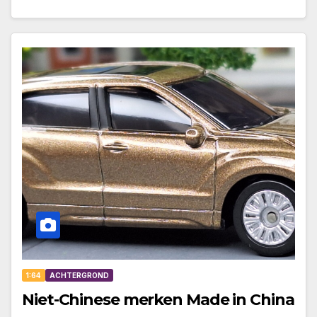
1:64
ACHTERGROND
Niet-Chinese merken Made in China