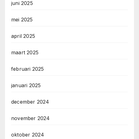
juni 2025
mei 2025
april 2025
maart 2025
februari 2025
januari 2025
december 2024
november 2024
oktober 2024