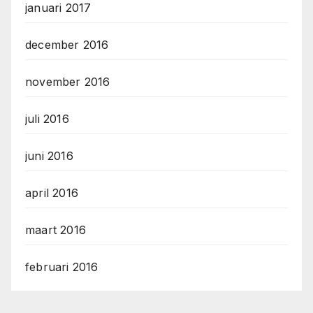
januari 2017
december 2016
november 2016
juli 2016
juni 2016
april 2016
maart 2016
februari 2016