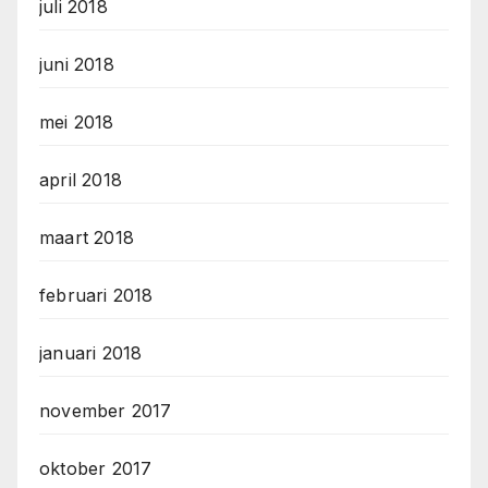
juli 2018
juni 2018
mei 2018
april 2018
maart 2018
februari 2018
januari 2018
november 2017
oktober 2017