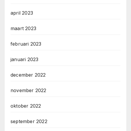
april 2023
maart 2023
februari 2023
januari 2023
december 2022
november 2022
oktober 2022
september 2022