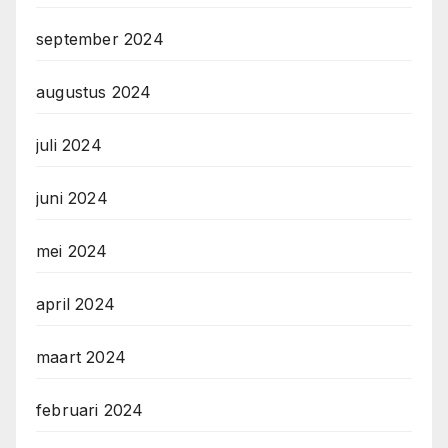
september 2024
augustus 2024
juli 2024
juni 2024
mei 2024
april 2024
maart 2024
februari 2024