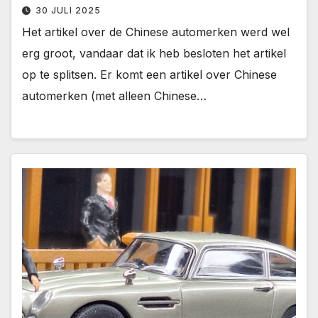
30 JULI 2025
Het artikel over de Chinese automerken werd wel
erg groot, vandaar dat ik heb besloten het artikel
op te splitsen. Er komt een artikel over Chinese
automerken (met alleen Chinese…