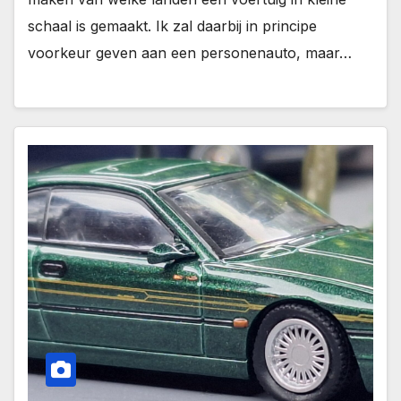
schaal is gemaakt. Ik zal daarbij in principe
voorkeur geven aan een personenauto, maar…