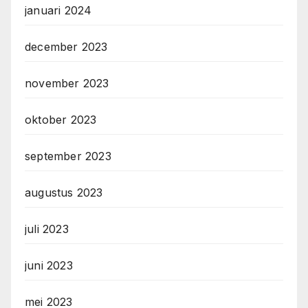
januari 2024
december 2023
november 2023
oktober 2023
september 2023
augustus 2023
juli 2023
juni 2023
mei 2023