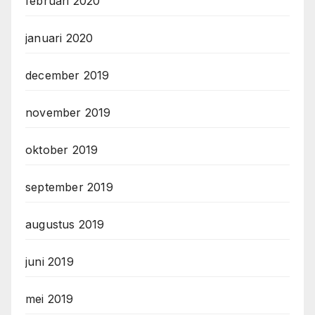
februari 2020
januari 2020
december 2019
november 2019
oktober 2019
september 2019
augustus 2019
juni 2019
mei 2019