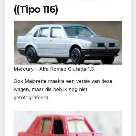
((Tipo 116)
Mercury – Alfa Romeo Giulietta 1.3
Ook Majorette maakte een versie van deze
wagen, maar die heb ik nog niet
gefotografeerd.