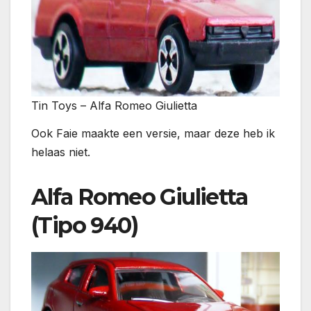
Tin Toys – Alfa Romeo Giulietta
Ook Faie maakte een versie, maar deze heb ik
helaas niet.
Alfa Romeo Giulietta
(Tipo 940)