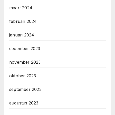
maart 2024
februari 2024
januari 2024
december 2023
november 2023
oktober 2023
september 2023
augustus 2023