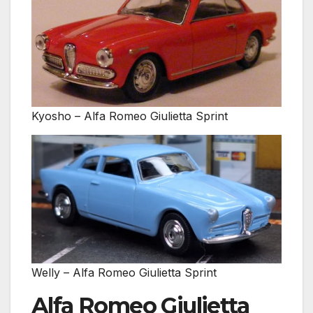
Kyosho – Alfa Romeo Giulietta Sprint
Welly – Alfa Romeo Giulietta Sprint
Alfa Romeo Giulietta