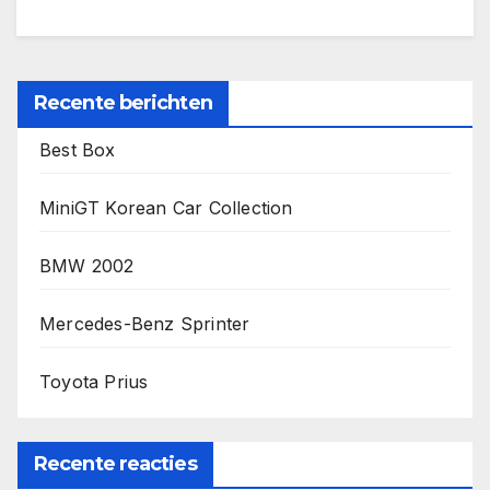
Recente berichten
Best Box
MiniGT Korean Car Collection
BMW 2002
Mercedes-Benz Sprinter
Toyota Prius
Recente reacties