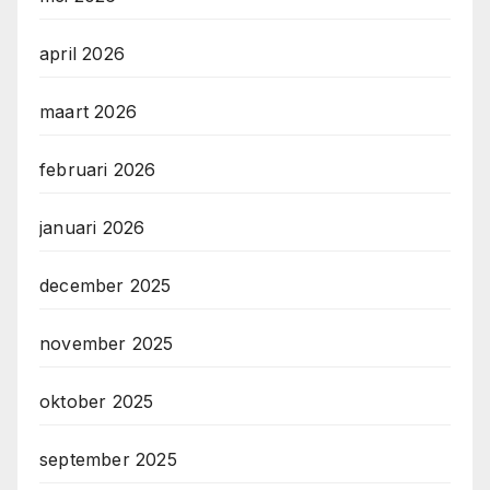
april 2026
maart 2026
februari 2026
januari 2026
december 2025
november 2025
oktober 2025
september 2025