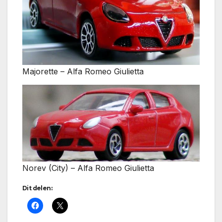
Majorette – Alfa Romeo Giulietta
Norev (City) – Alfa Romeo Giulietta
Dit delen: