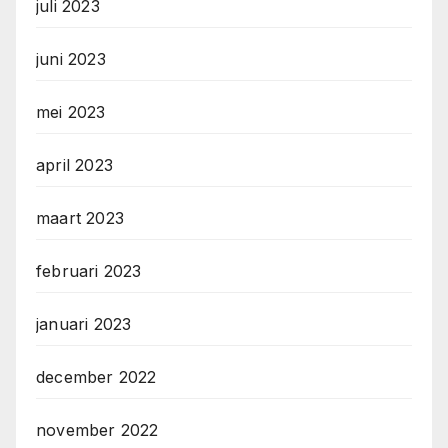
juli 2023
juni 2023
mei 2023
april 2023
maart 2023
februari 2023
januari 2023
december 2022
november 2022