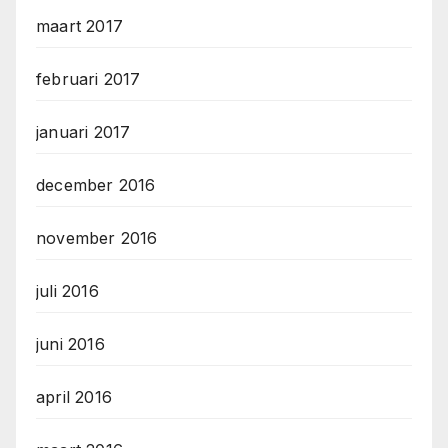
maart 2017
februari 2017
januari 2017
december 2016
november 2016
juli 2016
juni 2016
april 2016