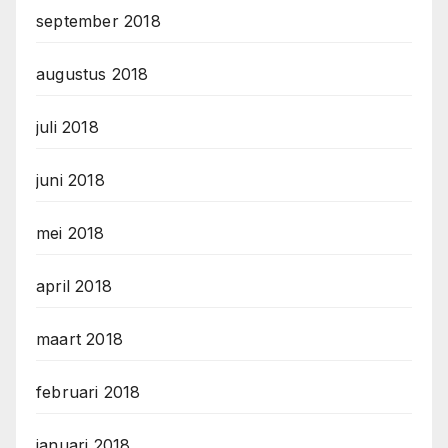
september 2018
augustus 2018
juli 2018
juni 2018
mei 2018
april 2018
maart 2018
februari 2018
januari 2018