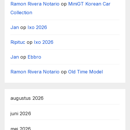
Ramon Rivera Notario
op
MiniGT Korean Car
Collection
Jan
op
Ixo 2026
Ripituc
op
Ixo 2026
Jan
op
Ebbro
Ramon Rivera Notario
op
Old Time Model
augustus 2026
juni 2026
mei 2026