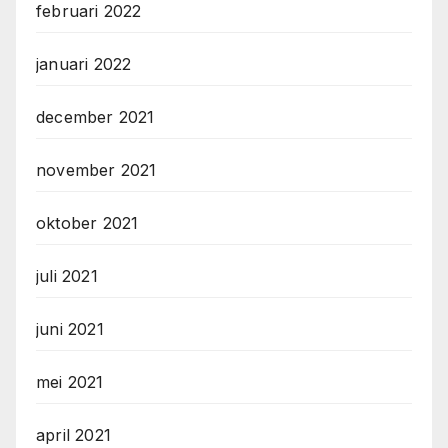
februari 2022
januari 2022
december 2021
november 2021
oktober 2021
juli 2021
juni 2021
mei 2021
april 2021