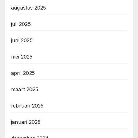
augustus 2025
juli 2025
juni 2025
mei 2025
april 2025
maart 2025
februari 2025
januari 2025