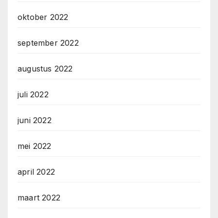
oktober 2022
september 2022
augustus 2022
juli 2022
juni 2022
mei 2022
april 2022
maart 2022