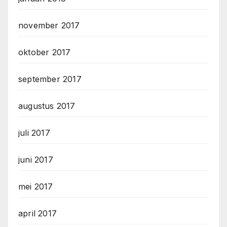
november 2017
oktober 2017
september 2017
augustus 2017
juli 2017
juni 2017
mei 2017
april 2017