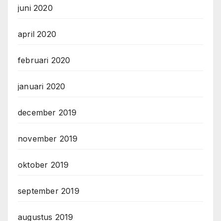
juni 2020
april 2020
februari 2020
januari 2020
december 2019
november 2019
oktober 2019
september 2019
augustus 2019