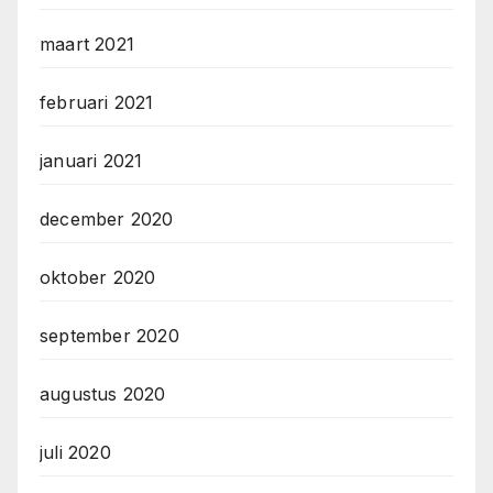
maart 2021
februari 2021
januari 2021
december 2020
oktober 2020
september 2020
augustus 2020
juli 2020