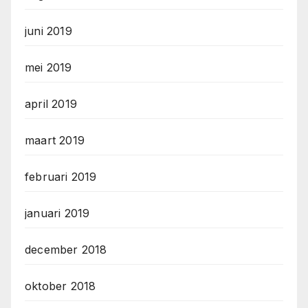
juni 2019
mei 2019
april 2019
maart 2019
februari 2019
januari 2019
december 2018
oktober 2018