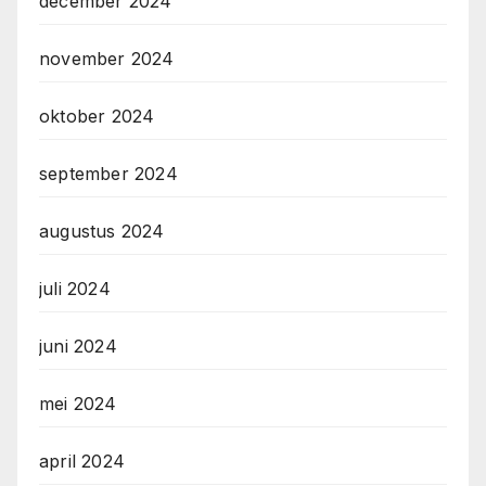
december 2024
november 2024
oktober 2024
september 2024
augustus 2024
juli 2024
juni 2024
mei 2024
april 2024