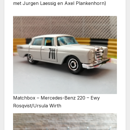
met Jurgen Laessig en Axel Plankenhorn)
Matchbox – Mercedes-Benz 220 – Ewy
Rosqvist/Ursula Wirth