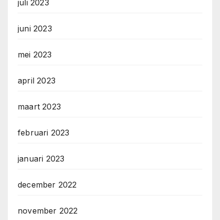
juli 2023
juni 2023
mei 2023
april 2023
maart 2023
februari 2023
januari 2023
december 2022
november 2022