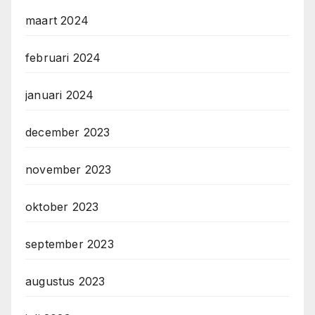
maart 2024
februari 2024
januari 2024
december 2023
november 2023
oktober 2023
september 2023
augustus 2023