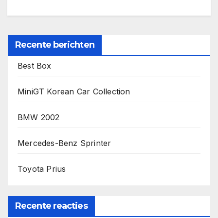
Recente berichten
Best Box
MiniGT Korean Car Collection
BMW 2002
Mercedes-Benz Sprinter
Toyota Prius
Recente reacties