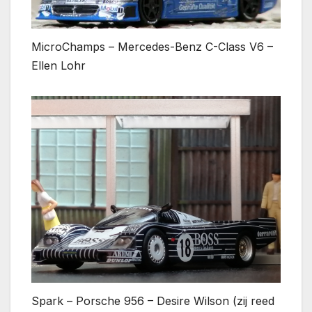
MicroChamps – Mercedes-Benz C-Class V6 –
Ellen Lohr
Spark – Porsche 956 – Desire Wilson (zij reed