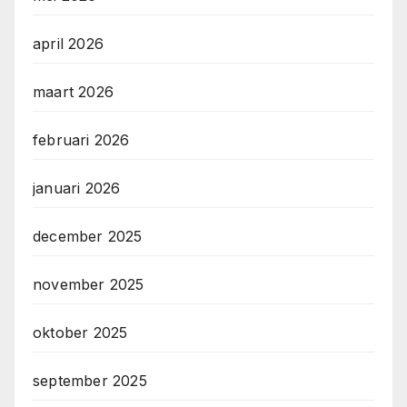
april 2026
maart 2026
februari 2026
januari 2026
december 2025
november 2025
oktober 2025
september 2025