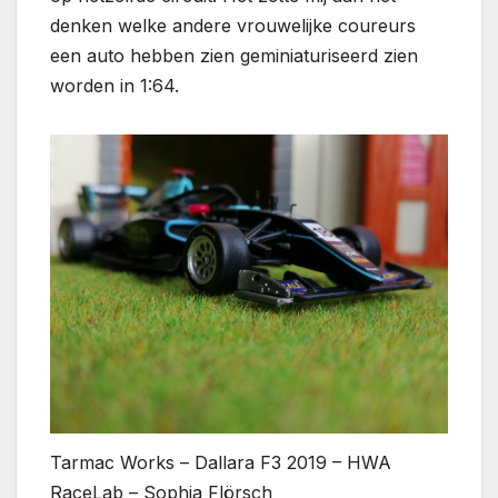
denken welke andere vrouwelijke coureurs
een auto hebben zien geminiaturiseerd zien
worden in 1:64.
Tarmac Works – Dallara F3 2019 – HWA
RaceLab – Sophia Flörsch