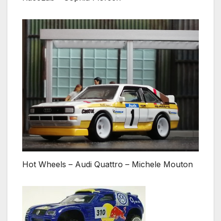
Hot Wheels – Audi Quattro – Michele Mouton