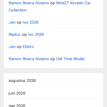
Ramon Rivera Notario
op
MiniGT Korean Car
Collection
Jan
op
Ixo 2026
Ripituc
op
Ixo 2026
Jan
op
Ebbro
Ramon Rivera Notario
op
Old Time Model
augustus 2026
juni 2026
mei 2026