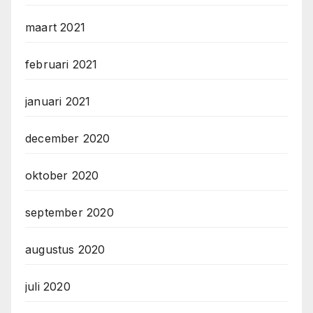
maart 2021
februari 2021
januari 2021
december 2020
oktober 2020
september 2020
augustus 2020
juli 2020