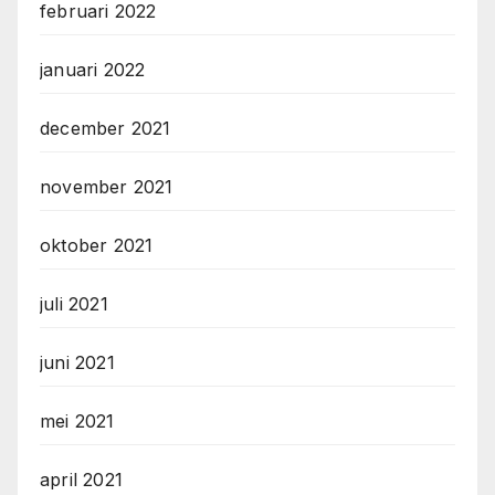
februari 2022
januari 2022
december 2021
november 2021
oktober 2021
juli 2021
juni 2021
mei 2021
april 2021