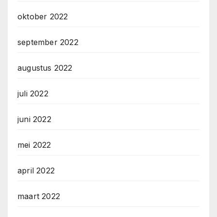
oktober 2022
september 2022
augustus 2022
juli 2022
juni 2022
mei 2022
april 2022
maart 2022