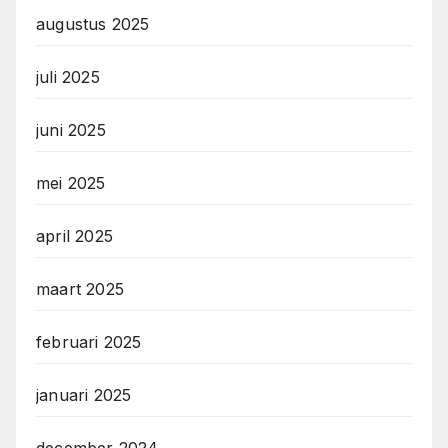
augustus 2025
juli 2025
juni 2025
mei 2025
april 2025
maart 2025
februari 2025
januari 2025
december 2024