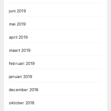
juni 2019
mei 2019
april 2019
maart 2019
februari 2019
januari 2019
december 2018
oktober 2018