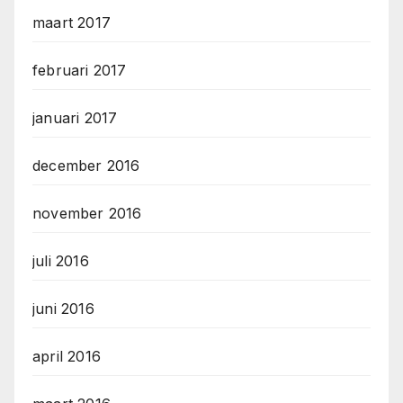
maart 2017
februari 2017
januari 2017
december 2016
november 2016
juli 2016
juni 2016
april 2016