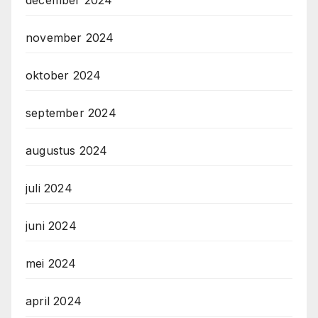
november 2024
oktober 2024
september 2024
augustus 2024
juli 2024
juni 2024
mei 2024
april 2024