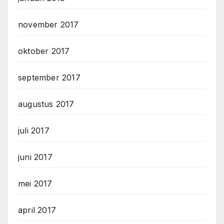
november 2017
oktober 2017
september 2017
augustus 2017
juli 2017
juni 2017
mei 2017
april 2017