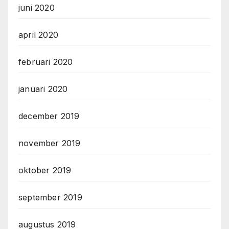
juni 2020
april 2020
februari 2020
januari 2020
december 2019
november 2019
oktober 2019
september 2019
augustus 2019