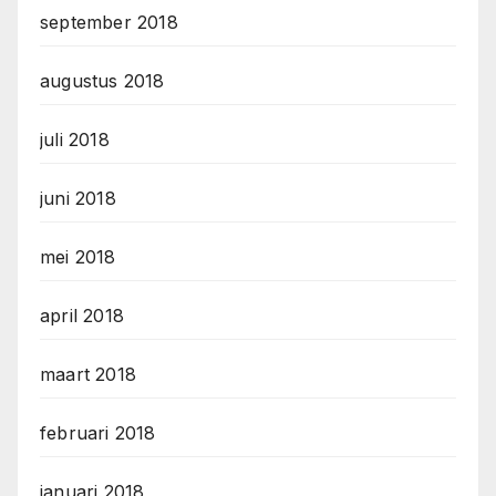
september 2018
augustus 2018
juli 2018
juni 2018
mei 2018
april 2018
maart 2018
februari 2018
januari 2018