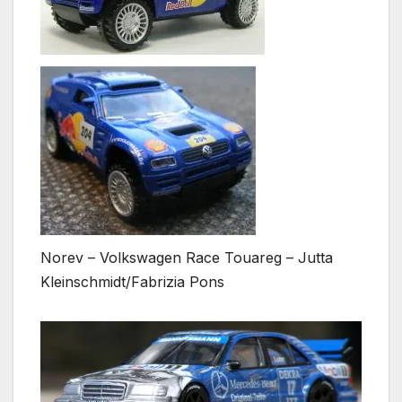
Norev – Volkswagen Race Touareg – Jutta
Kleinschmidt/Fabrizia Pons