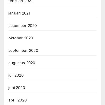
februari 2021
januari 2021
december 2020
oktober 2020
september 2020
augustus 2020
juli 2020
juni 2020
april 2020