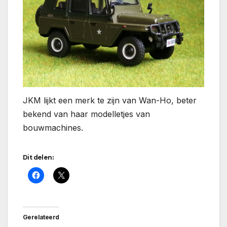
JKM lijkt een merk te zijn van Wan-Ho, beter
bekend van haar modelletjes van
bouwmachines.
Dit delen:
Gerelateerd