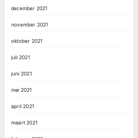
december 2021
november 2021
oktober 2021
juli 2021
juni 2021
mei 2021
april 2021
maart 2021