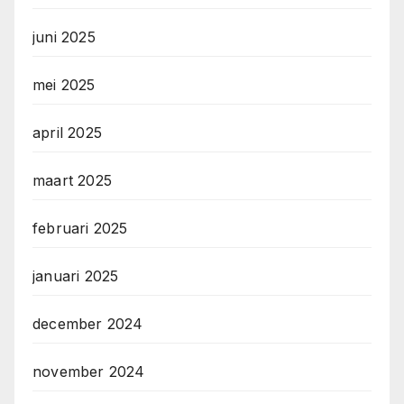
juni 2025
mei 2025
april 2025
maart 2025
februari 2025
januari 2025
december 2024
november 2024