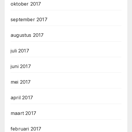
oktober 2017
september 2017
augustus 2017
juli 2017
juni 2017
mei 2017
april 2017
maart 2017
februari 2017