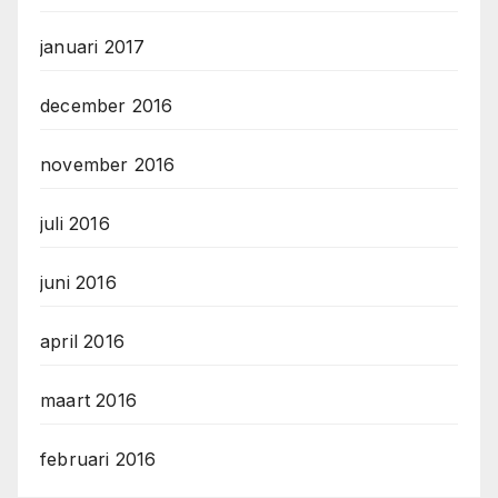
januari 2017
december 2016
november 2016
juli 2016
juni 2016
april 2016
maart 2016
februari 2016