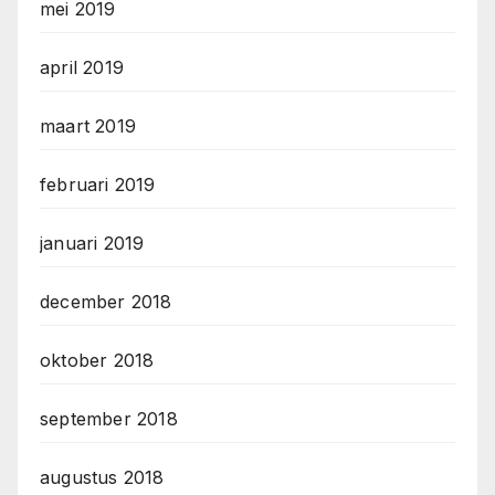
mei 2019
april 2019
maart 2019
februari 2019
januari 2019
december 2018
oktober 2018
september 2018
augustus 2018