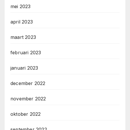
mei 2023
april 2023
maart 2023
februari 2023
januari 2023
december 2022
november 2022
oktober 2022
september 2022