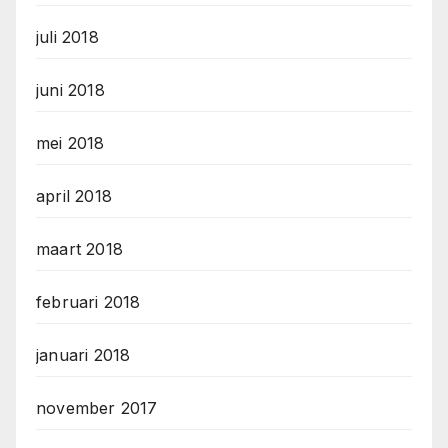
juli 2018
juni 2018
mei 2018
april 2018
maart 2018
februari 2018
januari 2018
november 2017