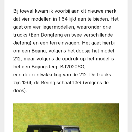
Bij toeval kwam ik voorbij aan dit nieuwe merk,
dat vier modellen in 1:64 lijkt aan te bieden. Het
gaat om vier legermodellen, waaronder drie
trucks (Eén Dongfeng en twee verschillende
Jiefang) en een terreinwagen. Het gaat hierbij
om een Beijing, volgens het doosje het model
212, maar volgens de opdruk op het model is
het een Beijing-Jeep BJ2020SG,
een doorontwikkeling van de 212. De trucks
zijn 1:64, de Beijing schaal 1:59 (volgens de
doos).