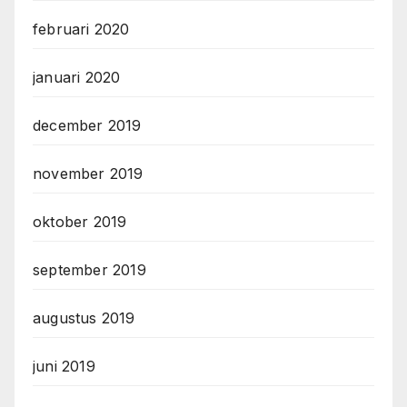
februari 2020
januari 2020
december 2019
november 2019
oktober 2019
september 2019
augustus 2019
juni 2019