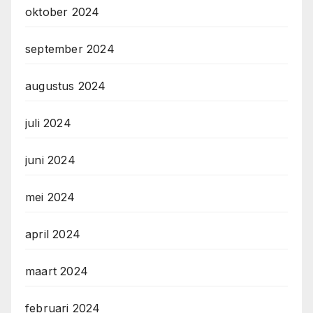
oktober 2024
september 2024
augustus 2024
juli 2024
juni 2024
mei 2024
april 2024
maart 2024
februari 2024