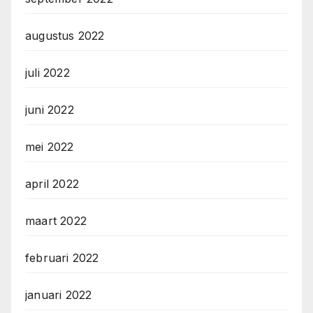
augustus 2022
juli 2022
juni 2022
mei 2022
april 2022
maart 2022
februari 2022
januari 2022