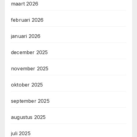
maart 2026
februari 2026
januari 2026
december 2025
november 2025
oktober 2025
september 2025
augustus 2025
juli 2025