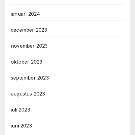
januari 2024
december 2023
november 2023
oktober 2023
september 2023
augustus 2023
juli 2023
juni 2023