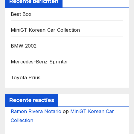
Recente berichten
Best Box
MiniGT Korean Car Collection
BMW 2002
Mercedes-Benz Sprinter
Toyota Prius
Recente reacties
Ramon Rivera Notario
op
MiniGT Korean Car
Collection