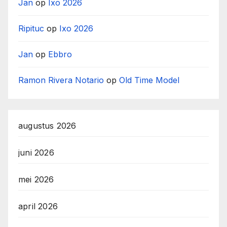
Jan
op
Ixo 2026
Ripituc
op
Ixo 2026
Jan
op
Ebbro
Ramon Rivera Notario
op
Old Time Model
augustus 2026
juni 2026
mei 2026
april 2026