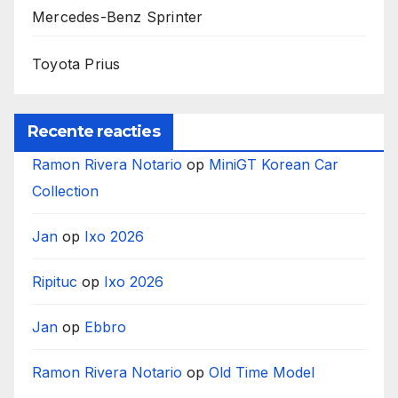
Mercedes-Benz Sprinter
Toyota Prius
Recente reacties
Ramon Rivera Notario
op
MiniGT Korean Car
Collection
Jan
op
Ixo 2026
Ripituc
op
Ixo 2026
Jan
op
Ebbro
Ramon Rivera Notario
op
Old Time Model