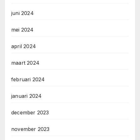
juni 2024
mei 2024
april 2024
maart 2024
februari 2024
januari 2024
december 2023
november 2023