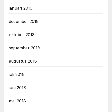
januari 2019
december 2018
oktober 2018
september 2018
augustus 2018
juli 2018
juni 2018
mei 2018