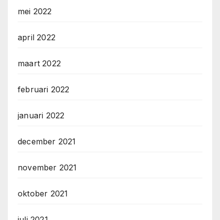
mei 2022
april 2022
maart 2022
februari 2022
januari 2022
december 2021
november 2021
oktober 2021
juli 2021