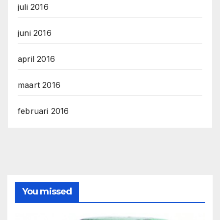
juli 2016
juni 2016
april 2016
maart 2016
februari 2016
You missed