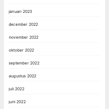
januari 2023
december 2022
november 2022
oktober 2022
september 2022
augustus 2022
juli 2022
juni 2022