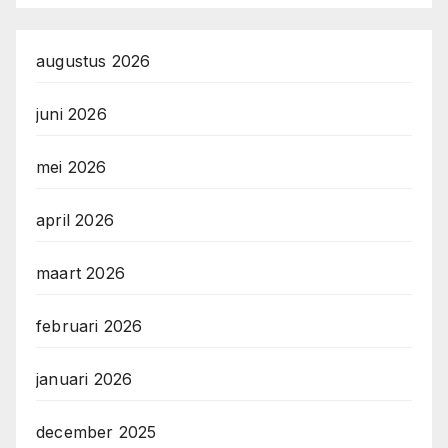
augustus 2026
juni 2026
mei 2026
april 2026
maart 2026
februari 2026
januari 2026
december 2025