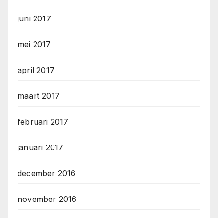
juni 2017
mei 2017
april 2017
maart 2017
februari 2017
januari 2017
december 2016
november 2016