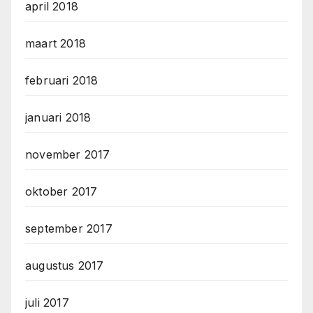
april 2018
maart 2018
februari 2018
januari 2018
november 2017
oktober 2017
september 2017
augustus 2017
juli 2017