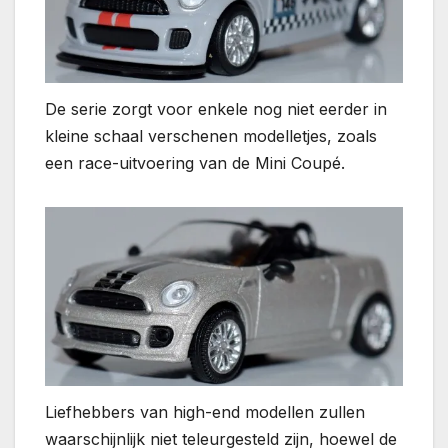
De serie zorgt voor enkele nog niet eerder in
kleine schaal verschenen modelletjes, zoals
een race-uitvoering van de Mini Coupé.
Liefhebbers van high-end modellen zullen
waarschijnlijk niet teleurgesteld zijn, hoewel de