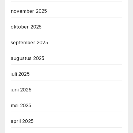
november 2025
oktober 2025
september 2025
augustus 2025
juli 2025
juni 2025
mei 2025
april 2025