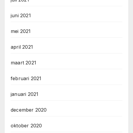
juni 2021
mei 2021
april 2021
maart 2021
februari 2021
januari 2021
december 2020
oktober 2020