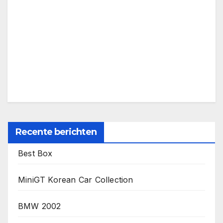
Recente berichten
Best Box
MiniGT Korean Car Collection
BMW 2002