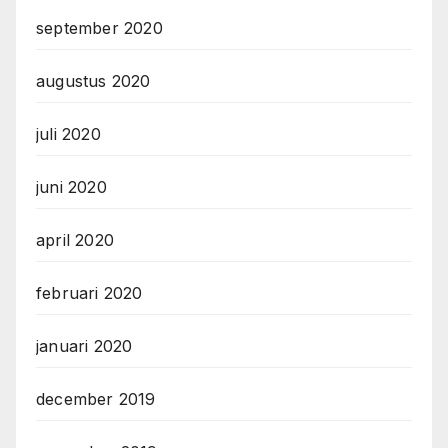
september 2020
augustus 2020
juli 2020
juni 2020
april 2020
februari 2020
januari 2020
december 2019