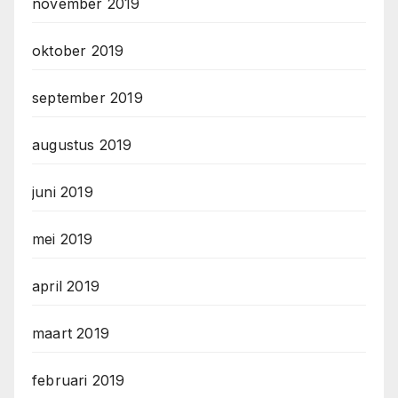
november 2019
oktober 2019
september 2019
augustus 2019
juni 2019
mei 2019
april 2019
maart 2019
februari 2019