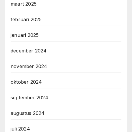
maart 2025
februari 2025
januari 2025
december 2024
november 2024
oktober 2024
september 2024
augustus 2024
juli 2024