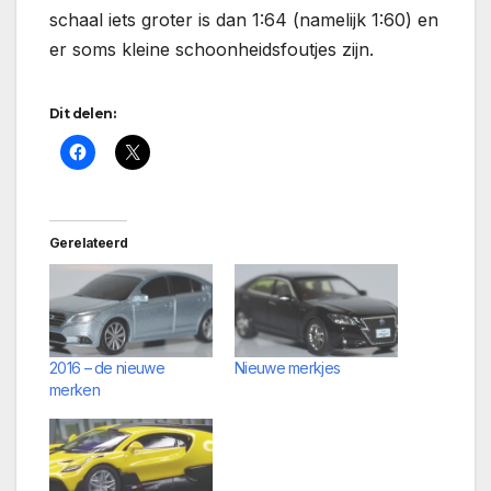
schaal iets groter is dan 1:64 (namelijk 1:60) en
er soms kleine schoonheidsfoutjes zijn.
Dit delen:
Gerelateerd
2016 – de nieuwe
Nieuwe merkjes
merken