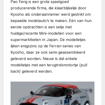
Pao Feng is een grote speelgoed
producerende firma, die klaarblijkelijk door
Kyosho als onderaannemer werd gestrikt om
bepaalde modelauto’s te maken. Eén van hun
eerste opdrachten is een setje met
huidige/recente Mini-modellen voor een
supermarktketen in Japan. De modelletjes
lijken enigszins op de Ferrari-series van
Kyosho, daar ze ook semi-geassembleerd
geleverd worden. Nieuw is dat enkele
modelletjes met een terugtrekmotortje (pull
back) geleverd werden.