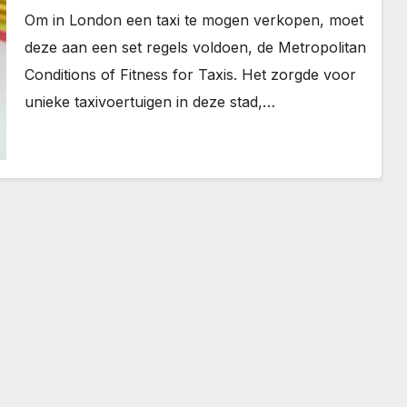
Om in London een taxi te mogen verkopen, moet
deze aan een set regels voldoen, de Metropolitan
Conditions of Fitness for Taxis. Het zorgde voor
unieke taxivoertuigen in deze stad,…