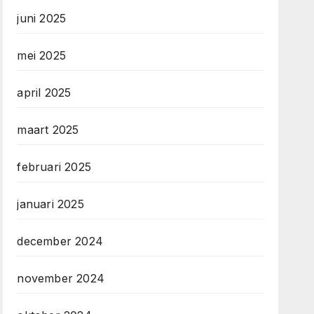
juni 2025
mei 2025
april 2025
maart 2025
februari 2025
januari 2025
december 2024
november 2024