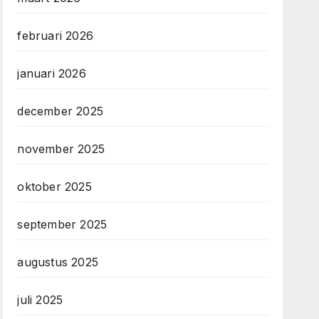
februari 2026
januari 2026
december 2025
november 2025
oktober 2025
september 2025
augustus 2025
juli 2025