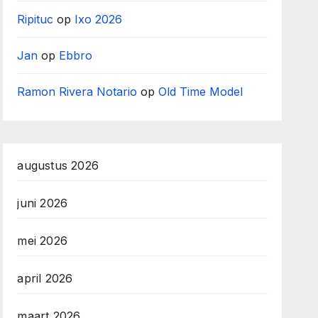
Ripituc
op
Ixo 2026
Jan
op
Ebbro
Ramon Rivera Notario
op
Old Time Model
augustus 2026
juni 2026
mei 2026
april 2026
maart 2026