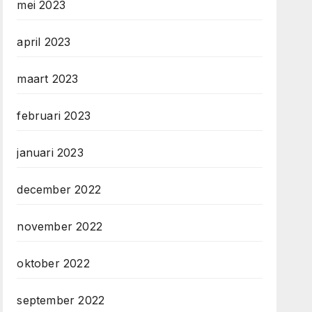
mei 2023
april 2023
maart 2023
februari 2023
januari 2023
december 2022
november 2022
oktober 2022
september 2022