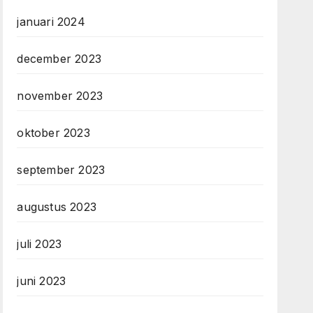
januari 2024
december 2023
november 2023
oktober 2023
september 2023
augustus 2023
juli 2023
juni 2023