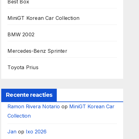
Best Box
MiniGT Korean Car Collection
BMW 2002
Mercedes-Benz Sprinter
Toyota Prius
Recente reacties
Ramon Rivera Notario
op
MiniGT Korean Car
Collection
Jan
op
Ixo 2026