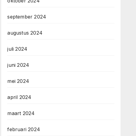
oktober 2024
september 2024
augustus 2024
juli 2024
juni 2024
mei 2024
april 2024
maart 2024
februari 2024