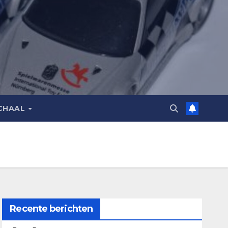
CHAAL
Recente berichten