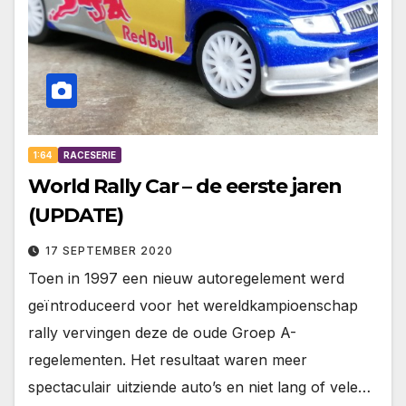
1:64
RACESERIE
World Rally Car – de eerste jaren
(UPDATE)
17 SEPTEMBER 2020
Toen in 1997 een nieuw autoregelement werd
geïntroduceerd voor het wereldkampioenschap
rally vervingen deze de oude Groep A-
regelementen. Het resultaat waren meer
spectaculair uitziende auto’s en niet lang of vele…