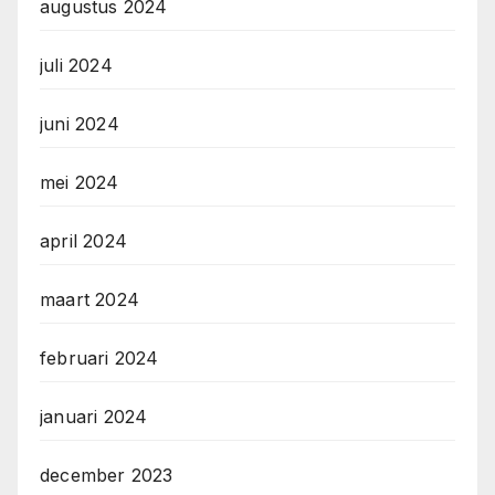
augustus 2024
juli 2024
juni 2024
mei 2024
april 2024
maart 2024
februari 2024
januari 2024
december 2023