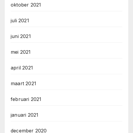
oktober 2021
juli 2021
juni 2021
mei 2021
april 2021
maart 2021
februari 2021
januari 2021
december 2020