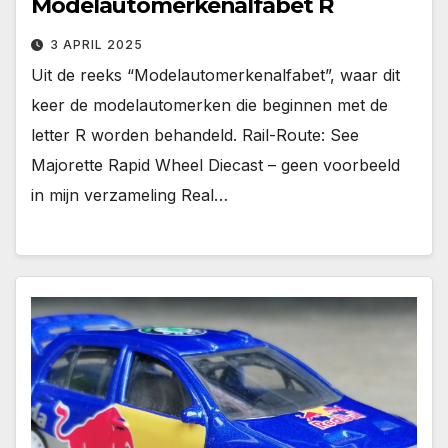
Modelautomerkenalfabet R
3 APRIL 2025
Uit de reeks “Modelautomerkenalfabet”, waar dit
keer de modelautomerken die beginnen met de
letter R worden behandeld. Rail-Route: See
Majorette Rapid Wheel Diecast – geen voorbeeld
in mijn verzameling Real…