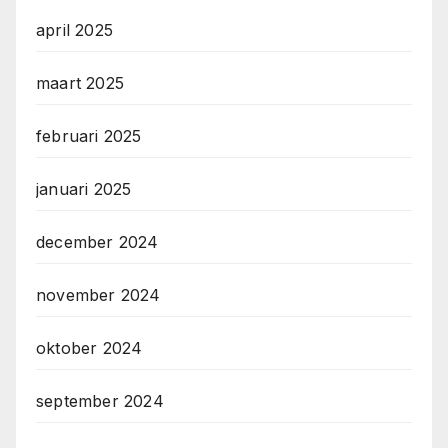
april 2025
maart 2025
februari 2025
januari 2025
december 2024
november 2024
oktober 2024
september 2024