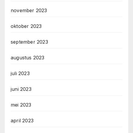
november 2023
oktober 2023
september 2023
augustus 2023
juli 2023
juni 2023
mei 2023
april 2023