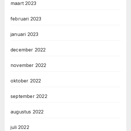
maart 2023
februari 2023
januari 2023
december 2022
november 2022
oktober 2022
september 2022
augustus 2022
juli 2022