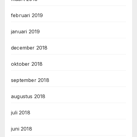
februari 2019
januari 2019
december 2018
oktober 2018
september 2018
augustus 2018
juli 2018
juni 2018