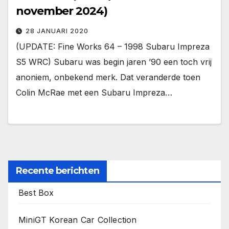
november 2024)
28 JANUARI 2020
(UPDATE: Fine Works 64 – 1998 Subaru Impreza
S5 WRC) Subaru was begin jaren ’90 een toch vrij
anoniem, onbekend merk. Dat veranderde toen
Colin McRae met een Subaru Impreza…
Recente berichten
Best Box
MiniGT Korean Car Collection