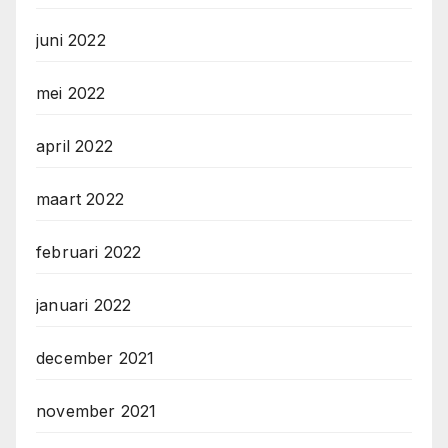
juni 2022
mei 2022
april 2022
maart 2022
februari 2022
januari 2022
december 2021
november 2021