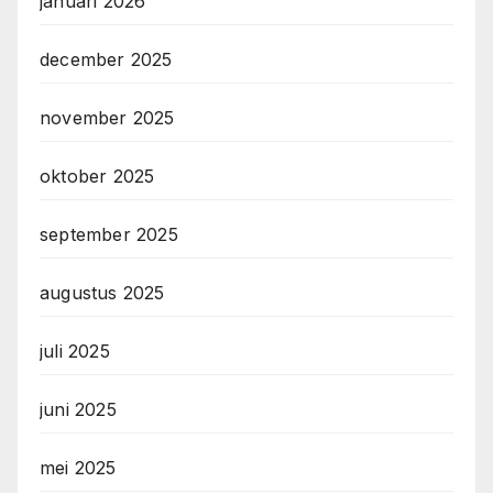
januari 2026
december 2025
november 2025
oktober 2025
september 2025
augustus 2025
juli 2025
juni 2025
mei 2025