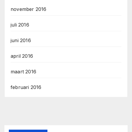
november 2016
juli 2016
juni 2016
april 2016
maart 2016
februari 2016