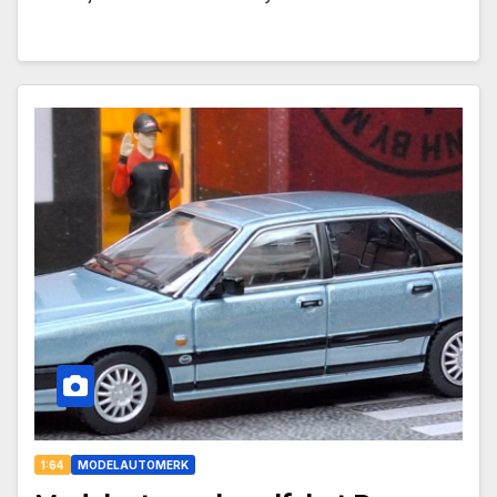
1:64
MODELAUTOMERK