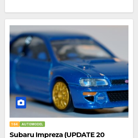
1:64
AUTOMODEL
Subaru Impreza (UPDATE 20