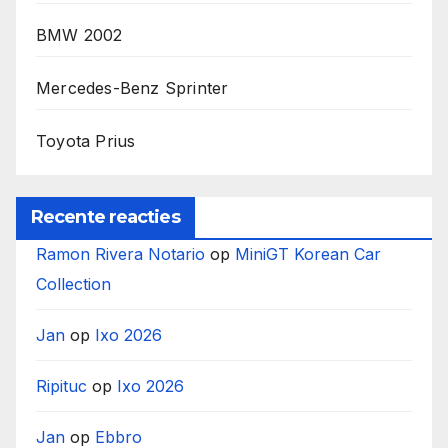
BMW 2002
Mercedes-Benz Sprinter
Toyota Prius
Recente reacties
Ramon Rivera Notario
op
MiniGT Korean Car
Collection
Jan
op
Ixo 2026
Ripituc
op
Ixo 2026
Jan
op
Ebbro