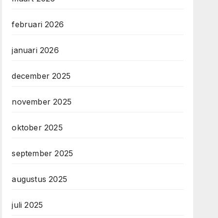
februari 2026
januari 2026
december 2025
november 2025
oktober 2025
september 2025
augustus 2025
juli 2025