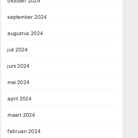
oktober 2024
september 2024
augustus 2024
juli 2024
juni 2024
mei 2024
april 2024
maart 2024
februari 2024