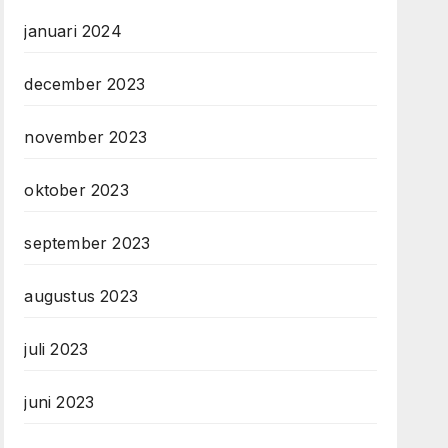
januari 2024
december 2023
november 2023
oktober 2023
september 2023
augustus 2023
juli 2023
juni 2023