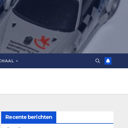
CHAAL
Recente berichten