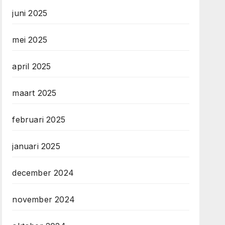
juni 2025
mei 2025
april 2025
maart 2025
februari 2025
januari 2025
december 2024
november 2024