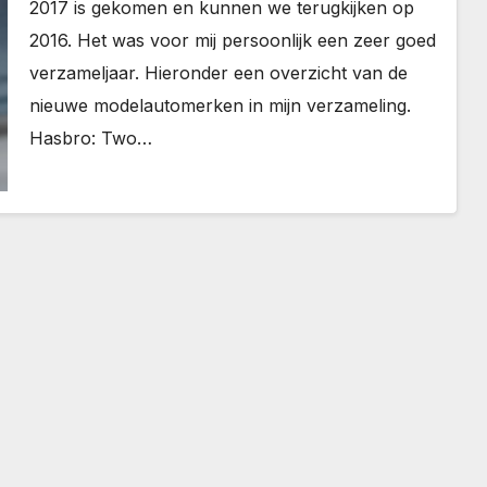
2017 is gekomen en kunnen we terugkijken op
2016. Het was voor mij persoonlijk een zeer goed
verzameljaar. Hieronder een overzicht van de
nieuwe modelautomerken in mijn verzameling.
Hasbro: Two…