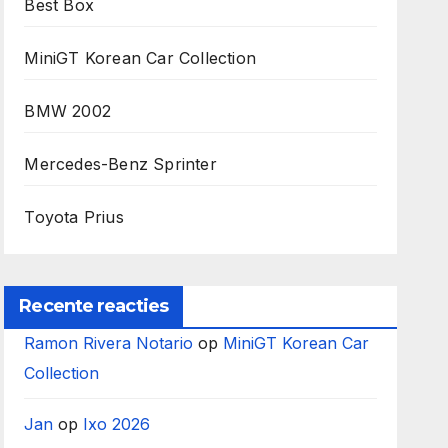
Best Box
MiniGT Korean Car Collection
BMW 2002
Mercedes-Benz Sprinter
Toyota Prius
Recente reacties
Ramon Rivera Notario
op
MiniGT Korean Car
Collection
Jan
op
Ixo 2026