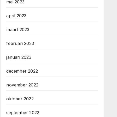
mei 2023
april 2023
maart 2023
februari 2023
januari 2023
december 2022
november 2022
oktober 2022
september 2022