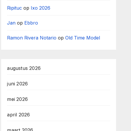
Ripituc
op
Ixo 2026
Jan
op
Ebbro
Ramon Rivera Notario
op
Old Time Model
augustus 2026
juni 2026
mei 2026
april 2026
maart 2026