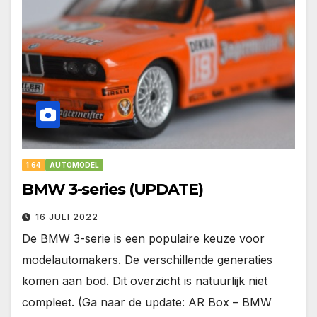
1:64
AUTOMODEL
BMW 3-series (UPDATE)
16 JULI 2022
De BMW 3-serie is een populaire keuze voor
modelautomakers. De verschillende generaties
komen aan bod. Dit overzicht is natuurlijk niet
compleet. (Ga naar de update: AR Box – BMW