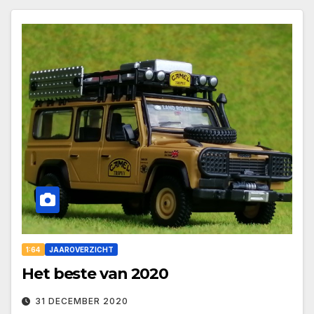
1:64
JAAROVERZICHT
Het beste van 2020
31 DECEMBER 2020