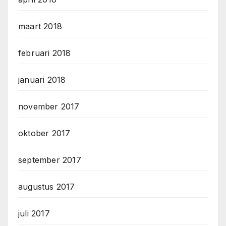
maart 2018
februari 2018
januari 2018
november 2017
oktober 2017
september 2017
augustus 2017
juli 2017