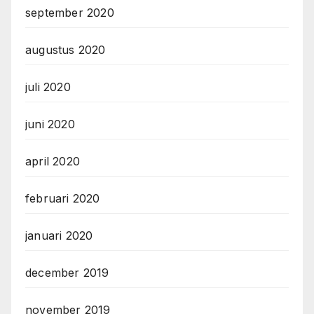
september 2020
augustus 2020
juli 2020
juni 2020
april 2020
februari 2020
januari 2020
december 2019
november 2019