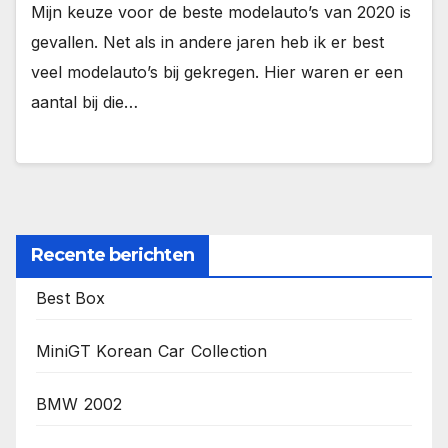
Mijn keuze voor de beste modelauto’s van 2020 is
gevallen. Net als in andere jaren heb ik er best
veel modelauto’s bij gekregen. Hier waren er een
aantal bij die…
Recente berichten
Best Box
MiniGT Korean Car Collection
BMW 2002