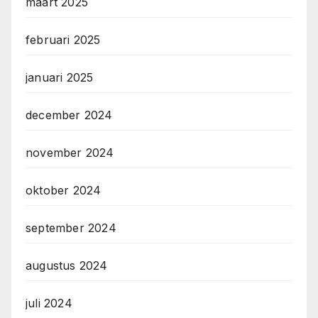
maart 2025
februari 2025
januari 2025
december 2024
november 2024
oktober 2024
september 2024
augustus 2024
juli 2024