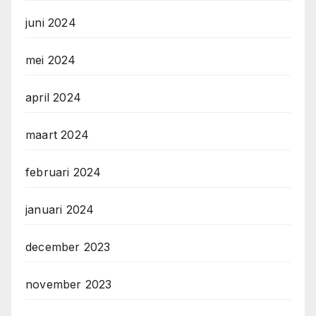
juni 2024
mei 2024
april 2024
maart 2024
februari 2024
januari 2024
december 2023
november 2023