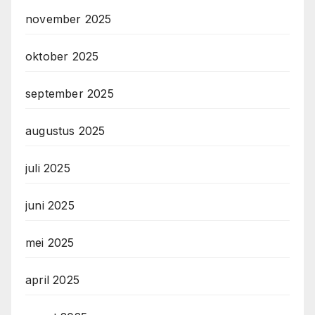
november 2025
oktober 2025
september 2025
augustus 2025
juli 2025
juni 2025
mei 2025
april 2025