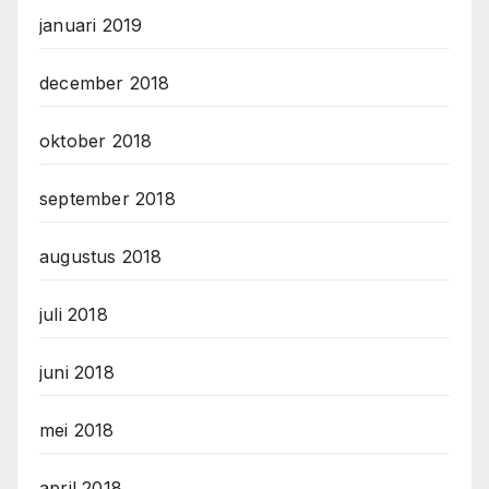
januari 2019
december 2018
oktober 2018
september 2018
augustus 2018
juli 2018
juni 2018
mei 2018
april 2018