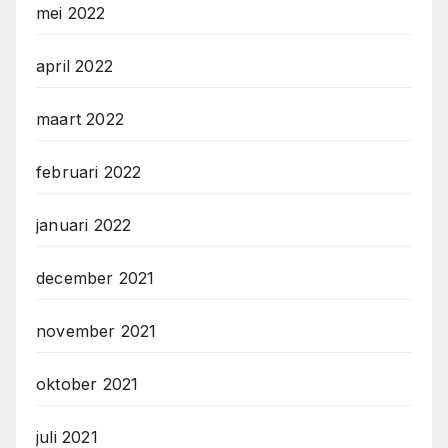
mei 2022
april 2022
maart 2022
februari 2022
januari 2022
december 2021
november 2021
oktober 2021
juli 2021