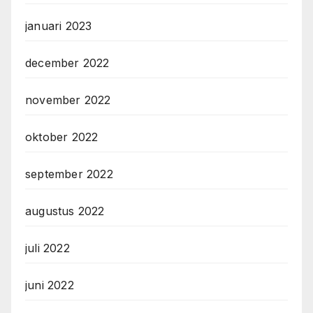
januari 2023
december 2022
november 2022
oktober 2022
september 2022
augustus 2022
juli 2022
juni 2022