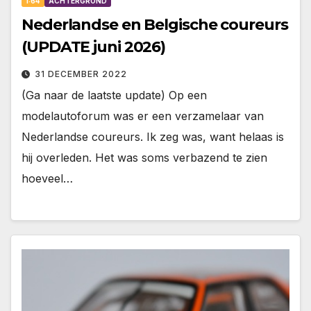
1:64
ACHTERGROND
Nederlandse en Belgische coureurs
(UPDATE juni 2026)
31 DECEMBER 2022
(Ga naar de laatste update) Op een
modelautoforum was er een verzamelaar van
Nederlandse coureurs. Ik zeg was, want helaas is
hij overleden. Het was soms verbazend te zien
hoeveel…