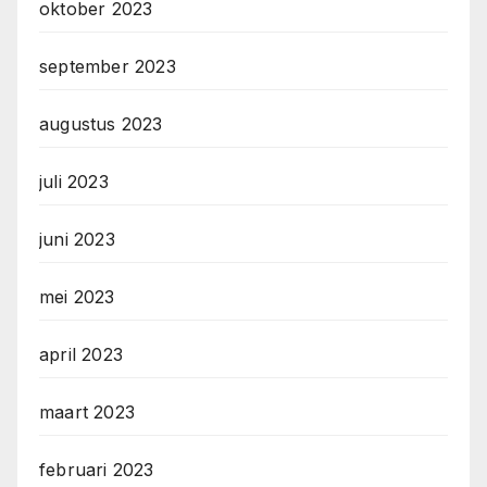
oktober 2023
september 2023
augustus 2023
juli 2023
juni 2023
mei 2023
april 2023
maart 2023
februari 2023