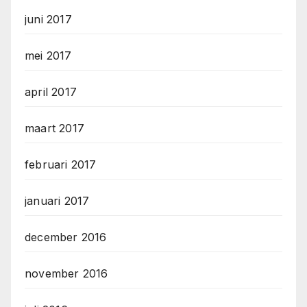
juni 2017
mei 2017
april 2017
maart 2017
februari 2017
januari 2017
december 2016
november 2016