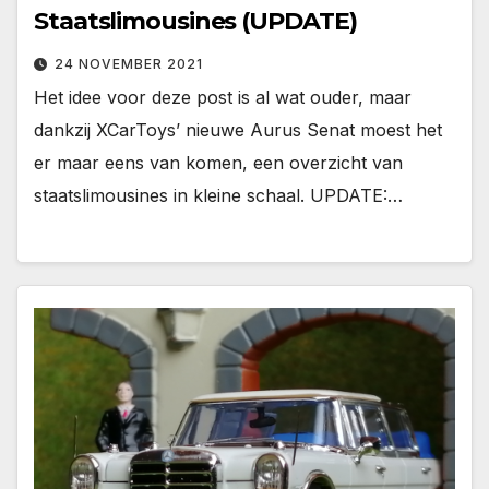
Staatslimousines (UPDATE)
24 NOVEMBER 2021
Het idee voor deze post is al wat ouder, maar
dankzij XCarToys’ nieuwe Aurus Senat moest het
er maar eens van komen, een overzicht van
staatslimousines in kleine schaal. UPDATE:…