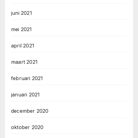
juni 2021
mei 2021
april 2021
maart 2021
februari 2021
januari 2021
december 2020
oktober 2020