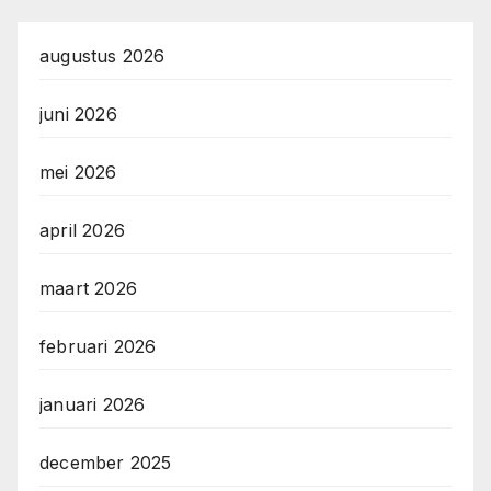
augustus 2026
juni 2026
mei 2026
april 2026
maart 2026
februari 2026
januari 2026
december 2025