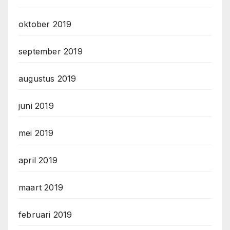
oktober 2019
september 2019
augustus 2019
juni 2019
mei 2019
april 2019
maart 2019
februari 2019