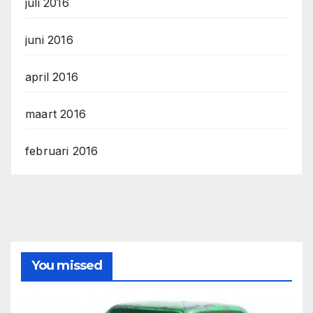
juli 2016
juni 2016
april 2016
maart 2016
februari 2016
You missed