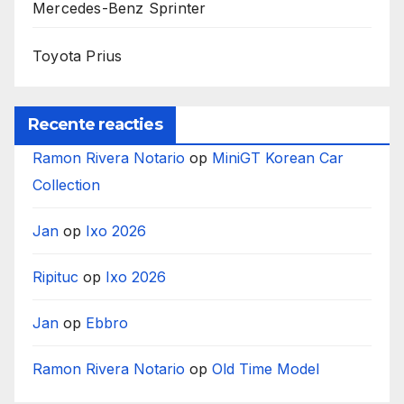
Mercedes-Benz Sprinter
Toyota Prius
Recente reacties
Ramon Rivera Notario
op
MiniGT Korean Car
Collection
Jan
op
Ixo 2026
Ripituc
op
Ixo 2026
Jan
op
Ebbro
Ramon Rivera Notario
op
Old Time Model