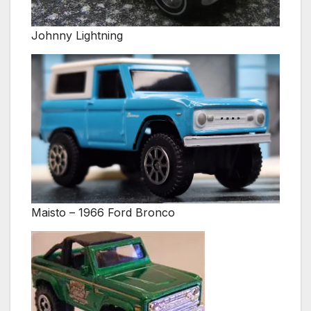
Johnny Lightning
Maisto – 1966 Ford Bronco