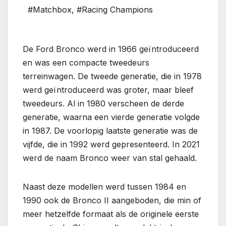
#Matchbox
,
#Racing Champions
De Ford Bronco werd in 1966 geïntroduceerd
en was een compacte tweedeurs
terreinwagen. De tweede generatie, die in 1978
werd geïntroduceerd was groter, maar bleef
tweedeurs. Al in 1980 verscheen de derde
generatie, waarna een vierde generatie volgde
in 1987. De voorlopig laatste generatie was de
vijfde, die in 1992 werd gepresenteerd. In 2021
werd de naam Bronco weer van stal gehaald.
Naast deze modellen werd tussen 1984 en
1990 ook de Bronco II aangeboden, die min of
meer hetzelfde formaat als de originele eerste