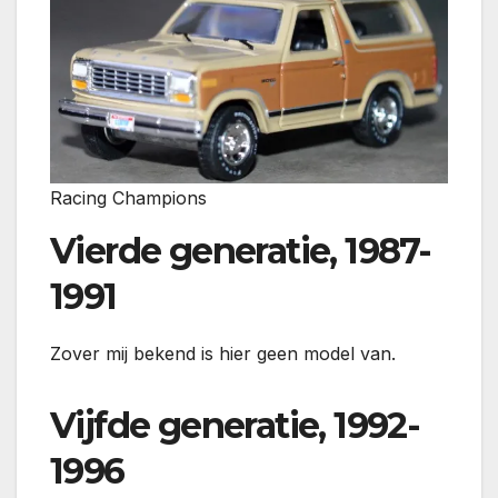
Racing Champions
Vierde generatie, 1987-
1991
Zover mij bekend is hier geen model van.
Vijfde generatie, 1992-
1996