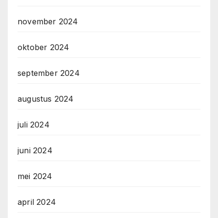
november 2024
oktober 2024
september 2024
augustus 2024
juli 2024
juni 2024
mei 2024
april 2024