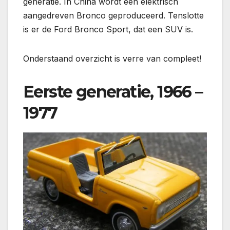
generatie. In China wordt een elektrisch
aangedreven Bronco geproduceerd. Tenslotte
is er de Ford Bronco Sport, dat een SUV is.
Onderstaand overzicht is verre van compleet!
Eerste generatie, 1966 –
1977