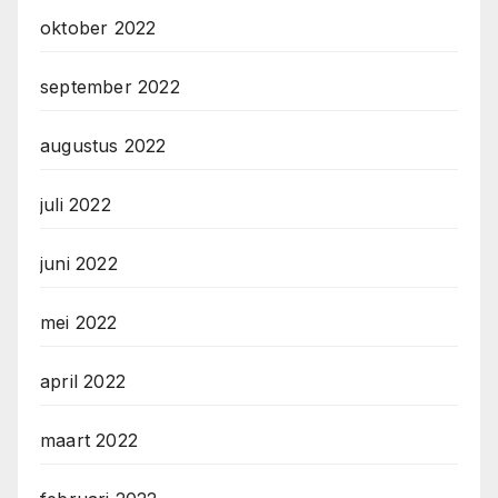
oktober 2022
september 2022
augustus 2022
juli 2022
juni 2022
mei 2022
april 2022
maart 2022