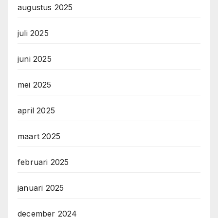
augustus 2025
juli 2025
juni 2025
mei 2025
april 2025
maart 2025
februari 2025
januari 2025
december 2024