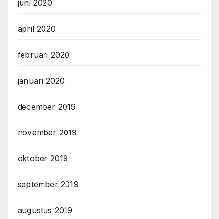
juni 2020
april 2020
februari 2020
januari 2020
december 2019
november 2019
oktober 2019
september 2019
augustus 2019