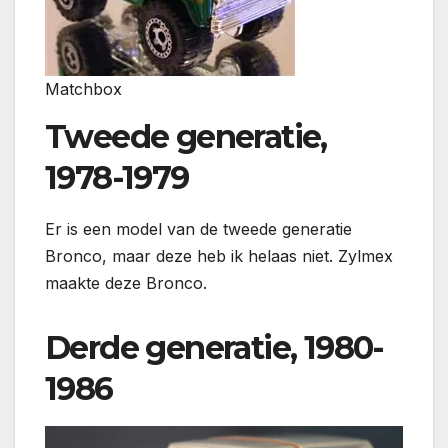
Matchbox
Tweede generatie,
1978-1979
Er is een model van de tweede generatie
Bronco, maar deze heb ik helaas niet. Zylmex
maakte deze Bronco.
Derde generatie, 1980-
1986