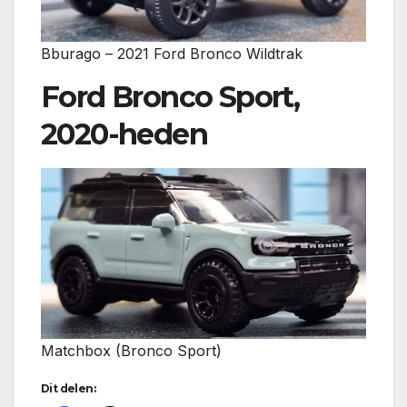
Bburago – 2021 Ford Bronco Wildtrak
Ford Bronco Sport,
2020-heden
Matchbox (Bronco Sport)
Dit delen: