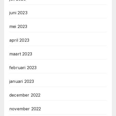
juni 2023
mei 2023
april 2023
maart 2023
februari 2023
januari 2023
december 2022
november 2022