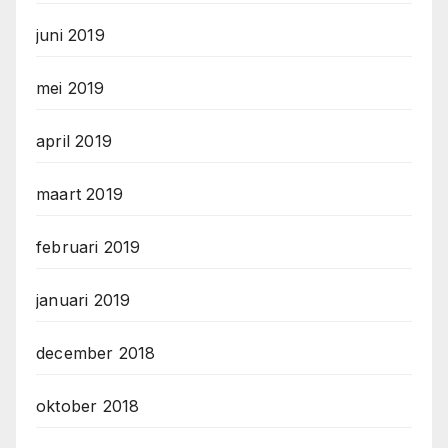
juni 2019
mei 2019
april 2019
maart 2019
februari 2019
januari 2019
december 2018
oktober 2018