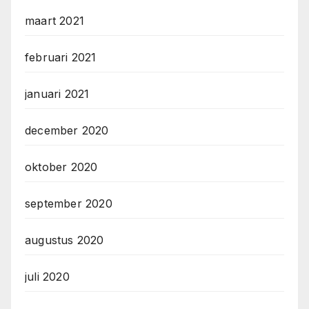
maart 2021
februari 2021
januari 2021
december 2020
oktober 2020
september 2020
augustus 2020
juli 2020