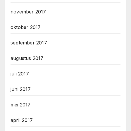
november 2017
oktober 2017
september 2017
augustus 2017
juli 2017
juni 2017
mei 2017
april 2017