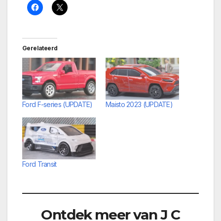
Gerelateerd
Ford F-series (UPDATE)
Maisto 2023 (UPDATE)
Ford Transit
Ontdek meer van J C