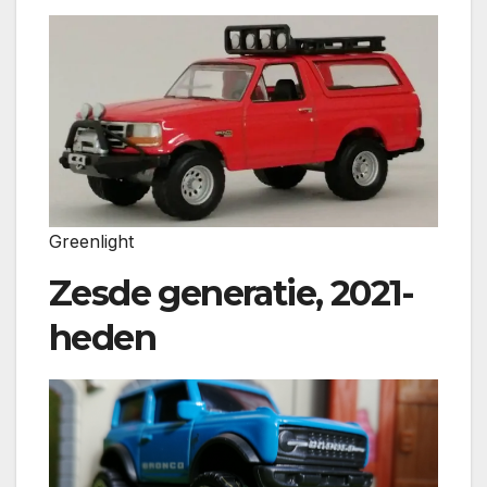
Greenlight
Zesde generatie, 2021-
heden