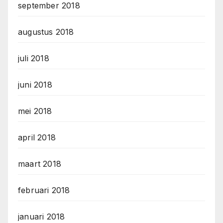
september 2018
augustus 2018
juli 2018
juni 2018
mei 2018
april 2018
maart 2018
februari 2018
januari 2018