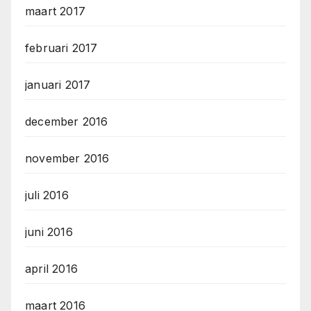
maart 2017
februari 2017
januari 2017
december 2016
november 2016
juli 2016
juni 2016
april 2016
maart 2016