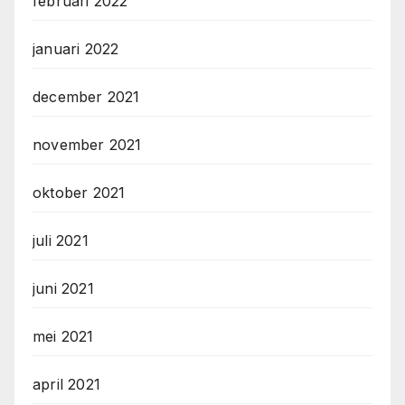
februari 2022
januari 2022
december 2021
november 2021
oktober 2021
juli 2021
juni 2021
mei 2021
april 2021