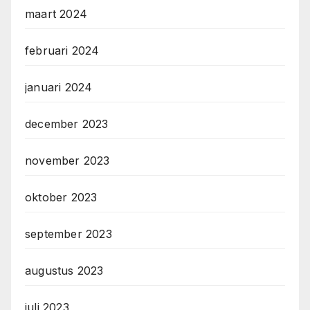
maart 2024
februari 2024
januari 2024
december 2023
november 2023
oktober 2023
september 2023
augustus 2023
juli 2023