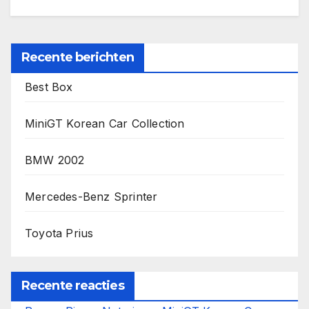
Recente berichten
Best Box
MiniGT Korean Car Collection
BMW 2002
Mercedes-Benz Sprinter
Toyota Prius
Recente reacties