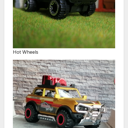
Hot Wheels