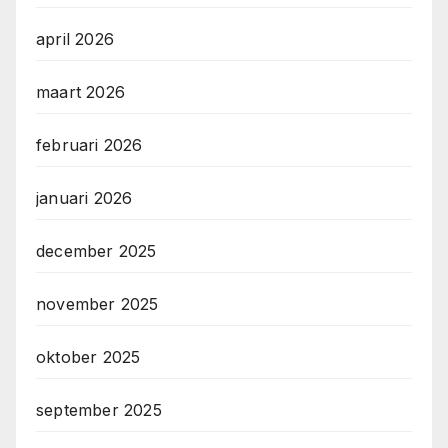
april 2026
maart 2026
februari 2026
januari 2026
december 2025
november 2025
oktober 2025
september 2025