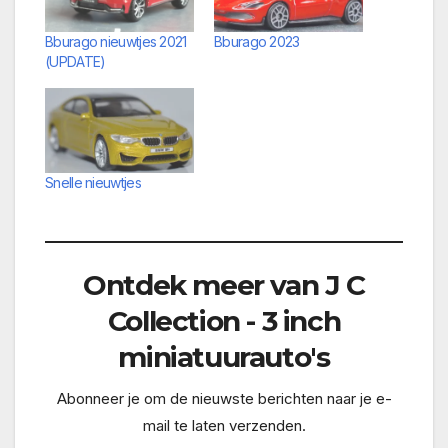
Bburago nieuwtjes 2021
Bburago 2023
(UPDATE)
Snelle nieuwtjes
Ontdek meer van J C
Collection - 3 inch
miniatuurauto's
Abonneer je om de nieuwste berichten naar je e-
mail te laten verzenden.