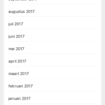
augustus 2017
juli 2017
juni 2017
mei 2017
april 2017
maart 2017
februari 2017
januari 2017