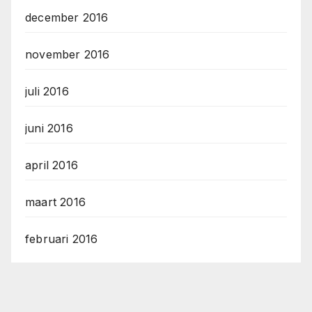
december 2016
november 2016
juli 2016
juni 2016
april 2016
maart 2016
februari 2016