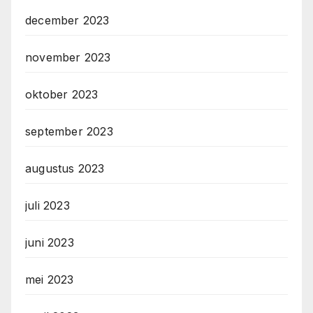
december 2023
november 2023
oktober 2023
september 2023
augustus 2023
juli 2023
juni 2023
mei 2023