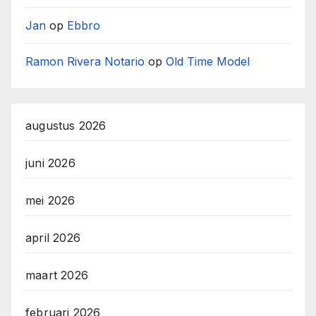
Jan
op
Ebbro
Ramon Rivera Notario
op
Old Time Model
augustus 2026
juni 2026
mei 2026
april 2026
maart 2026
februari 2026