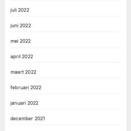
juli 2022
juni 2022
mei 2022
april 2022
maart 2022
februari 2022
januari 2022
december 2021