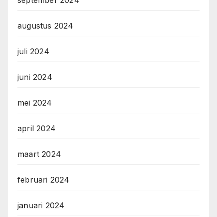
augustus 2024
juli 2024
juni 2024
mei 2024
april 2024
maart 2024
februari 2024
januari 2024