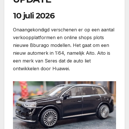
10 juli 2026
Onaangekondigd verschenen er op een aantal
verkoopplatformen en online shops plots
nieuwe Bburago modellen. Het gaat om een
nieuw automerk in 1:64, namelijk Aito. Aito is
een merk van Seres dat de auto liet
ontwikkelen door Huawei.