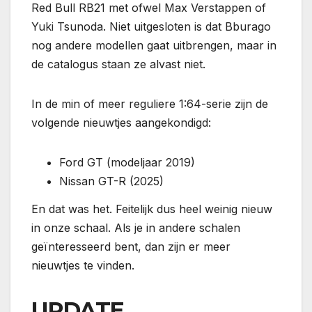
Red Bull RB21 met ofwel Max Verstappen of
Yuki Tsunoda. Niet uitgesloten is dat Bburago
nog andere modellen gaat uitbrengen, maar in
de catalogus staan ze alvast niet.
In de min of meer reguliere 1:64-serie zijn de
volgende nieuwtjes aangekondigd:
Ford GT (modeljaar 2019)
Nissan GT-R (2025)
En dat was het. Feitelijk dus heel weinig nieuw
in onze schaal. Als je in andere schalen
geïnteresseerd bent, dan zijn er meer
nieuwtjes te vinden.
UPDATE