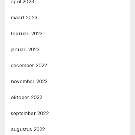
april 2023
maart 2023
februari 2023
januari 2023
december 2022
november 2022
oktober 2022
september 2022
augustus 2022