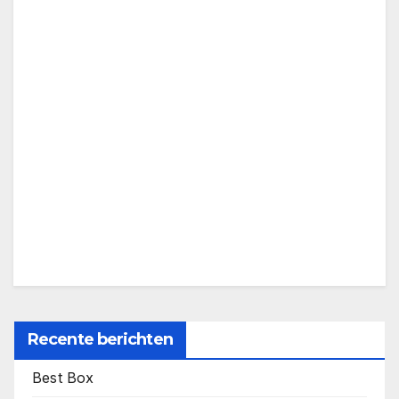
Recente berichten
Best Box