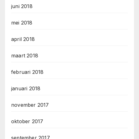
juni 2018
mei 2018
april 2018
maart 2018
februari 2018
januari 2018
november 2017
oktober 2017
september 2017