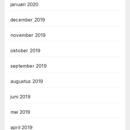
januari 2020
december 2019
november 2019
oktober 2019
september 2019
augustus 2019
juni 2019
mei 2019
april 2019