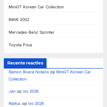
MiniGT Korean Car Collection
BMW 2002
Mercedes-Benz Sprinter
Toyota Prius
Recente reacties
Ramon Rivera Notario
op
MiniGT Korean Car
Collection
Jan
op
Ixo 2026
Ripituc
op
Ixo 2026