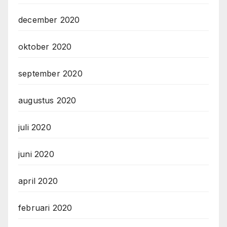
december 2020
oktober 2020
september 2020
augustus 2020
juli 2020
juni 2020
april 2020
februari 2020