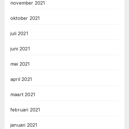
november 2021
oktober 2021
juli 2021
juni 2021
mei 2021
april 2021
maart 2021
februari 2021
januari 2021