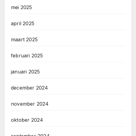
mei 2025
april 2025
maart 2025
februari 2025
januari 2025
december 2024
november 2024
oktober 2024
september 2024