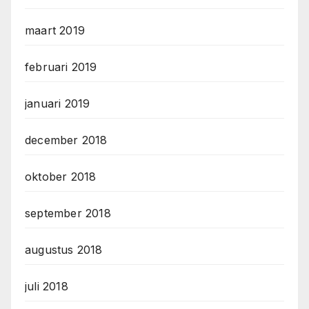
maart 2019
februari 2019
januari 2019
december 2018
oktober 2018
september 2018
augustus 2018
juli 2018