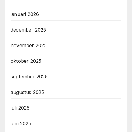
januari 2026
december 2025
november 2025
oktober 2025
september 2025
augustus 2025
juli 2025
juni 2025