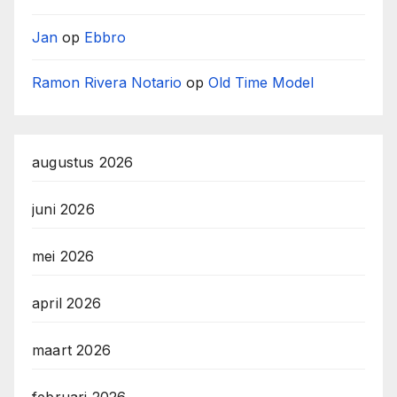
Jan
op
Ebbro
Ramon Rivera Notario
op
Old Time Model
augustus 2026
juni 2026
mei 2026
april 2026
maart 2026