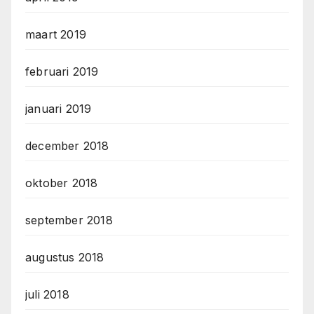
maart 2019
februari 2019
januari 2019
december 2018
oktober 2018
september 2018
augustus 2018
juli 2018