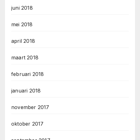
juni 2018
mei 2018
april 2018
maart 2018
februari 2018
januari 2018
november 2017
oktober 2017