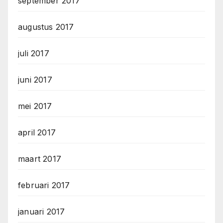
september 2017
augustus 2017
juli 2017
juni 2017
mei 2017
april 2017
maart 2017
februari 2017
januari 2017