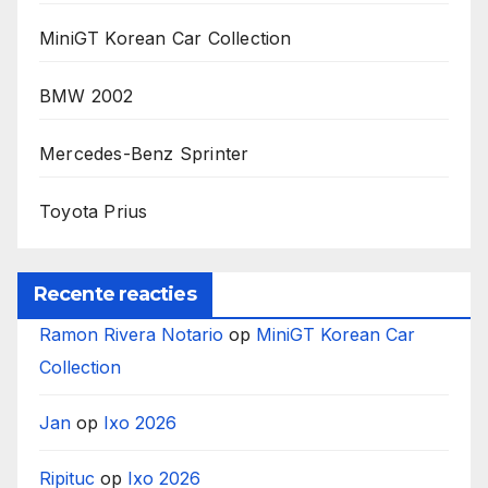
MiniGT Korean Car Collection
BMW 2002
Mercedes-Benz Sprinter
Toyota Prius
Recente reacties
Ramon Rivera Notario
op
MiniGT Korean Car
Collection
Jan
op
Ixo 2026
Ripituc
op
Ixo 2026