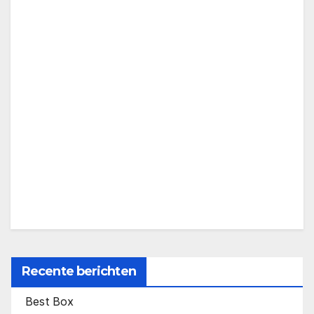
Recente berichten
Best Box