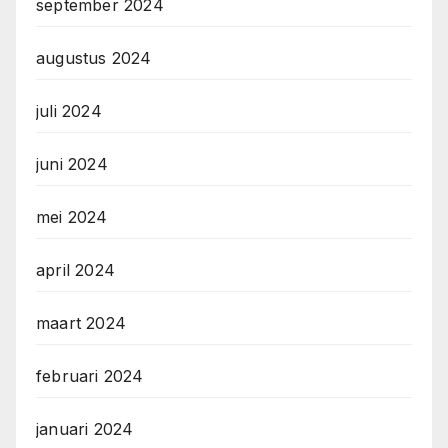
september 2024
augustus 2024
juli 2024
juni 2024
mei 2024
april 2024
maart 2024
februari 2024
januari 2024