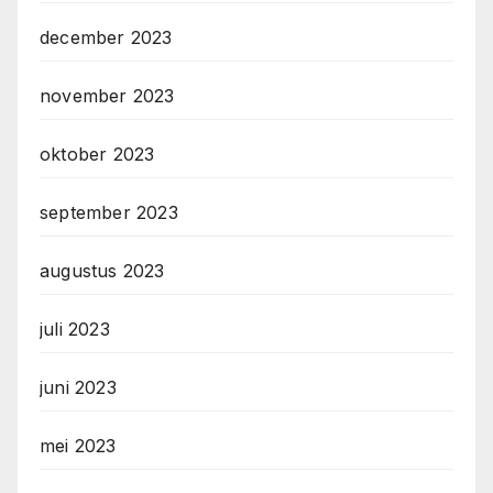
december 2023
november 2023
oktober 2023
september 2023
augustus 2023
juli 2023
juni 2023
mei 2023