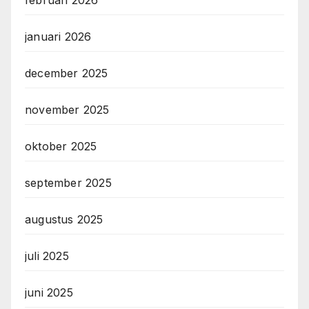
februari 2026
januari 2026
december 2025
november 2025
oktober 2025
september 2025
augustus 2025
juli 2025
juni 2025