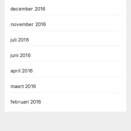
december 2016
november 2016
juli 2016
juni 2016
april 2016
maart 2016
februari 2016