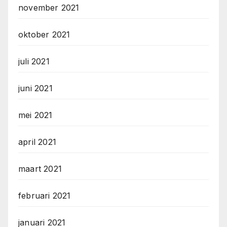
november 2021
oktober 2021
juli 2021
juni 2021
mei 2021
april 2021
maart 2021
februari 2021
januari 2021