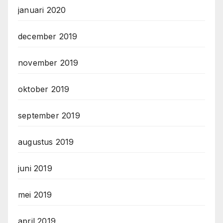
januari 2020
december 2019
november 2019
oktober 2019
september 2019
augustus 2019
juni 2019
mei 2019
april 2019