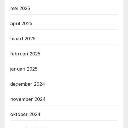
mei 2025
april 2025
maart 2025
februari 2025
januari 2025
december 2024
november 2024
oktober 2024