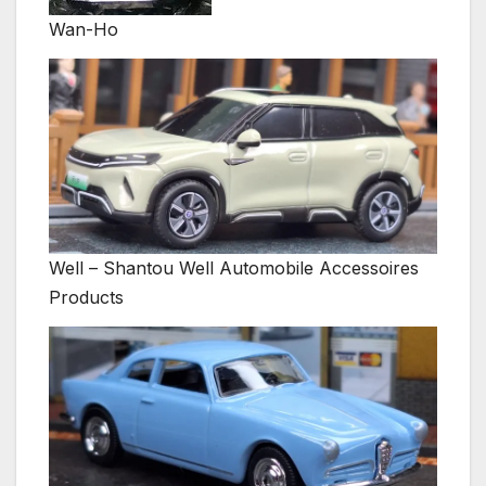
Wan-Ho
Well – Shantou Well Automobile Accessoires
Products