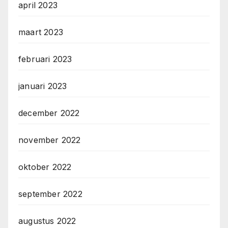
april 2023
maart 2023
februari 2023
januari 2023
december 2022
november 2022
oktober 2022
september 2022
augustus 2022