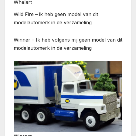
Whelart
Wild Fire – ik heb geen model van dit
modelautomerk in de verzameling
Winner – Ik heb volgens mij geen model van dit
modelautomerk in de verzameling