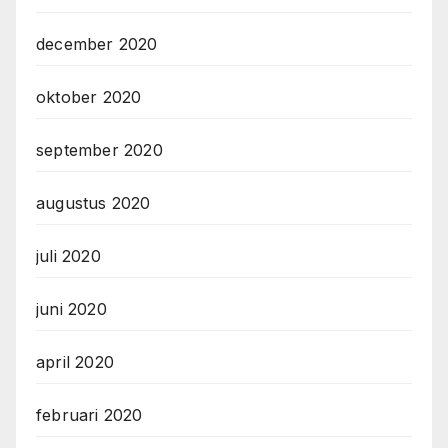
december 2020
oktober 2020
september 2020
augustus 2020
juli 2020
juni 2020
april 2020
februari 2020