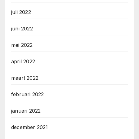
juli 2022
juni 2022
mei 2022
april 2022
maart 2022
februari 2022
januari 2022
december 2021