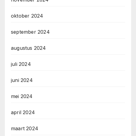
oktober 2024
september 2024
augustus 2024
juli 2024
juni 2024
mei 2024
april 2024
maart 2024