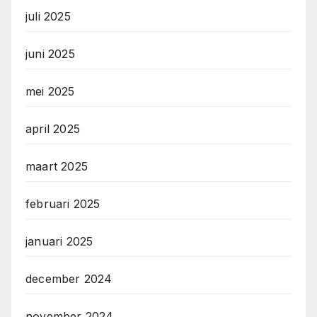
juli 2025
juni 2025
mei 2025
april 2025
maart 2025
februari 2025
januari 2025
december 2024
november 2024