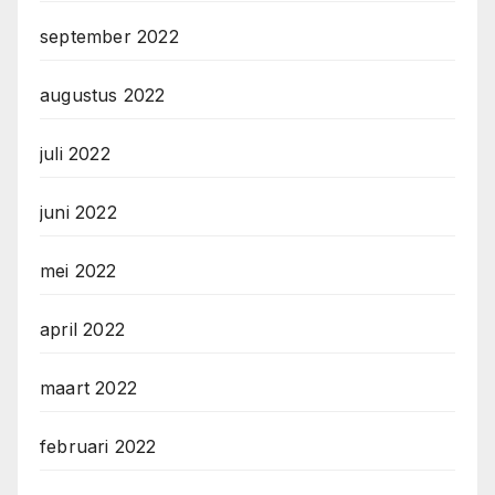
september 2022
augustus 2022
juli 2022
juni 2022
mei 2022
april 2022
maart 2022
februari 2022