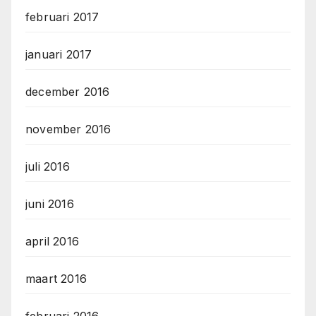
februari 2017
januari 2017
december 2016
november 2016
juli 2016
juni 2016
april 2016
maart 2016