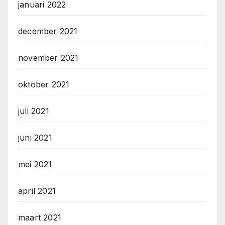
januari 2022
december 2021
november 2021
oktober 2021
juli 2021
juni 2021
mei 2021
april 2021
maart 2021