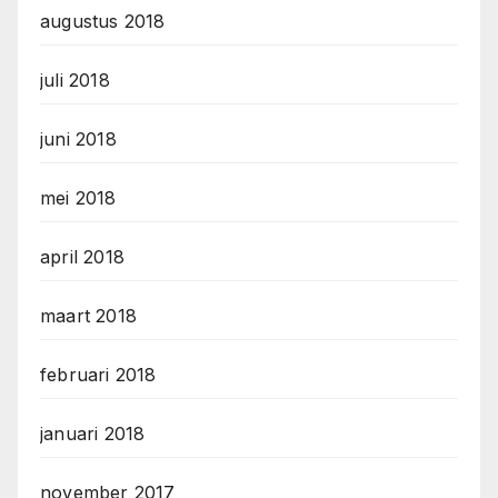
augustus 2018
juli 2018
juni 2018
mei 2018
april 2018
maart 2018
februari 2018
januari 2018
november 2017