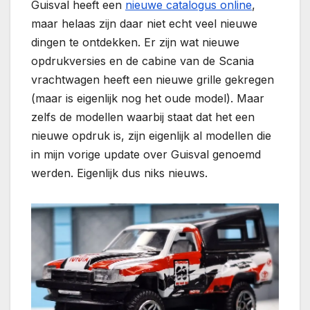
Guisval heeft een
nieuwe catalogus online
,
maar helaas zijn daar niet echt veel nieuwe
dingen te ontdekken. Er zijn wat nieuwe
opdrukversies en de cabine van de Scania
vrachtwagen heeft een nieuwe grille gekregen
(maar is eigenlijk nog het oude model). Maar
zelfs de modellen waarbij staat dat het een
nieuwe opdruk is, zijn eigenlijk al modellen die
in mijn vorige update over Guisval genoemd
werden. Eigenlijk dus niks nieuws.