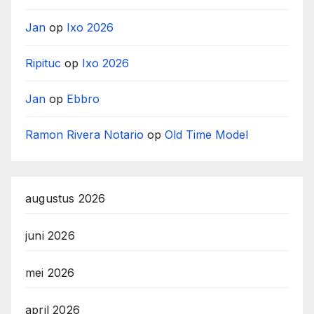
Jan
op
Ixo 2026
Ripituc
op
Ixo 2026
Jan
op
Ebbro
Ramon Rivera Notario
op
Old Time Model
augustus 2026
juni 2026
mei 2026
april 2026