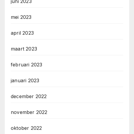
juni 2023
mei 2023
april 2023
maart 2023
februari 2023
januari 2023
december 2022
november 2022
oktober 2022