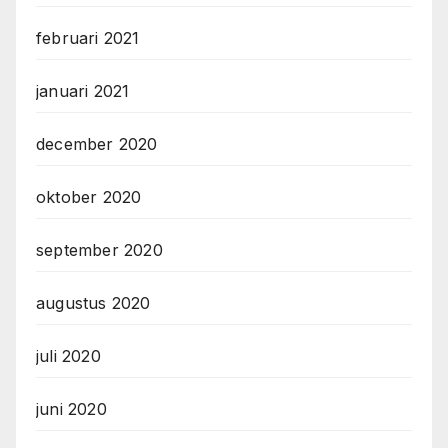
februari 2021
januari 2021
december 2020
oktober 2020
september 2020
augustus 2020
juli 2020
juni 2020