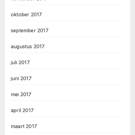
oktober 2017
september 2017
augustus 2017
juli 2017
juni 2017
mei 2017
april 2017
maart 2017