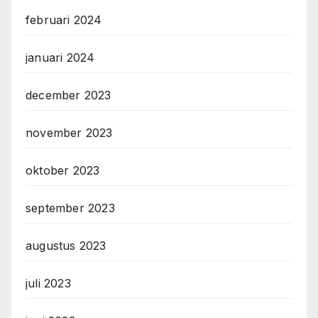
februari 2024
januari 2024
december 2023
november 2023
oktober 2023
september 2023
augustus 2023
juli 2023