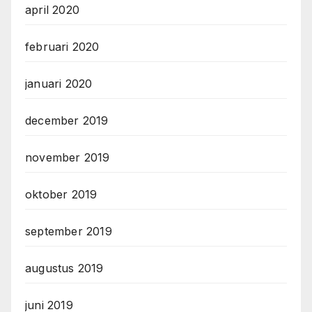
april 2020
februari 2020
januari 2020
december 2019
november 2019
oktober 2019
september 2019
augustus 2019
juni 2019