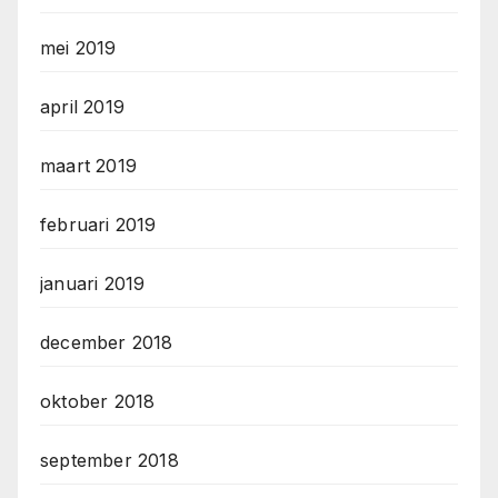
mei 2019
april 2019
maart 2019
februari 2019
januari 2019
december 2018
oktober 2018
september 2018