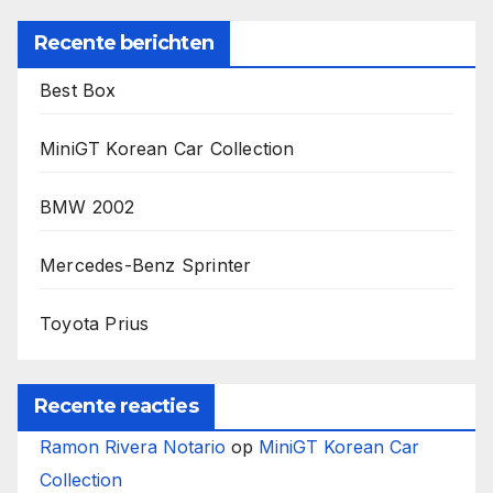
Recente berichten
Best Box
MiniGT Korean Car Collection
BMW 2002
Mercedes-Benz Sprinter
Toyota Prius
Recente reacties
Ramon Rivera Notario
op
MiniGT Korean Car
Collection