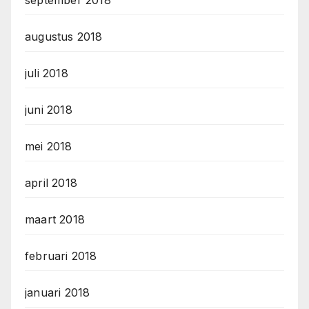
augustus 2018
juli 2018
juni 2018
mei 2018
april 2018
maart 2018
februari 2018
januari 2018