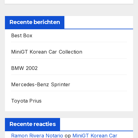
Recente berichten
Best Box
MiniGT Korean Car Collection
BMW 2002
Mercedes-Benz Sprinter
Toyota Prius
Recente reacties
Ramon Rivera Notario
op
MiniGT Korean Car