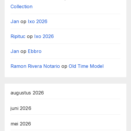
Collection
Jan
op
Ixo 2026
Ripituc
op
Ixo 2026
Jan
op
Ebbro
Ramon Rivera Notario
op
Old Time Model
augustus 2026
juni 2026
mei 2026