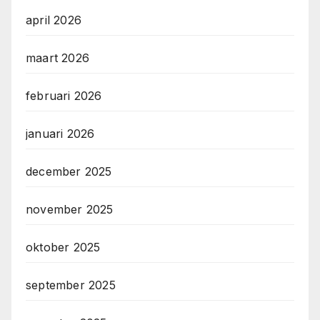
april 2026
maart 2026
februari 2026
januari 2026
december 2025
november 2025
oktober 2025
september 2025