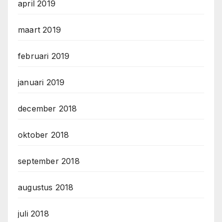
april 2019
maart 2019
februari 2019
januari 2019
december 2018
oktober 2018
september 2018
augustus 2018
juli 2018