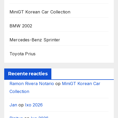
MiniGT Korean Car Collection
BMW 2002
Mercedes-Benz Sprinter
Toyota Prius
Recente reacties
Ramon Rivera Notario
op
MiniGT Korean Car
Collection
Jan
op
Ixo 2026