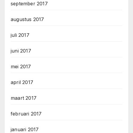
september 2017
augustus 2017
juli 2017
juni 2017
mei 2017
april 2017
maart 2017
februari 2017
januari 2017