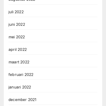
juli 2022
juni 2022
mei 2022
april 2022
maart 2022
februari 2022
januari 2022
december 2021