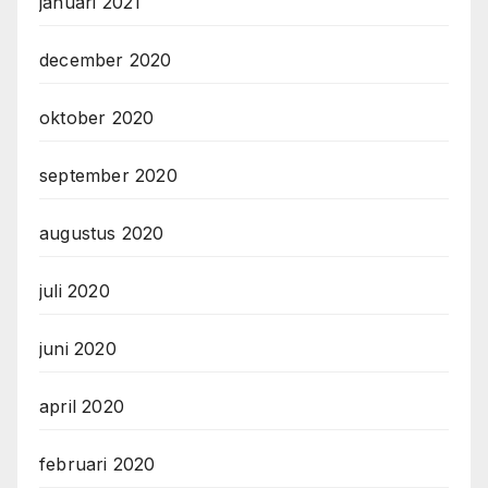
januari 2021
december 2020
oktober 2020
september 2020
augustus 2020
juli 2020
juni 2020
april 2020
februari 2020