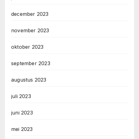
december 2023
november 2023
oktober 2023
september 2023
augustus 2023
juli 2023
juni 2023
mei 2023