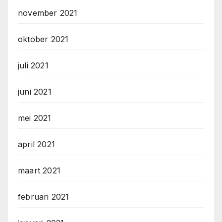
november 2021
oktober 2021
juli 2021
juni 2021
mei 2021
april 2021
maart 2021
februari 2021