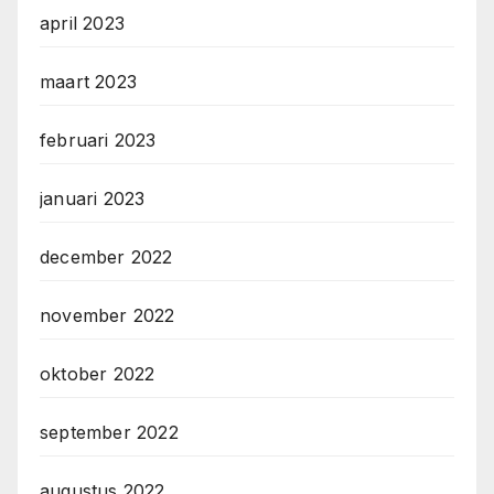
april 2023
maart 2023
februari 2023
januari 2023
december 2022
november 2022
oktober 2022
september 2022
augustus 2022