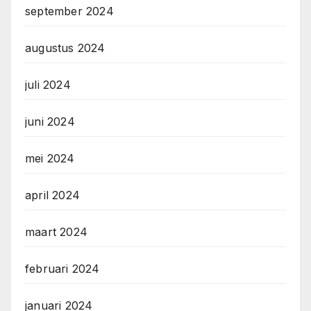
september 2024
augustus 2024
juli 2024
juni 2024
mei 2024
april 2024
maart 2024
februari 2024
januari 2024