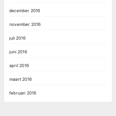
december 2016
november 2016
juli 2016
juni 2016
april 2016
maart 2016
februari 2016