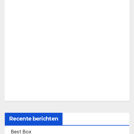
Recente berichten
Best Box