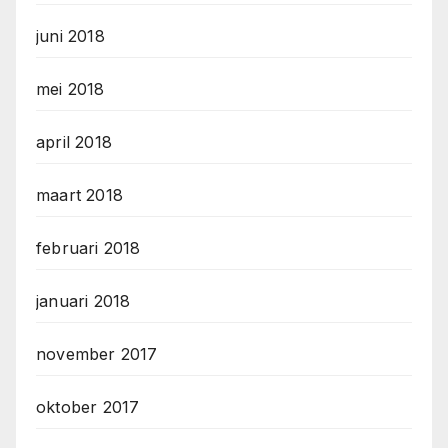
juni 2018
mei 2018
april 2018
maart 2018
februari 2018
januari 2018
november 2017
oktober 2017