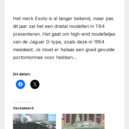
Het merk Exoto is al langer bekend, maar pas
dit jaar zal het een drietal modellen in 1:64
presenteren. Het gaat om high-end modelletjes
van de Jaguar D-type, zoals deze in 1954
meedeed. Je moet er helaas een goed gevulde
portomonnee voor hebben…
Dit delen:
Gerelateerd