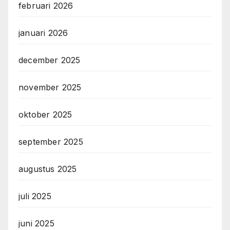
februari 2026
januari 2026
december 2025
november 2025
oktober 2025
september 2025
augustus 2025
juli 2025
juni 2025