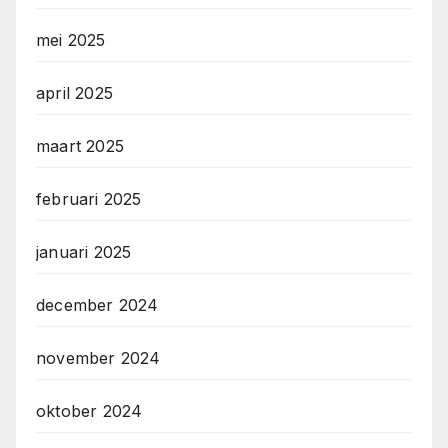
mei 2025
april 2025
maart 2025
februari 2025
januari 2025
december 2024
november 2024
oktober 2024