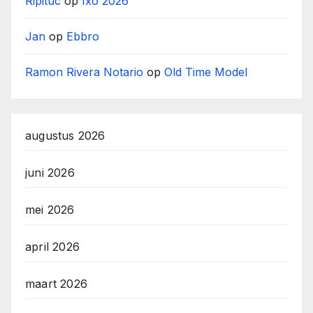
Ripituc
op
Ixo 2026
Jan
op
Ebbro
Ramon Rivera Notario
op
Old Time Model
augustus 2026
juni 2026
mei 2026
april 2026
maart 2026