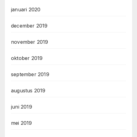
januari 2020
december 2019
november 2019
oktober 2019
september 2019
augustus 2019
juni 2019
mei 2019