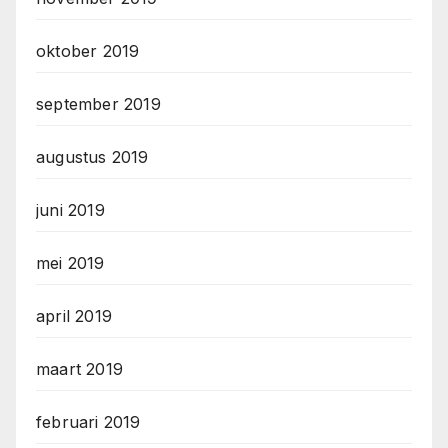
oktober 2019
september 2019
augustus 2019
juni 2019
mei 2019
april 2019
maart 2019
februari 2019