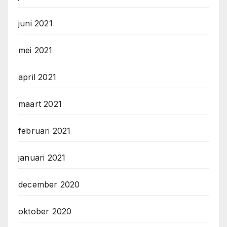
juni 2021
mei 2021
april 2021
maart 2021
februari 2021
januari 2021
december 2020
oktober 2020