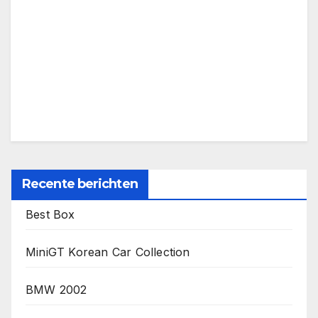
Recente berichten
Best Box
MiniGT Korean Car Collection
BMW 2002