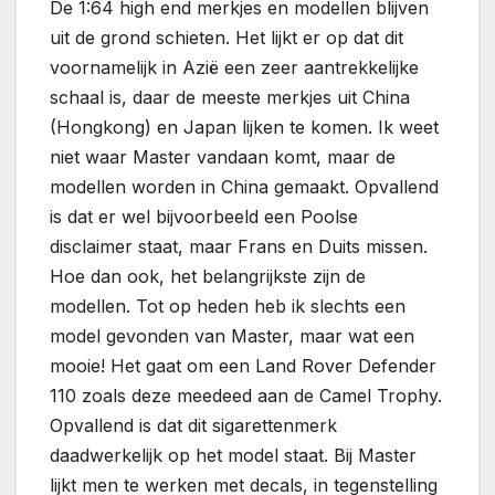
De 1:64 high end merkjes en modellen blijven
uit de grond schieten. Het lijkt er op dat dit
voornamelijk in Azië een zeer aantrekkelijke
schaal is, daar de meeste merkjes uit China
(Hongkong) en Japan lijken te komen. Ik weet
niet waar Master vandaan komt, maar de
modellen worden in China gemaakt. Opvallend
is dat er wel bijvoorbeeld een Poolse
disclaimer staat, maar Frans en Duits missen.
Hoe dan ook, het belangrijkste zijn de
modellen. Tot op heden heb ik slechts een
model gevonden van Master, maar wat een
mooie! Het gaat om een Land Rover Defender
110 zoals deze meedeed aan de Camel Trophy.
Opvallend is dat dit sigarettenmerk
daadwerkelijk op het model staat. Bij Master
lijkt men te werken met decals, in tegenstelling