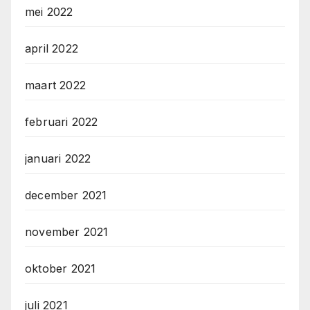
mei 2022
april 2022
maart 2022
februari 2022
januari 2022
december 2021
november 2021
oktober 2021
juli 2021