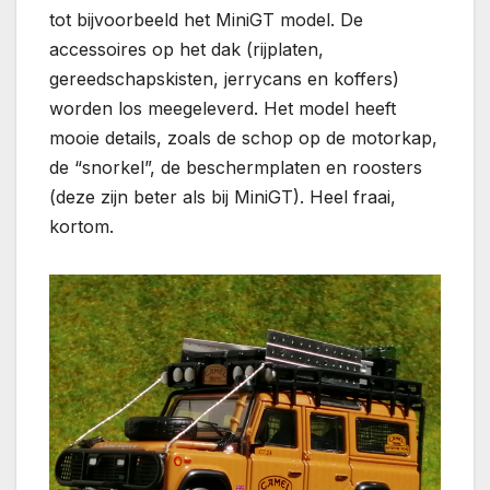
tot bijvoorbeeld het MiniGT model. De
accessoires op het dak (rijplaten,
gereedschapskisten, jerrycans en koffers)
worden los meegeleverd. Het model heeft
mooie details, zoals de schop op de motorkap,
de “snorkel”, de beschermplaten en roosters
(deze zijn beter als bij MiniGT). Heel fraai,
kortom.