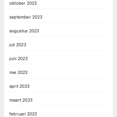
oktober 2023
september 2023
augustus 2023
juli 2023
juni 2023
mei 2023
april 2023
maart 2023
februari 2023