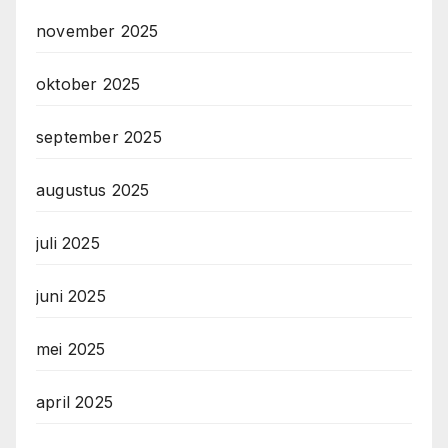
november 2025
oktober 2025
september 2025
augustus 2025
juli 2025
juni 2025
mei 2025
april 2025