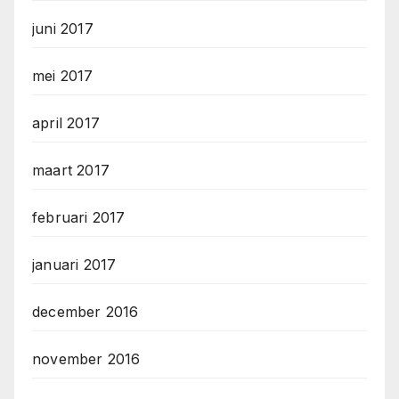
juni 2017
mei 2017
april 2017
maart 2017
februari 2017
januari 2017
december 2016
november 2016