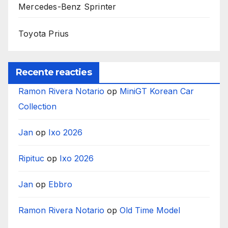
Mercedes-Benz Sprinter
Toyota Prius
Recente reacties
Ramon Rivera Notario
op
MiniGT Korean Car
Collection
Jan
op
Ixo 2026
Ripituc
op
Ixo 2026
Jan
op
Ebbro
Ramon Rivera Notario
op
Old Time Model