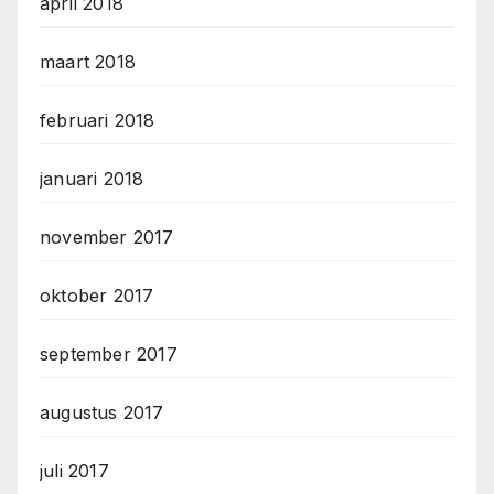
april 2018
maart 2018
februari 2018
januari 2018
november 2017
oktober 2017
september 2017
augustus 2017
juli 2017