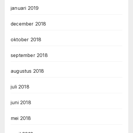
januari 2019
december 2018
oktober 2018
september 2018
augustus 2018
juli 2018
juni 2018
mei 2018