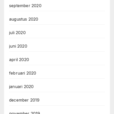
september 2020
augustus 2020
juli 2020
juni 2020
april 2020
februari 2020
januari 2020
december 2019
november 2019