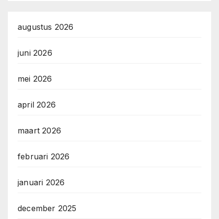
augustus 2026
juni 2026
mei 2026
april 2026
maart 2026
februari 2026
januari 2026
december 2025