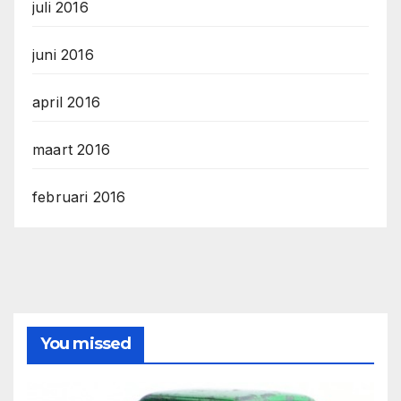
juli 2016
juni 2016
april 2016
maart 2016
februari 2016
You missed