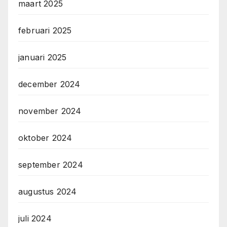
maart 2025
februari 2025
januari 2025
december 2024
november 2024
oktober 2024
september 2024
augustus 2024
juli 2024