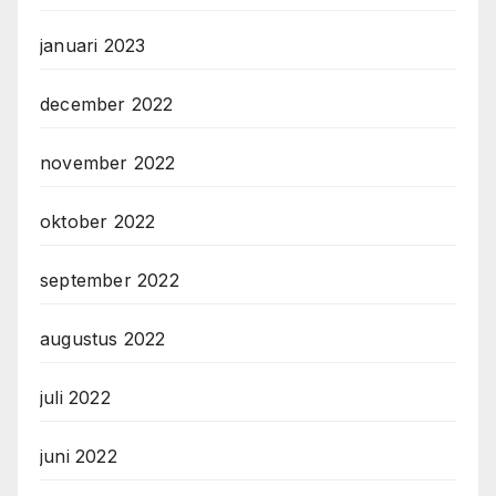
januari 2023
december 2022
november 2022
oktober 2022
september 2022
augustus 2022
juli 2022
juni 2022