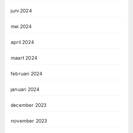
juni 2024
mei 2024
april 2024
maart 2024
februari 2024
januari 2024
december 2023
november 2023