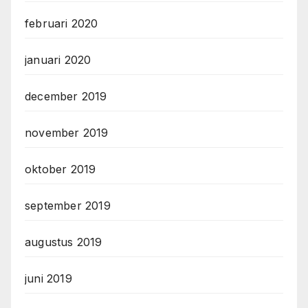
februari 2020
januari 2020
december 2019
november 2019
oktober 2019
september 2019
augustus 2019
juni 2019