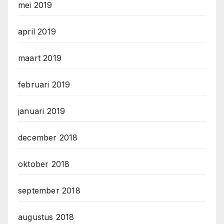
mei 2019
april 2019
maart 2019
februari 2019
januari 2019
december 2018
oktober 2018
september 2018
augustus 2018