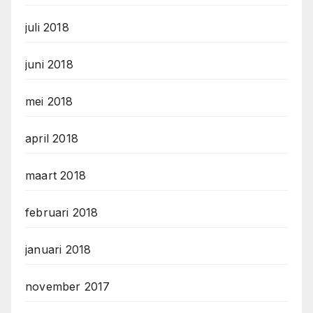
juli 2018
juni 2018
mei 2018
april 2018
maart 2018
februari 2018
januari 2018
november 2017