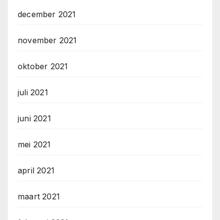
december 2021
november 2021
oktober 2021
juli 2021
juni 2021
mei 2021
april 2021
maart 2021