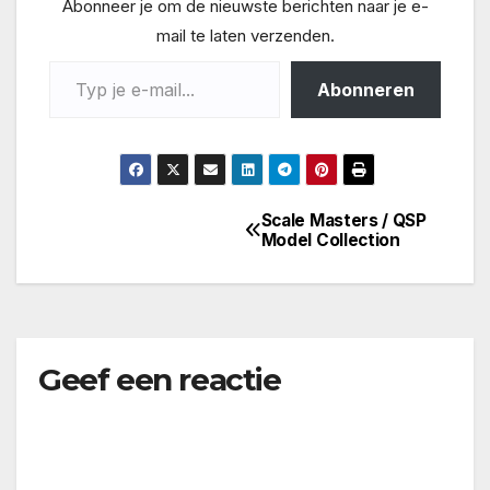
Abonneer je om de nieuwste berichten naar je e-
mail te laten verzenden.
Typ je e-mail...
Abonneren
Scale Masters / QSP
Bericht
Model Collection
navigatie
Geef een reactie