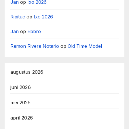
Jan
op
Ixo 2026
Ripituc
op
Ixo 2026
Jan
op
Ebbro
Ramon Rivera Notario
op
Old Time Model
augustus 2026
juni 2026
mei 2026
april 2026