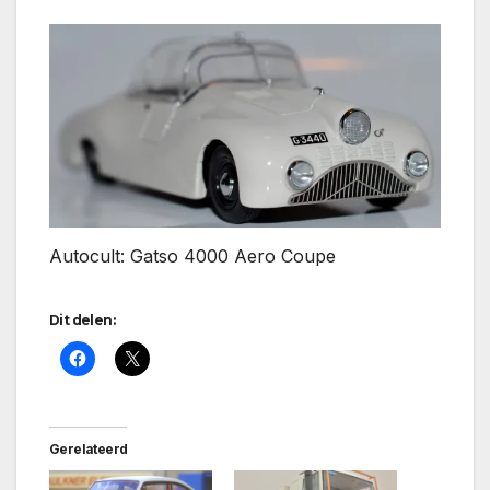
Autocult: Gatso 4000 Aero Coupe
Dit delen:
Gerelateerd