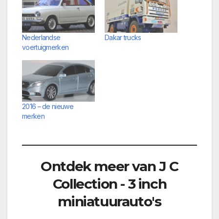
Nederlandse
Dakar trucks
voertuigmerken
2016 – de nieuwe
merken
Ontdek meer van J C
Collection - 3 inch
miniatuurauto's