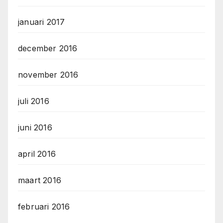
januari 2017
december 2016
november 2016
juli 2016
juni 2016
april 2016
maart 2016
februari 2016