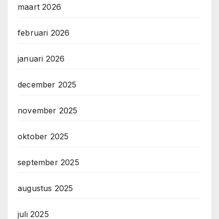
maart 2026
februari 2026
januari 2026
december 2025
november 2025
oktober 2025
september 2025
augustus 2025
juli 2025