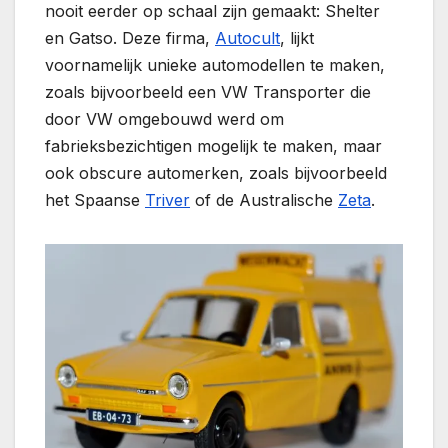
nooit eerder op schaal zijn gemaakt: Shelter
en Gatso. Deze firma,
Autocult
, lijkt
voornamelijk unieke automodellen te maken,
zoals bijvoorbeeld een VW Transporter die
door VW omgebouwd werd om
fabrieksbezichtigen mogelijk te maken, maar
ook obscure automerken, zoals bijvoorbeeld
het Spaanse
Triver
of de Australische
Zeta
.