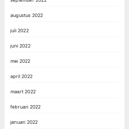
september 2022
augustus 2022
juli 2022
juni 2022
mei 2022
april 2022
maart 2022
februari 2022
januari 2022