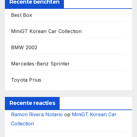
Recente berichten
Best Box
MiniGT Korean Car Collection
BMW 2002
Mercedes-Benz Sprinter
Toyota Prius
Recente reacties
Ramon Rivera Notario
op
MiniGT Korean Car
Collection