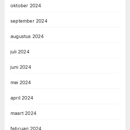
oktober 2024
september 2024
augustus 2024
juli 2024
juni 2024
mei 2024
april 2024
maart 2024
februari 2024