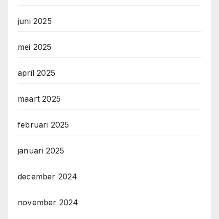
juni 2025
mei 2025
april 2025
maart 2025
februari 2025
januari 2025
december 2024
november 2024