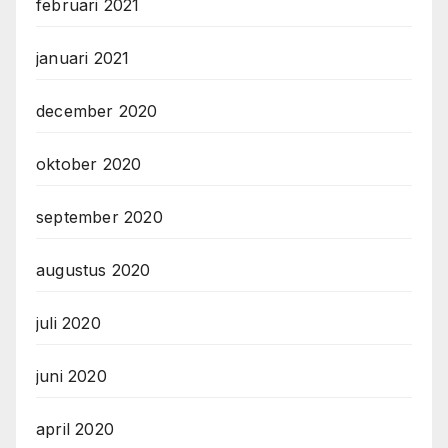
februari 2021
januari 2021
december 2020
oktober 2020
september 2020
augustus 2020
juli 2020
juni 2020
april 2020