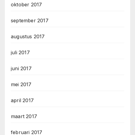
oktober 2017
september 2017
augustus 2017
juli 2017
juni 2017
mei 2017
april 2017
maart 2017
februari 2017