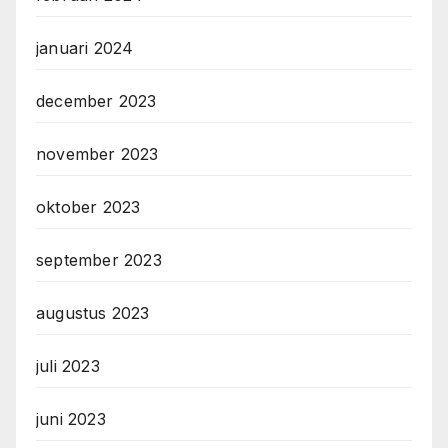
januari 2024
december 2023
november 2023
oktober 2023
september 2023
augustus 2023
juli 2023
juni 2023