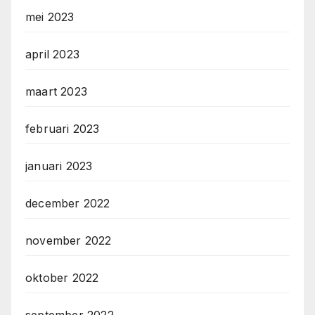
mei 2023
april 2023
maart 2023
februari 2023
januari 2023
december 2022
november 2022
oktober 2022