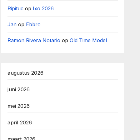
Ripituc
op
Ixo 2026
Jan
op
Ebbro
Ramon Rivera Notario
op
Old Time Model
augustus 2026
juni 2026
mei 2026
april 2026
maart 2026