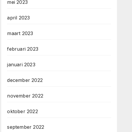
mei 2023
april 2023
maart 2023
februari 2023
januari 2023
december 2022
november 2022
oktober 2022
september 2022