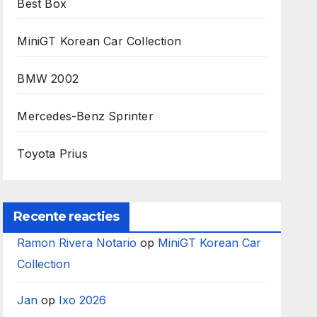
Best Box
MiniGT Korean Car Collection
BMW 2002
Mercedes-Benz Sprinter
Toyota Prius
Recente reacties
Ramon Rivera Notario
op
MiniGT Korean Car
Collection
Jan
op
Ixo 2026