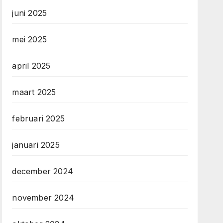
juni 2025
mei 2025
april 2025
maart 2025
februari 2025
januari 2025
december 2024
november 2024