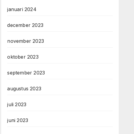
januari 2024
december 2023
november 2023
oktober 2023
september 2023
augustus 2023
juli 2023
juni 2023