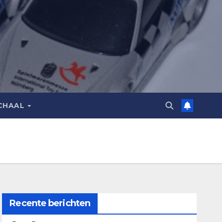
CHAAL
Recente berichten