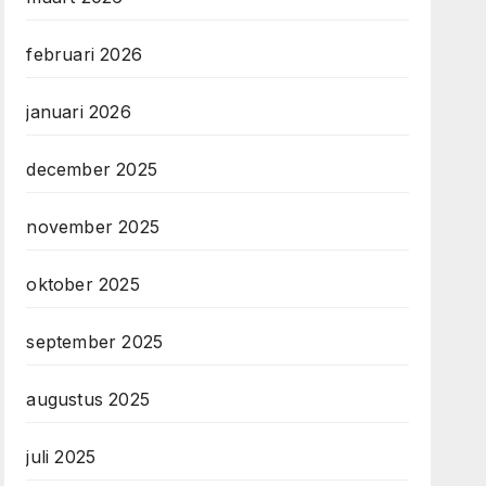
februari 2026
januari 2026
december 2025
november 2025
oktober 2025
september 2025
augustus 2025
juli 2025