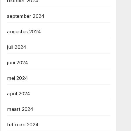
oktober 2024
september 2024
augustus 2024
juli 2024
juni 2024
mei 2024
april 2024
maart 2024
februari 2024