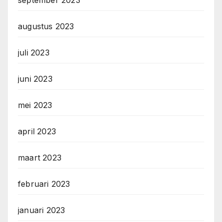
september 2023
augustus 2023
juli 2023
juni 2023
mei 2023
april 2023
maart 2023
februari 2023
januari 2023