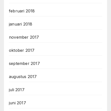
februari 2018
januari 2018
november 2017
oktober 2017
september 2017
augustus 2017
juli 2017
juni 2017