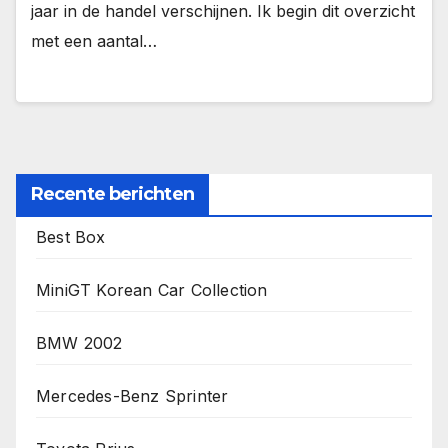
jaar in de handel verschijnen. Ik begin dit overzicht
met een aantal…
Recente berichten
Best Box
MiniGT Korean Car Collection
BMW 2002
Mercedes-Benz Sprinter