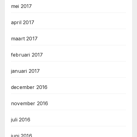
mei 2017
april 2017
maart 2017
februari 2017
januari 2017
december 2016
november 2016
juli 2016
juni 2016