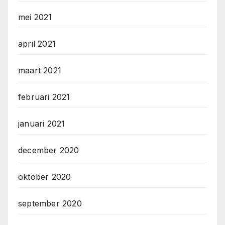
mei 2021
april 2021
maart 2021
februari 2021
januari 2021
december 2020
oktober 2020
september 2020