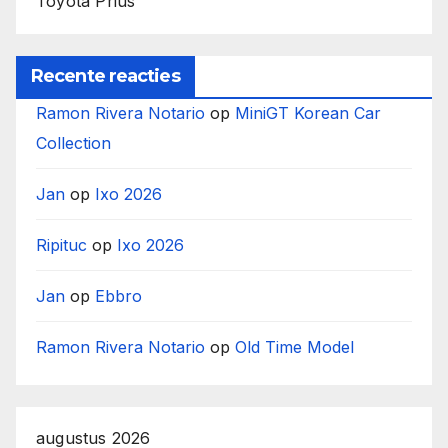
Toyota Prius
Recente reacties
Ramon Rivera Notario
op
MiniGT Korean Car
Collection
Jan
op
Ixo 2026
Ripituc
op
Ixo 2026
Jan
op
Ebbro
Ramon Rivera Notario
op
Old Time Model
augustus 2026