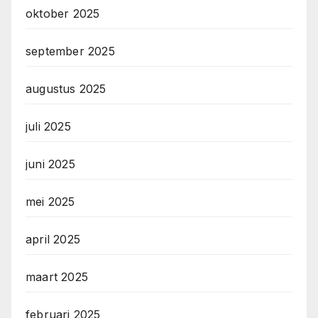
oktober 2025
september 2025
augustus 2025
juli 2025
juni 2025
mei 2025
april 2025
maart 2025
februari 2025