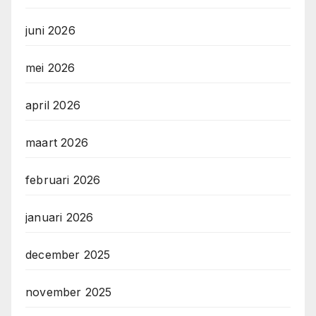
juni 2026
mei 2026
april 2026
maart 2026
februari 2026
januari 2026
december 2025
november 2025