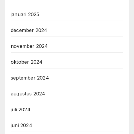
januari 2025
december 2024
november 2024
oktober 2024
september 2024
augustus 2024
juli 2024
juni 2024