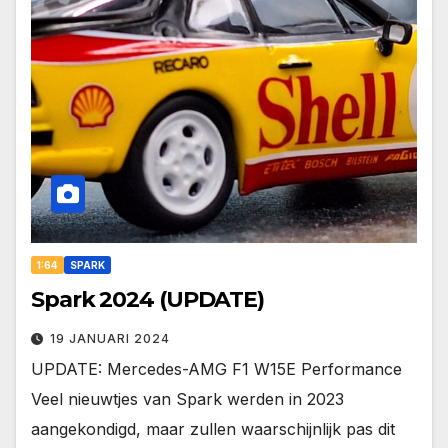
1:64
SPARK
Spark 2024 (UPDATE)
19 JANUARI 2024
UPDATE: Mercedes-AMG F1 W15E Performance
Veel nieuwtjes van Spark werden in 2023
aangekondigd, maar zullen waarschijnlijk pas dit