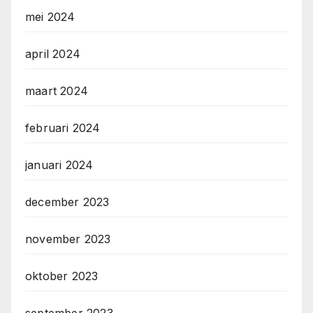
mei 2024
april 2024
maart 2024
februari 2024
januari 2024
december 2023
november 2023
oktober 2023