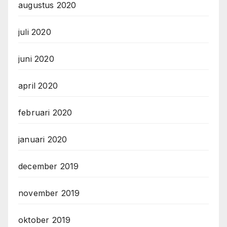
augustus 2020
juli 2020
juni 2020
april 2020
februari 2020
januari 2020
december 2019
november 2019
oktober 2019