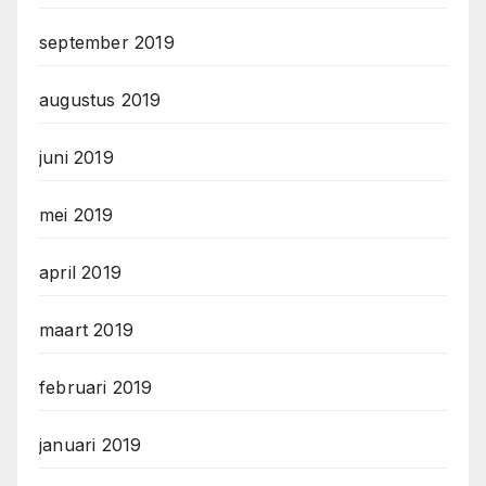
september 2019
augustus 2019
juni 2019
mei 2019
april 2019
maart 2019
februari 2019
januari 2019