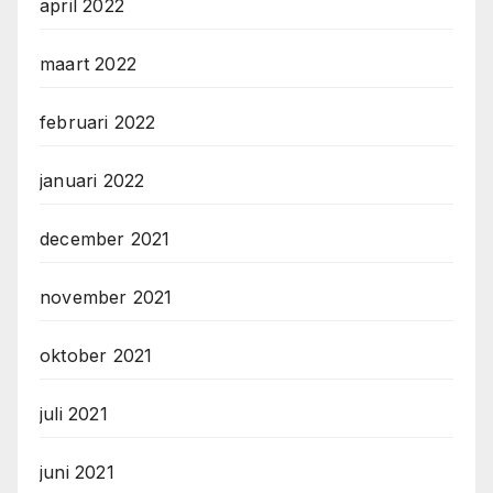
april 2022
maart 2022
februari 2022
januari 2022
december 2021
november 2021
oktober 2021
juli 2021
juni 2021