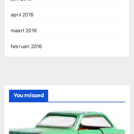
april 2016
maart 2016
februari 2016
You missed