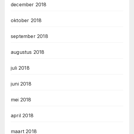
december 2018
oktober 2018
september 2018
augustus 2018
juli 2018
juni 2018
mei 2018
april 2018
maart 2018