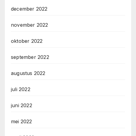
december 2022
november 2022
oktober 2022
september 2022
augustus 2022
juli 2022
juni 2022
mei 2022