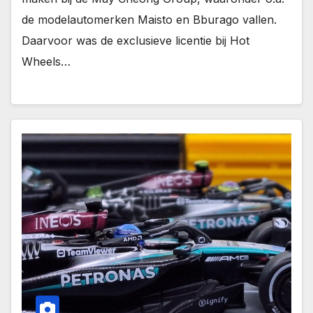
de modelautomerken Maisto en Bburago vallen.
Daarvoor was de exclusieve licentie bij Hot
Wheels…