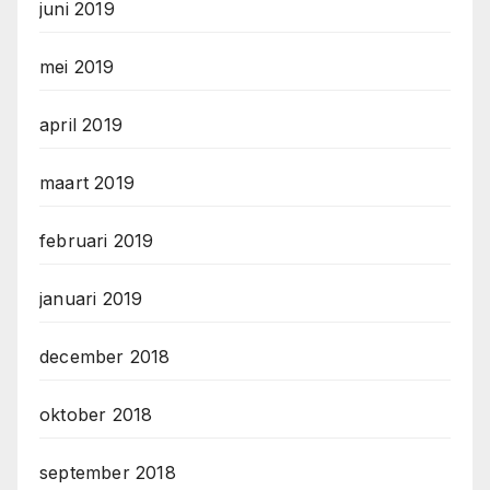
juni 2019
mei 2019
april 2019
maart 2019
februari 2019
januari 2019
december 2018
oktober 2018
september 2018