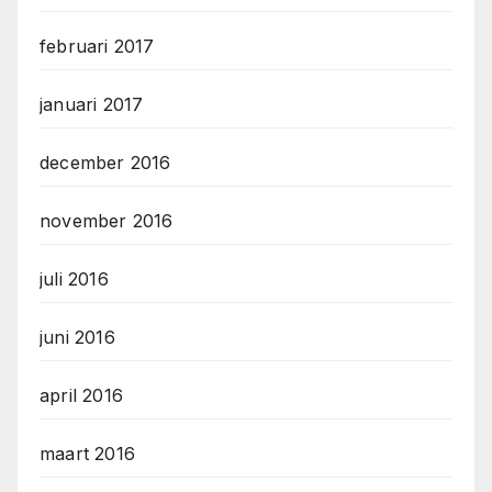
februari 2017
januari 2017
december 2016
november 2016
juli 2016
juni 2016
april 2016
maart 2016