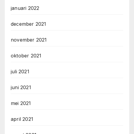
januari 2022
december 2021
november 2021
oktober 2021
juli 2021
juni 2021
mei 2021
april 2021