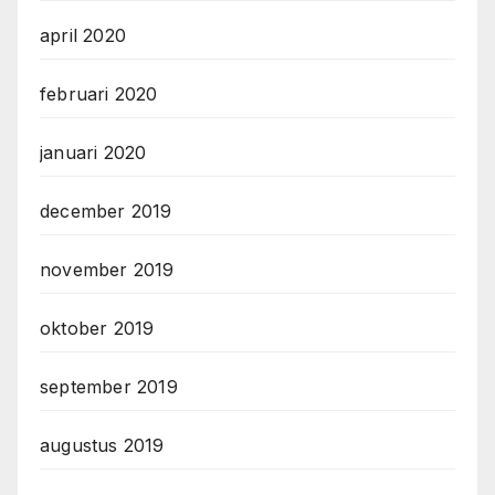
april 2020
februari 2020
januari 2020
december 2019
november 2019
oktober 2019
september 2019
augustus 2019