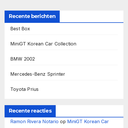
Recente berichten
Best Box
MiniGT Korean Car Collection
BMW 2002
Mercedes-Benz Sprinter
Toyota Prius
Recente reacties
Ramon Rivera Notario
op
MiniGT Korean Car