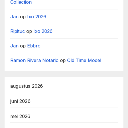
Collection
Jan
op
Ixo 2026
Ripituc
op
Ixo 2026
Jan
op
Ebbro
Ramon Rivera Notario
op
Old Time Model
augustus 2026
juni 2026
mei 2026