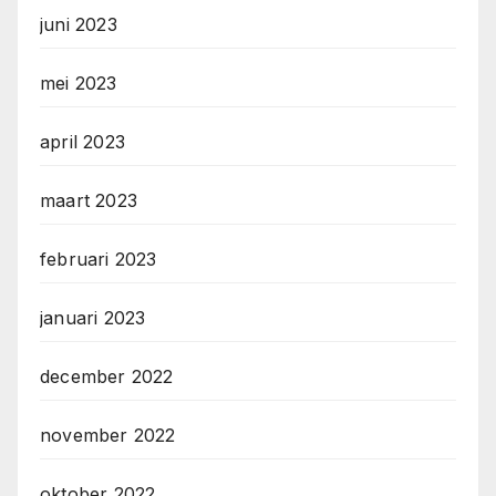
juni 2023
mei 2023
april 2023
maart 2023
februari 2023
januari 2023
december 2022
november 2022
oktober 2022