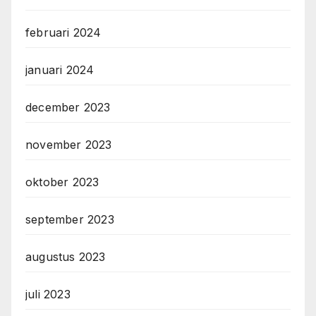
februari 2024
januari 2024
december 2023
november 2023
oktober 2023
september 2023
augustus 2023
juli 2023