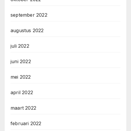
september 2022
augustus 2022
juli 2022
juni 2022
mei 2022
april 2022
maart 2022
februari 2022