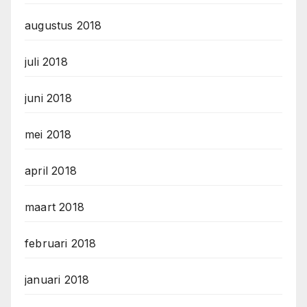
augustus 2018
juli 2018
juni 2018
mei 2018
april 2018
maart 2018
februari 2018
januari 2018