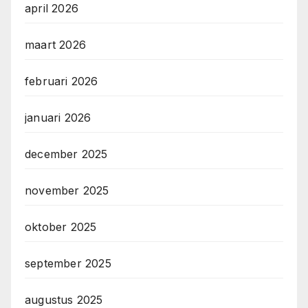
april 2026
maart 2026
februari 2026
januari 2026
december 2025
november 2025
oktober 2025
september 2025
augustus 2025