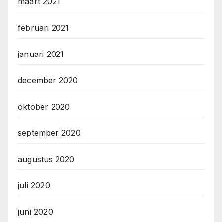
maart 2021
februari 2021
januari 2021
december 2020
oktober 2020
september 2020
augustus 2020
juli 2020
juni 2020