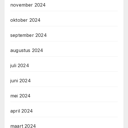
november 2024
oktober 2024
september 2024
augustus 2024
juli 2024
juni 2024
mei 2024
april 2024
maart 2024