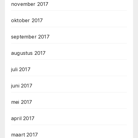
november 2017
oktober 2017
september 2017
augustus 2017
juli 2017
juni 2017
mei 2017
april 2017
maart 2017