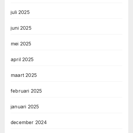
juli 2025
juni 2025
mei 2025
april 2025
maart 2025
februari 2025
januari 2025
december 2024