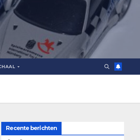
CHAAL
Recente berichten