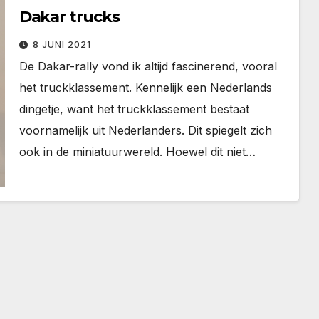
Dakar trucks
8 JUNI 2021
De Dakar-rally vond ik altijd fascinerend, vooral
het truckklassement. Kennelijk een Nederlands
dingetje, want het truckklassement bestaat
voornamelijk uit Nederlanders. Dit spiegelt zich
ook in de miniatuurwereld. Hoewel dit niet…