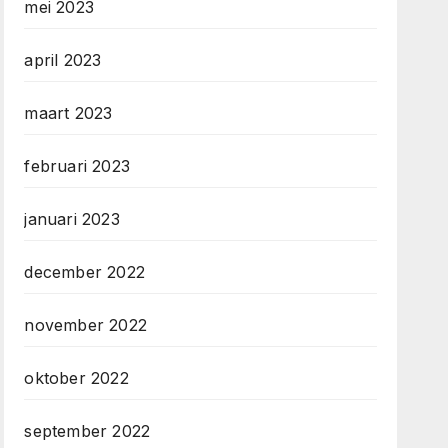
mei 2023
april 2023
maart 2023
februari 2023
januari 2023
december 2022
november 2022
oktober 2022
september 2022