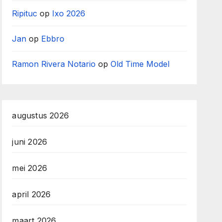
Ripituc
op
Ixo 2026
Jan
op
Ebbro
Ramon Rivera Notario
op
Old Time Model
augustus 2026
juni 2026
mei 2026
april 2026
maart 2026