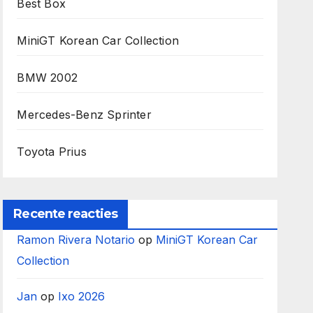
Best Box
MiniGT Korean Car Collection
BMW 2002
Mercedes-Benz Sprinter
Toyota Prius
Recente reacties
Ramon Rivera Notario
op
MiniGT Korean Car
Collection
Jan
op
Ixo 2026