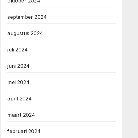
oktober 2024
september 2024
augustus 2024
juli 2024
juni 2024
mei 2024
april 2024
maart 2024
februari 2024