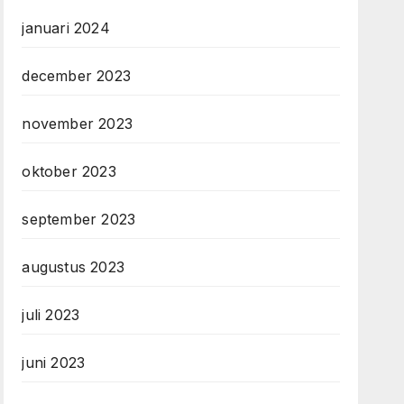
januari 2024
december 2023
november 2023
oktober 2023
september 2023
augustus 2023
juli 2023
juni 2023