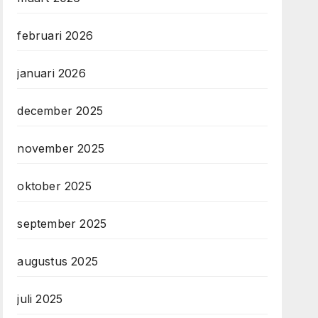
februari 2026
januari 2026
december 2025
november 2025
oktober 2025
september 2025
augustus 2025
juli 2025