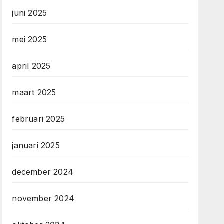
juni 2025
mei 2025
april 2025
maart 2025
februari 2025
januari 2025
december 2024
november 2024