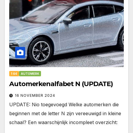
1:64
AUTOMERK
Automerkenalfabet N (UPDATE)
16 NOVEMBER 2024
UPDATE: Nio toegevoegd Welke automerken die
beginnen met de letter N zijn vereeuwigd in kleine
schaal? Een waarschijnlijk incompleet overzicht: