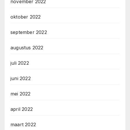
november 2022
oktober 2022
september 2022
augustus 2022
juli 2022
juni 2022
mei 2022
april 2022
maart 2022