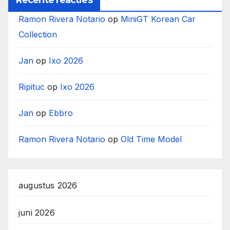
Ramon Rivera Notario
op
MiniGT Korean Car
Collection
Jan
op
Ixo 2026
Ripituc
op
Ixo 2026
Jan
op
Ebbro
Ramon Rivera Notario
op
Old Time Model
augustus 2026
juni 2026