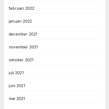
februari 2022
januari 2022
december 2021
november 2021
oktober 2021
juli 2021
juni 2021
mei 2021