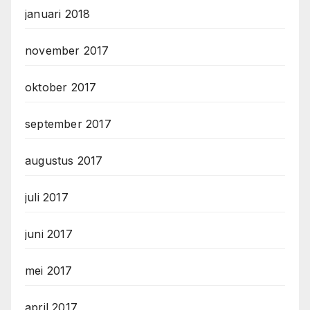
januari 2018
november 2017
oktober 2017
september 2017
augustus 2017
juli 2017
juni 2017
mei 2017
april 2017