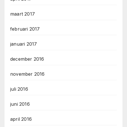
maart 2017
februari 2017
januari 2017
december 2016
november 2016
juli 2016
juni 2016
april 2016