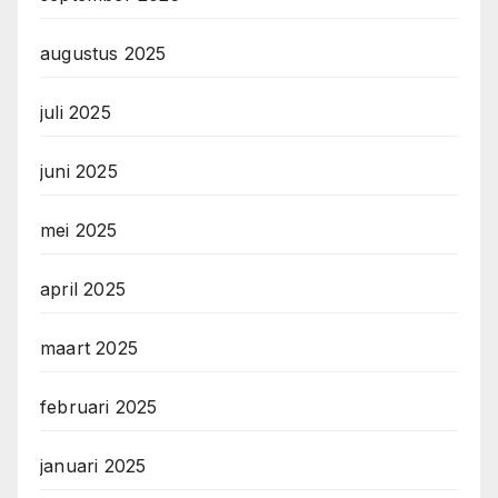
augustus 2025
juli 2025
juni 2025
mei 2025
april 2025
maart 2025
februari 2025
januari 2025