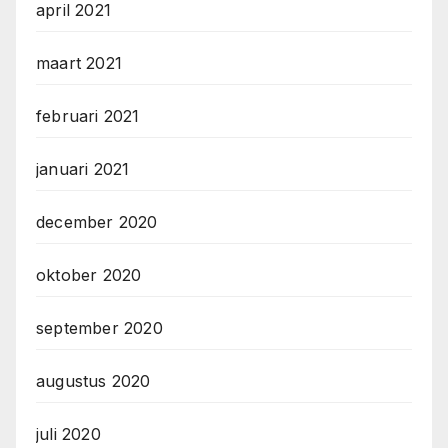
april 2021
maart 2021
februari 2021
januari 2021
december 2020
oktober 2020
september 2020
augustus 2020
juli 2020