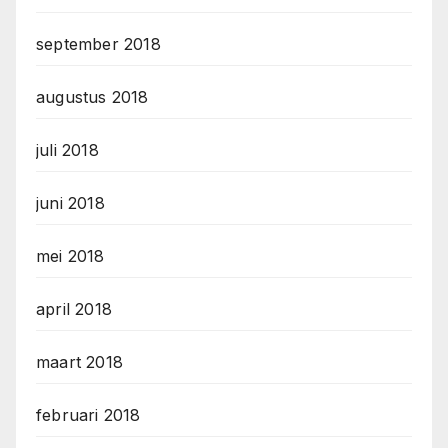
september 2018
augustus 2018
juli 2018
juni 2018
mei 2018
april 2018
maart 2018
februari 2018