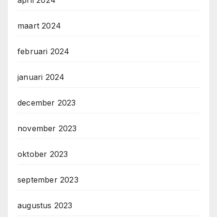
april 2024
maart 2024
februari 2024
januari 2024
december 2023
november 2023
oktober 2023
september 2023
augustus 2023