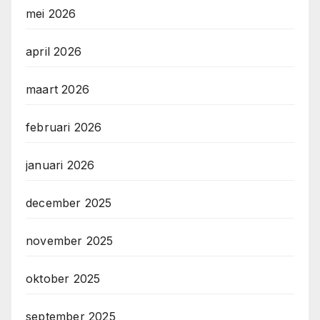
mei 2026
april 2026
maart 2026
februari 2026
januari 2026
december 2025
november 2025
oktober 2025
september 2025