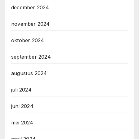
december 2024
november 2024
oktober 2024
september 2024
augustus 2024
juli 2024
juni 2024
mei 2024