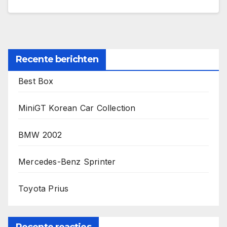
Recente berichten
Best Box
MiniGT Korean Car Collection
BMW 2002
Mercedes-Benz Sprinter
Toyota Prius
Recente reacties