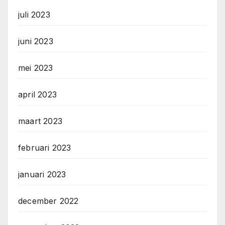
juli 2023
juni 2023
mei 2023
april 2023
maart 2023
februari 2023
januari 2023
december 2022