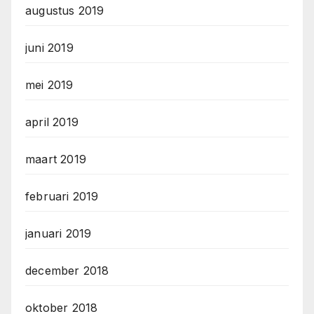
augustus 2019
juni 2019
mei 2019
april 2019
maart 2019
februari 2019
januari 2019
december 2018
oktober 2018