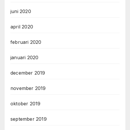
juni 2020
april 2020
februari 2020
januari 2020
december 2019
november 2019
oktober 2019
september 2019