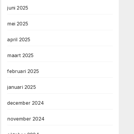
juni 2025
mei 2025
april 2025
maart 2025
februari 2025
januari 2025
december 2024
november 2024