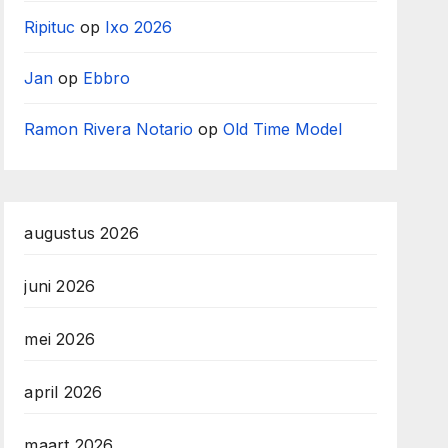
Ripituc
op
Ixo 2026
Jan
op
Ebbro
Ramon Rivera Notario
op
Old Time Model
augustus 2026
juni 2026
mei 2026
april 2026
maart 2026