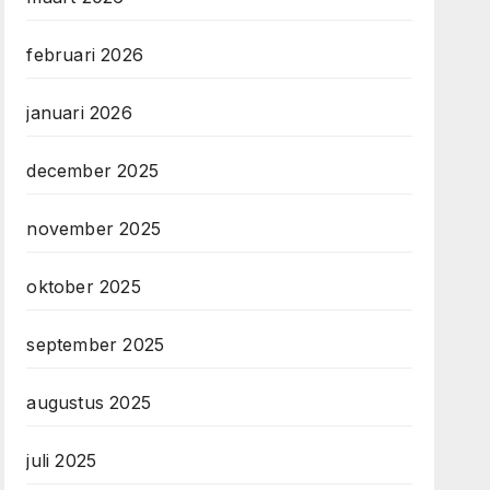
februari 2026
januari 2026
december 2025
november 2025
oktober 2025
september 2025
augustus 2025
juli 2025