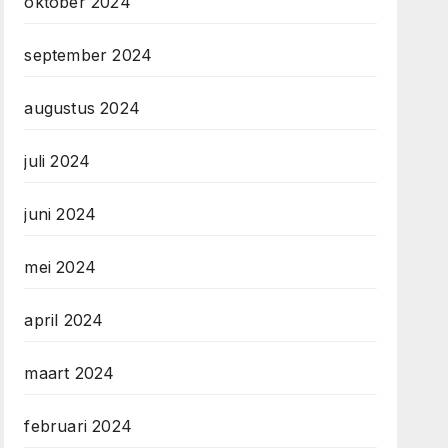
oktober 2024
september 2024
augustus 2024
juli 2024
juni 2024
mei 2024
april 2024
maart 2024
februari 2024