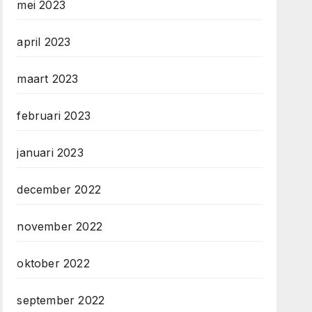
mei 2023
april 2023
maart 2023
februari 2023
januari 2023
december 2022
november 2022
oktober 2022
september 2022