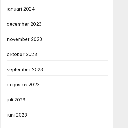
januari 2024
december 2023
november 2023
oktober 2023
september 2023
augustus 2023
juli 2023
juni 2023