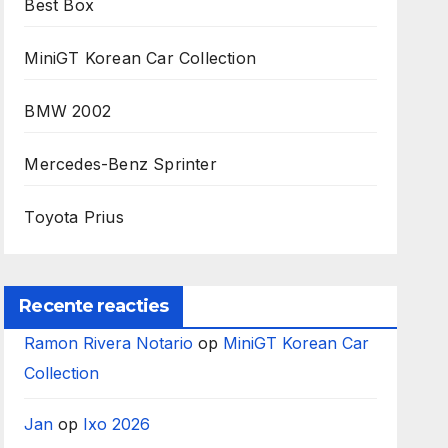
Best Box
MiniGT Korean Car Collection
BMW 2002
Mercedes-Benz Sprinter
Toyota Prius
Recente reacties
Ramon Rivera Notario
op
MiniGT Korean Car
Collection
Jan
op
Ixo 2026