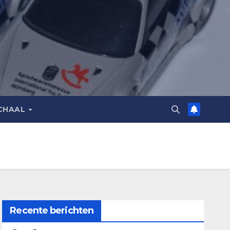
CHAAL
Recente berichten